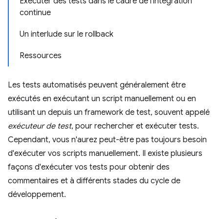
Exécuter des tests dans le cadre de l'intégration
continue
Un interlude sur le rollback
Ressources
Les tests automatisés peuvent généralement être
exécutés en exécutant un script manuellement ou en
utilisant un depuis un framework de test, souvent appelé
exécuteur de test
, pour rechercher et exécuter tests.
Cependant, vous n'aurez peut-être pas toujours besoin
d'exécuter vos scripts manuellement. Il existe plusieurs
façons d'exécuter vos tests pour obtenir des
commentaires et à différents stades du cycle de
développement.