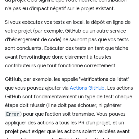
du projet Cela signifie que votre nouvelle contribution
n'a pas eu d'impact négatif sur le projet existant.
Si vous exécutez vos tests en local, le dépôt en ligne de
votre projet (par exemple, GitHub ou un autre service
d'hébergement de code) ne sauront pas que vos tests
sont concluants, Exécuter des tests en tant que tâche
avant l'envoi indique donc clairement à tous les
contributeurs que tout fonctionne correctement.
GitHub, par exemple, les appelle "vérifications de l'état"
que vous pouvez ajouter via
Actions GitHub
. Les actions
GitHub sont fondamentalement un type de test: chaque
étape doit réussir (il ne doit pas échouer, ni générer
Error
) pour que l'action soit transmise. Vous pouvez
appliquer des actions à tous les PR d'un projet, et un
projet peut exiger que les actions soient validées avant