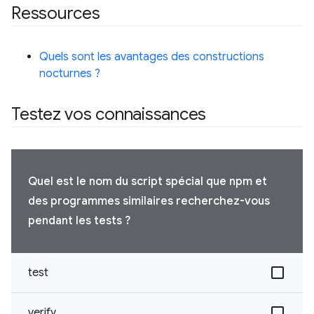
Ressources
Quels sont les avantages des constructions
nocturnes ?
Testez vos connaissances
Quel est le nom du script spécial que npm et
des programmes similaires recherchez-vous
pendant les tests ?
test
verify