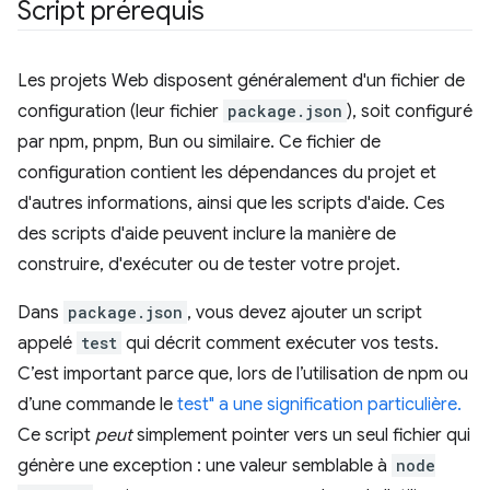
Script prérequis
Les projets Web disposent généralement d'un fichier de
configuration (leur fichier
package.json
), soit configuré
par npm, pnpm, Bun ou similaire. Ce fichier de
configuration contient les dépendances du projet et
d'autres informations, ainsi que les scripts d'aide. Ces
des scripts d'aide peuvent inclure la manière de
construire, d'exécuter ou de tester votre projet.
Dans
package.json
, vous devez ajouter un script
appelé
test
qui décrit comment exécuter vos tests.
C’est important parce que, lors de l’utilisation de npm ou
d’une commande le
test" a une signification particulière.
Ce script
peut
simplement pointer vers un seul fichier qui
génère une exception : une valeur semblable à
node