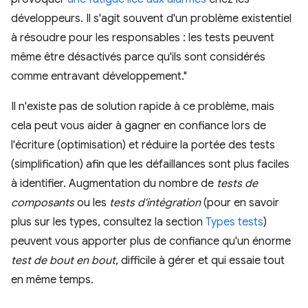
développeurs. Il s'agit souvent d'un problème existentiel
à résoudre pour les responsables : les tests peuvent
même être désactivés parce qu'ils sont considérés
comme entravant développement."
Il n'existe pas de solution rapide à ce problème, mais
cela peut vous aider à gagner en confiance lors de
l'écriture (optimisation) et réduire la portée des tests
(simplification) afin que les défaillances sont plus faciles
à identifier. Augmentation du nombre de
tests de
composants
ou les
tests d'intégration
(pour en savoir
plus sur les types, consultez la section
Types tests
)
peuvent vous apporter plus de confiance qu'un énorme
test de bout en bout
, difficile à gérer et qui essaie tout
en même temps.