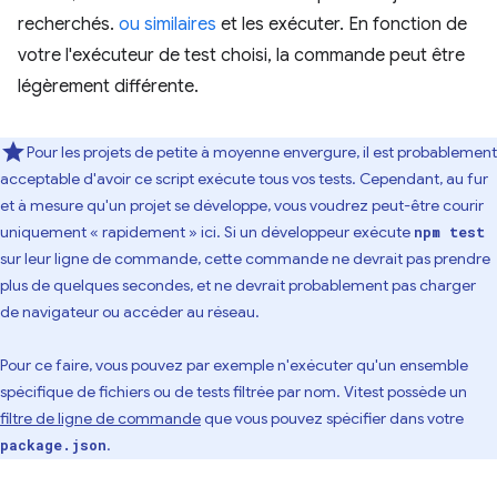
recherchés.
ou similaires
et les exécuter. En fonction de
votre l'exécuteur de test choisi, la commande peut être
légèrement différente.
Pour les projets de petite à moyenne envergure, il est probablement
acceptable d'avoir ce script exécute tous vos tests. Cependant, au fur
et à mesure qu'un projet se développe, vous voudrez peut-être courir
uniquement « rapidement » ici. Si un développeur exécute
npm test
sur leur ligne de commande, cette commande ne devrait pas prendre
plus de quelques secondes, et ne devrait probablement pas charger
de navigateur ou accéder au réseau.
Pour ce faire, vous pouvez par exemple n'exécuter qu'un ensemble
spécifique de fichiers ou de tests filtrée par nom. Vitest possède un
filtre de ligne de commande
que vous pouvez spécifier dans votre
.
package.json