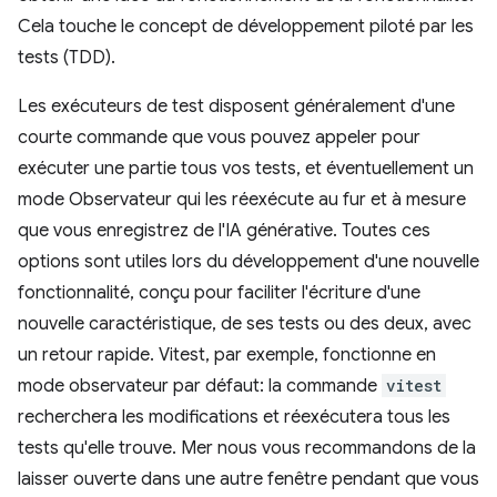
Cela touche le concept de développement piloté par les
tests (TDD).
Les exécuteurs de test disposent généralement d'une
courte commande que vous pouvez appeler pour
exécuter une partie tous vos tests, et éventuellement un
mode Observateur qui les réexécute au fur et à mesure
que vous enregistrez de l'IA générative. Toutes ces
options sont utiles lors du développement d'une nouvelle
fonctionnalité, conçu pour faciliter l'écriture d'une
nouvelle caractéristique, de ses tests ou des deux, avec
un retour rapide. Vitest, par exemple, fonctionne en
mode observateur par défaut: la commande
vitest
recherchera les modifications et réexécutera tous les
tests qu'elle trouve. Mer nous vous recommandons de la
laisser ouverte dans une autre fenêtre pendant que vous