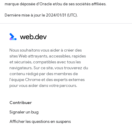
marque déposée d'Oracle et/ou de ses sociétés affiliées.
Dernière mise à jour le 2024/01/31 (UTC).
Nous souhaitons vous aider à créer des
sites Web attrayants, accessibles, rapides
et sécurisés, compatibles avec tous les
navigateurs. Sur ce site, vous trouverez du
contenu rédigé par des membres de
l'équipe Chrome et des experts externes
pour vous aider dans votre parcours.
Contribuer
Signaler un bug
Afficher les questions en suspens