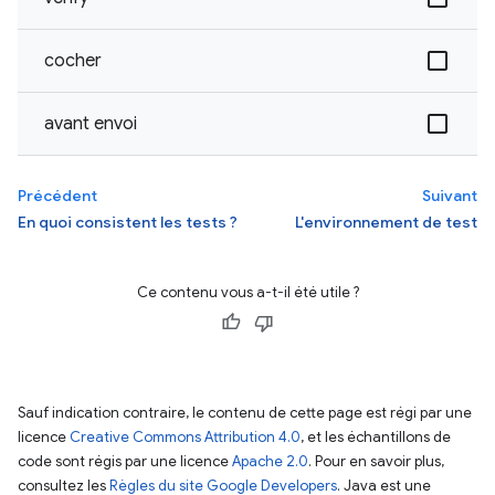
cocher
avant envoi
Précédent
Suivant
En quoi consistent les tests ?
L'environnement de test
Ce contenu vous a-t-il été utile ?
Sauf indication contraire, le contenu de cette page est régi par une
licence
Creative Commons Attribution 4.0
, et les échantillons de
code sont régis par une licence
Apache 2.0
. Pour en savoir plus,
consultez les
Règles du site Google Developers
. Java est une