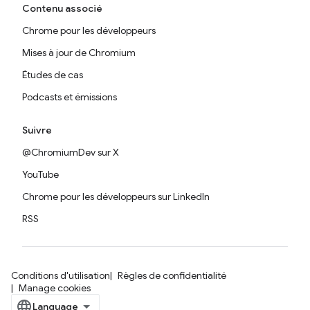
Contenu associé
Chrome pour les développeurs
Mises à jour de Chromium
Études de cas
Podcasts et émissions
Suivre
@ChromiumDev sur X
YouTube
Chrome pour les développeurs sur LinkedIn
RSS
Conditions d'utilisation
Règles de confidentialité
Manage cookies