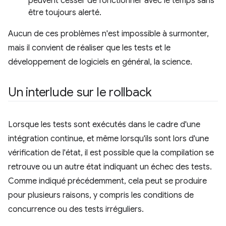
peuvent cesser de fonctionner avec le temps sans
être toujours alerté.
Aucun de ces problèmes n'est impossible à surmonter,
mais il convient de réaliser que les tests et le
développement de logiciels en général, la science.
Un interlude sur le rollback
Lorsque les tests sont exécutés dans le cadre d'une
intégration continue, et même lorsqu'ils sont lors d'une
vérification de l'état, il est possible que la compilation se
retrouve ou un autre état indiquant un échec des tests.
Comme indiqué précédemment, cela peut se produire
pour plusieurs raisons, y compris les conditions de
concurrence ou des tests irréguliers.