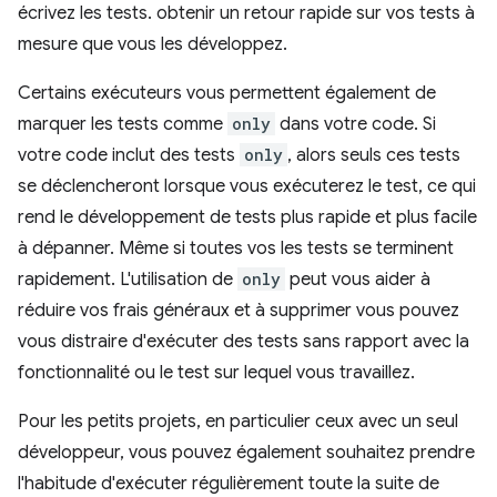
écrivez les tests. obtenir un retour rapide sur vos tests à
mesure que vous les développez.
Certains exécuteurs vous permettent également de
marquer les tests comme
only
dans votre code. Si
votre code inclut des tests
only
, alors seuls ces tests
se déclencheront lorsque vous exécuterez le test, ce qui
rend le développement de tests plus rapide et plus facile
à dépanner. Même si toutes vos les tests se terminent
rapidement. L'utilisation de
only
peut vous aider à
réduire vos frais généraux et à supprimer vous pouvez
vous distraire d'exécuter des tests sans rapport avec la
fonctionnalité ou le test sur lequel vous travaillez.
Pour les petits projets, en particulier ceux avec un seul
développeur, vous pouvez également souhaitez prendre
l'habitude d'exécuter régulièrement toute la suite de