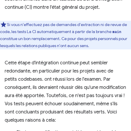
continue (CI) montre l'état général du projet.
Si vous n'effectuez pas de demandes d'extraction ni de revue de
code, les tests La CI automatiquement à partir de la branche
main
constitue un bon remplacement. Ce pour des projets personnels pour
lesquels les relations publiques n'ont aucun sens.
Cette étape d'intégration continue peut sembler
redondante, en particulier pour les projets avec de
petits codebases. ont réussi lors de l'examen. Par
conséquent, ils devraient réussir dès qu'une modification
aura été apportée. Toutefois, ce n'est pas toujours vrai !
Vos tests peuvent échouer soudainement, même s'ils
sont concluants produisant des résultats verts. Voici
quelques raisons à cela: