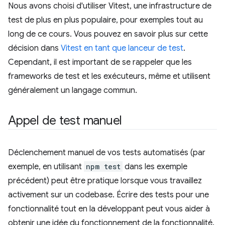
Nous avons choisi d'utiliser Vitest, une infrastructure de
test de plus en plus populaire, pour exemples tout au
long de ce cours. Vous pouvez en savoir plus sur cette
décision dans
Vitest en tant que lanceur de test
.
Cependant, il est important de se rappeler que les
frameworks de test et les exécuteurs, même et utilisent
généralement un langage commun.
Appel de test manuel
Déclenchement manuel de vos tests automatisés (par
exemple, en utilisant
npm test
dans les exemple
précédent) peut être pratique lorsque vous travaillez
activement sur un codebase. Écrire des tests pour une
fonctionnalité tout en la développant peut vous aider à
obtenir une idée du fonctionnement de la fonctionnalité.