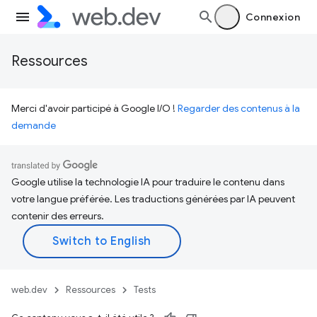
Connexion
Ressources
Merci d'avoir participé à Google I/O !
Regarder des contenus à la
demande
Google utilise la technologie IA pour traduire le contenu dans
votre langue préférée. Les traductions générées par IA peuvent
contenir des erreurs.
web.dev
Ressources
Tests