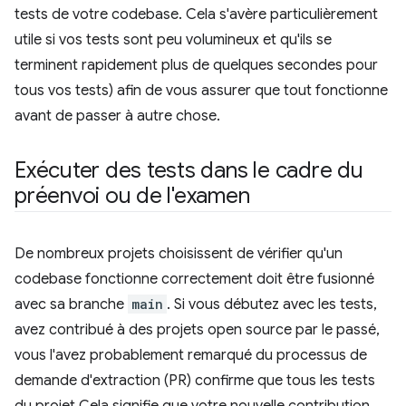
tests de votre codebase. Cela s'avère particulièrement
utile si vos tests sont peu volumineux et qu'ils se
terminent rapidement plus de quelques secondes pour
tous vos tests) afin de vous assurer que tout fonctionne
avant de passer à autre chose.
Exécuter des tests dans le cadre du
préenvoi ou de l'examen
De nombreux projets choisissent de vérifier qu'un
codebase fonctionne correctement doit être fusionné
avec sa branche
main
. Si vous débutez avec les tests,
avez contribué à des projets open source par le passé,
vous l'avez probablement remarqué du processus de
demande d'extraction (PR) confirme que tous les tests