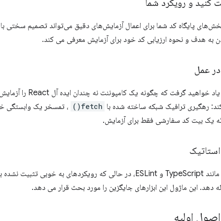
 کنید و رویکرد شما
ش‌های پایگاه کد شما برای اعمال آزمایش‌های دقیق می‌تواند تصمیم سختی باشد
ن به هدف و نحوه ارزیابی کد خود برای آزمایش معرفی می کند.
در عمل
کند: رهگیری ترافیک شبکه ساخته شده با
fetch()
، تمسخر یک وابستگی خارجی، 
ائه یک بیت کد سفارشی فقط برای آزمایش.
استاتیک
استفاده از ابزارهایی مانند TypeScript و ESLint، در حالی که رویکردهای ب
ئه دهد. این ماژول این ابزارهای جایگزین را مورد بحث قرار می دهد.
اصول اولیه