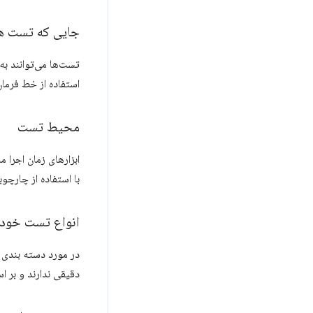
جایی که تست ها
تست‌ها می‌توانند به 
استفاده از خط فرمان
محیط تست
با استفاده از چارچو
انواع تست خودک
در مورد دسته بندی ه
دقیقی ندارند و بر ا