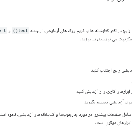
رایج در اکثر کتابخانه ها یا فریم ورک های آزمایشی، از جمله
test()
و
ert
سکریپت می نویسید، بیاموزید.
مایشی رایج اجتناب کنید
 ابزارهای کاربردی را آزمایش کنید
چوب آزمایشی تصمیم بگیرید
شامل صفحات بیشتری در مورد چارچوب‌ها و کتابخانه‌های آزمایشی، نحوه استفاد
ابزارهای دیگری است.