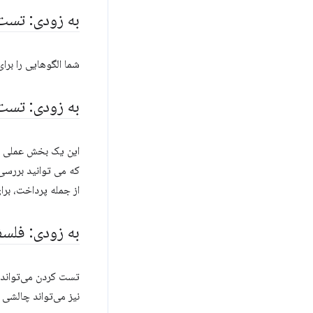
به زودی: تس
شما الگوهایی را بر
به زودی: تست
که می توانید بررسی 
از جمله پرداخت، بر
به زودی: فلس
تست کردن می‌تواند 
نیز می‌تواند چالشی 