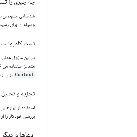
چه چیزی را تست
شناسایی مهم‌ترین بخ
وسیله ای برای رسید
تست کامپوننت 
متمایز استفاده می 
Context
برای ار
تجزیه و تحلیل 
بررسی خودکار را ارا
ادعاها و دیگر 