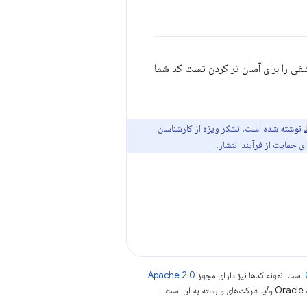
لفی را برای آسان تر کردن تست کد شما
نوشته شده است. تشکر ویژه از کارشناسان
ی حمایت از فرآیند انتشار.
است. نمونه کدها نیز دارای مجوز
Apache 2.0
.