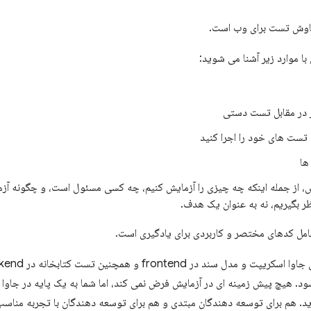
کاوش تست برای وب است.
با موارد زیر آشنا می شوید:
در مقابل تست دستی
تست های خود را اجرا کنید
ها
، از جمله اینکه چه چیزی را آزمایش کنیم، چه کسی مسئول است، و چگونه آزم
ر بگیریم، نه به عنوان یک هدف.
مل کدهای مختصر و کاربردی برای یادگیری است.
ارید. هم برای توسعه دهندگان مبتدی و هم برای توسعه دهندگان با تجربه مناس