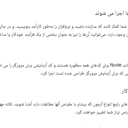
 اجرا می شوند
شما کمک کنند که سازنده باشید و نرم‌افزار را به‌طور کارآمد بنویسید، و در حالی
 وجود دارد، می‌توانید آن‌ها را نیز به عنوان بخشی از یک فرآیند خودکار یا سا
ابزارهای زمان اجرا مانند Node برای کدهای همه منظوره هستند و کد آزمایشی برای مرو
بی که برای آزمایش مرورگر طراحی شده است اجرا کرد.
ار
ای رایج انواع آزمون که بیشتر با مقیاس آنها مطابقت دارد آشنا شوید. نکته 
ساس نیاز شما تغییر خواهند کرد.