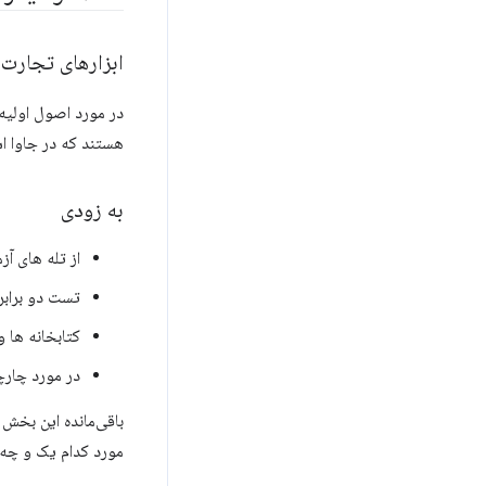
ابزارهای تجارت
در مورد اصول اولیه 
هستند که در جاوا ا
به زودی
از تله های آز
تست دو برابر
کتابخانه ها و
در مورد چار
باقی‌مانده این بخش 
مورد کدام یک و چه 