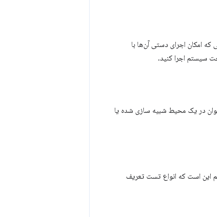
 که امکان اجرای دستی آن‌ها با
خت سیستم اجرا کنید.
رگر را می توان در یک محیط شبیه سازی شده یا
مهم این است که انواع تست تعریف