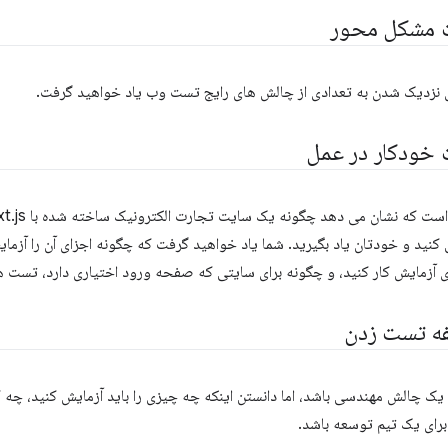
ت مشکل محور
ای نزدیک شدن به تعدادی از چالش های رایج تست وب یاد خواهید گرفت.
 خودکار در عمل
کنید و خودتان یاد بگیرید. شما یاد خواهید گرفت که چگونه اجزای آن را آزما
ای آزمایش کار کنید، و چگونه برای سایتی که صفحه ورود اختیاری دارد، تست ه
فه تست زدن
یک چالش مهندسی باشد، اما دانستن اینکه چه چیزی را باید آزمایش کنید، چ
برای یک تیم توسعه باشد.