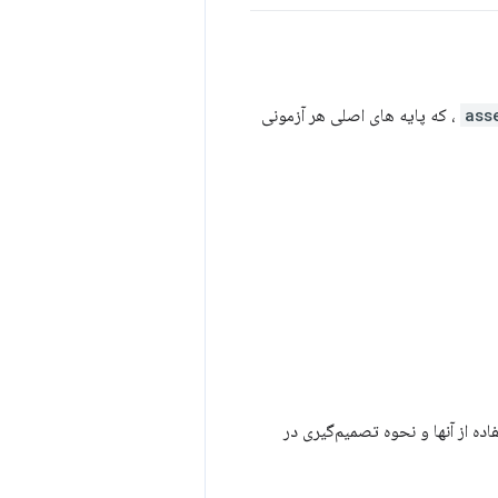
ass
، که پایه های اصلی هر آزمونی
ه از آنها و نحوه تصمیم‌گیری در