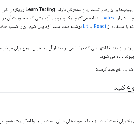
از آنجایی که اکثر چارچوب‌ها و ابزاره
 است، از
Vitest
استفاده می‌کنیم، یک چارچوب آزمایشی که محبوبیت آن در ح
ه با استفاده از
React
یا
Lit
نوشته شده است، آزمایش کنیم. برای کسب اطلاعا
.
وره را از ابتدا تا انتها طی کنید، اما می توانید از آن به عنوان مرجع برای مو
 پیوند داده می شود.
که یاد خواهید گرفت:
وع کنید
الا برای تست است، از جمله نمونه های عملی تست در جاوا اسکریپت. همچنین