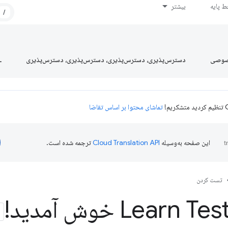
 پایه
بیشتر
/
صوصی
دسترس‌پذیری، دسترس‌پذیری، دسترس‌پذیری، دسترس‌پذیری
L
تماشای محتوا بر اساس تقاضا
این صفحه به‌وسیله
ترجمه شده است.
تست کردن