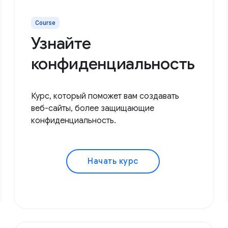
Course
Узнайте
конфиденциальность
Курс, который поможет вам создавать
веб-сайты, более защищающие
конфиденциальность.
Начать курс