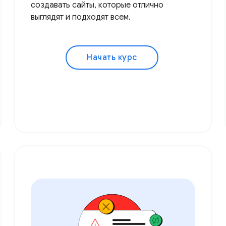
создавать сайты, которые отлично
выглядят и подходят всем.
Начать курс