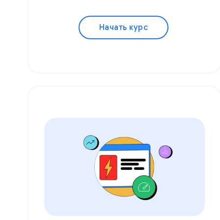
Начать курс