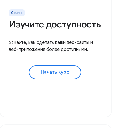
Course
Изучите доступность
Узнайте, как сделать ваши веб-сайты и
веб-приложения более доступными.
Начать курс