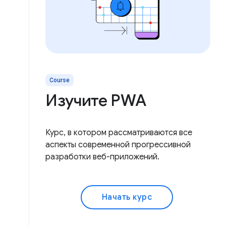
Course
Изучите PWA
Курс, в котором рассматриваются все
аспекты современной прогрессивной
разработки веб-приложений.
Начать курс