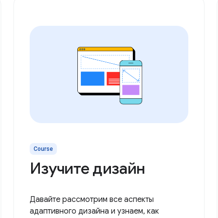
Course
Изучите дизайн
Давайте рассмотрим все аспекты
адаптивного дизайна и узнаем, как