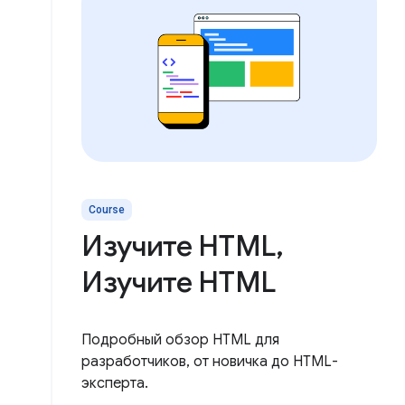
Course
Изучите HTML,
Изучите HTML
Подробный обзор HTML для
разработчиков, от новичка до HTML-
эксперта.