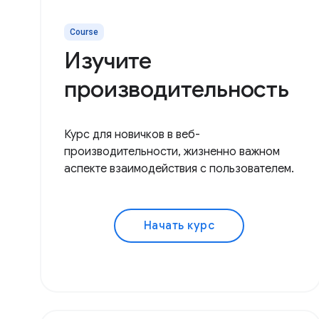
Course
Изучите
производительность
Курс для новичков в веб-
производительности, жизненно важном
аспекте взаимодействия с пользователем.
Начать курс