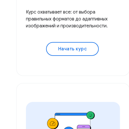
Курс охватывает все: от выбора
правильных форматов до адаптивных
изображений и производительности.
Начать курс