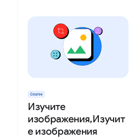
Course
Изучите
изображения,Изучит
е изображения