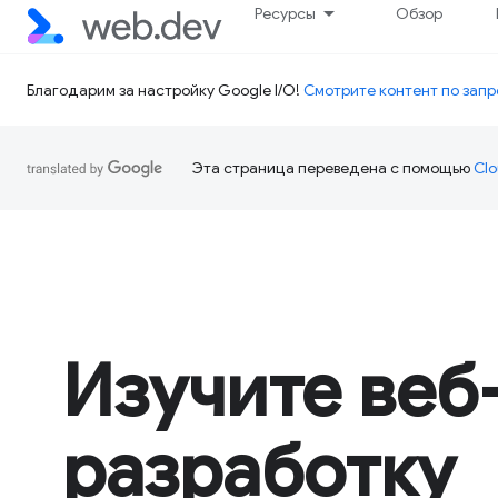
Ресурсы
Обзор
Благодарим за настройку Google I/O!
Смотрите контент по запр
Эта страница переведена с помощью
Clo
Изучите веб
разработку