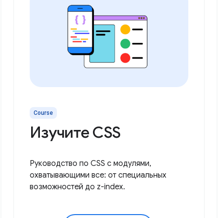
Course
Изучите CSS
Руководство по CSS с модулями,
охватывающими все: от специальных
возможностей до z-index.