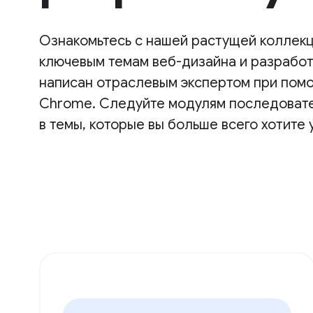
Ознакомьтесь с нашей растущей коллекц
ключевым темам веб-дизайна и разработ
написан отраслевым экспертом при пом
Chrome. Следуйте модулям последовате
в темы, которые вы больше всего хотите 