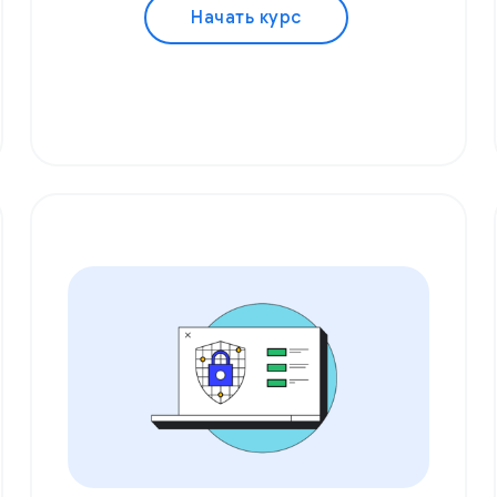
Начать курс