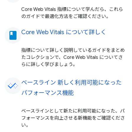
Core Web Vitals 指標について学んだら、これら
のガイドで最適化方法をご確認ください。
Core Web Vitals について詳しく
book
指標について詳しく説明しているガイドをまとめ
たコレクションで、Core Web Vitals についてさ
らに詳しく学びましょう。
ベースライン 新しく利用可能になった
パフォーマンス機能
ベースラインとして新たに利用可能になった、パ
フォーマンスを向上させる新機能をご確認くださ
い。