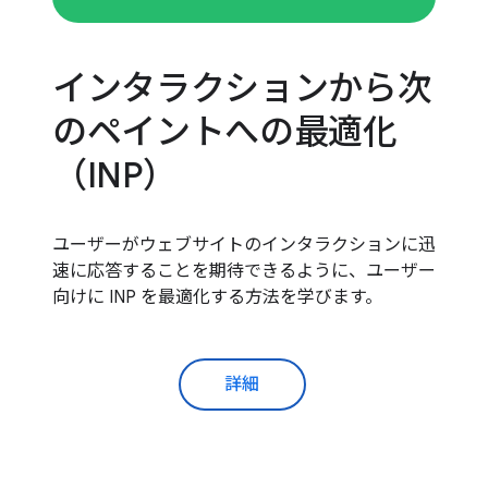
インタラクションから次
のペイントへの最適化
（INP）
ユーザーがウェブサイトのインタラクションに迅
速に応答することを期待できるように、ユーザー
向けに INP を最適化する方法を学びます。
詳細