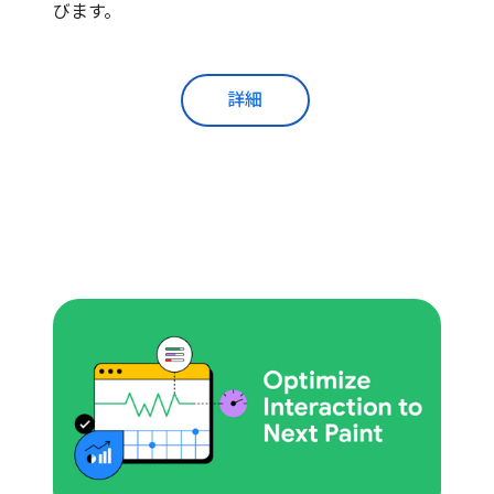
びます。
詳細