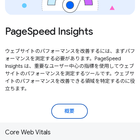
PageSpeed Insights
ウェブサイトのパフォーマンスを改善するには、まずパフ
ォーマンスを測定する必要があります。PageSpeed
Insights は、重要なユーザー中心の指標を使用してウェブ
サイトのパフォーマンスを測定するツールです。ウェブサ
イトのパフォーマンスを改善できる領域を特定するのに役
立ちます。
概要
Core Web Vitals