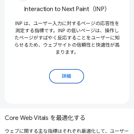
Interaction to Next Paint（INP）
INP は、ユーザー入力に対するページの応答性を
測定する指標です。INP の低いページは、操作し
たページがすばやく反応することをユーザーに知
らせるため、ウェブサイトの信頼性と快適性が高
まります。
詳細
Core Web Vitals を最適化する
ウェブに関する主な指標はそれぞれ最適化して、ユーザー