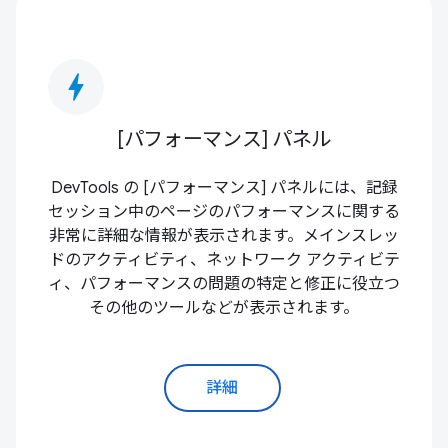
bolt
[パフォーマンス] パネル
DevTools の [パフォーマンス] パネルには、記録
セッション中のページのパフォーマンスに関する
非常に詳細な情報が表示されます。メインスレッ
ドのアクティビティ、ネットワーク アクティビテ
ィ、パフォーマンスの問題の特定と修正に役立つ
その他のツールなどが表示されます。
詳細