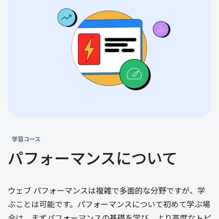
学習コース
パフォーマンスについて
ウェブ パフォーマンスは複雑で多面的な分野ですが、学
ぶことは可能です。パフォーマンスについて初めて学ぶ場
合は、まずパフォーマンスの基礎を学び、より高度なトピ