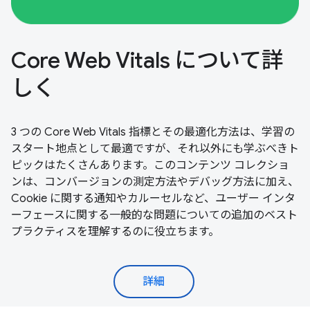
Core Web Vitals について詳
しく
3 つの Core Web Vitals 指標とその最適化方法は、学習の
スタート地点として最適ですが、それ以外にも学ぶべきト
ピックはたくさんあります。このコンテンツ コレクショ
ンは、コンバージョンの測定方法やデバッグ方法に加え、
Cookie に関する通知やカルーセルなど、ユーザー インタ
ーフェースに関する一般的な問題についての追加のベスト
プラクティスを理解するのに役立ちます。
詳細