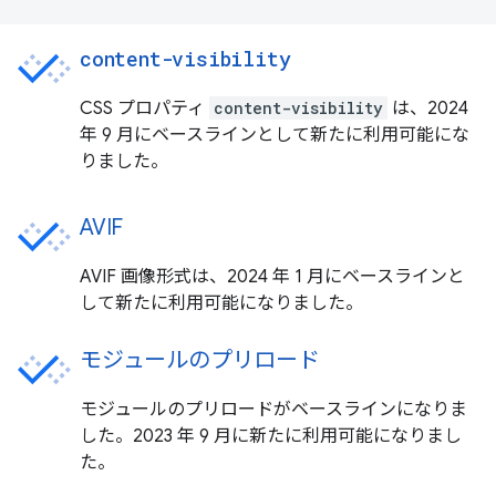
content-visibility
CSS プロパティ
content-visibility
は、2024
年 9 月にベースラインとして新たに利用可能にな
りました。
AVIF
AVIF 画像形式は、2024 年 1 月にベースラインと
して新たに利用可能になりました。
モジュールのプリロード
モジュールのプリロードがベースラインになりま
した。2023 年 9 月に新たに利用可能になりまし
た。