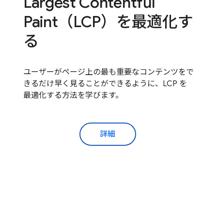
Largest Contentful
Paint（LCP）を最適化す
る
ユーザーがページ上の最も重要なコンテンツをで
きるだけ早く見ることができるように、LCP を
最適化する方法を学びます。
詳細