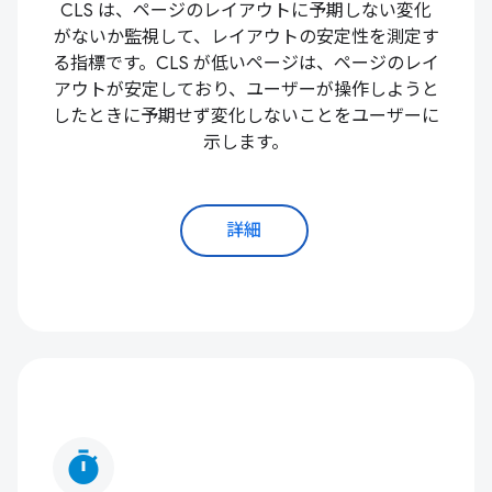
CLS は、ページのレイアウトに予期しない変化
がないか監視して、レイアウトの安定性を測定す
る指標です。CLS が低いページは、ページのレイ
アウトが安定しており、ユーザーが操作しようと
したときに予期せず変化しないことをユーザーに
示します。
詳細
timer