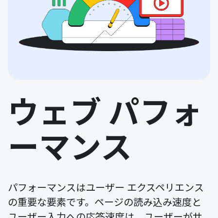
ウェブ パフォ
ーマンス
パフォーマンスはユーザー エクスペリエンス
の重要な要素です。ページの読み込み速度と
ユーザー入力への応答速度は、ユーザーがサ