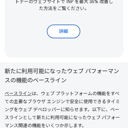
トナーのウェブサイトで INP を最大 36% 改善し
た方法をご覧ください。
詳細
新たに利用可能になったウェブ パフォーマン
スの機能のベースライン
ベースライン
は、ウェブ プラットフォームの機能をすべ
ての主要なブラウザ エンジンで安全に使用できるタイミ
ングをウェブ デベロッパーに知らせます。以下に、ベー
スラインとして新たに利用可能になったウェブ パフォー
マンス関連の機能をいくつか示します。