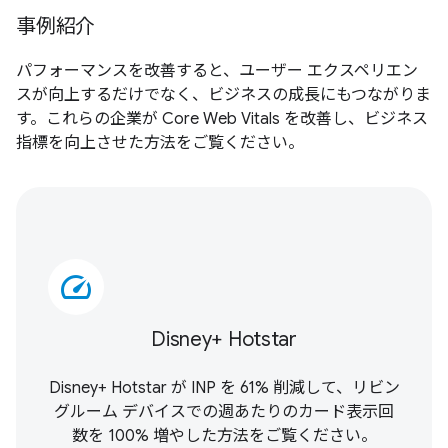
事例紹介
パフォーマンスを改善すると、ユーザー エクスペリエン
スが向上するだけでなく、ビジネスの成長にもつながりま
す。これらの企業が Core Web Vitals を改善し、ビジネス
指標を向上させた方法をご覧ください。
speed
Disney+ Hotstar
Disney+ Hotstar が INP を 61% 削減して、リビン
グルーム デバイスでの週あたりのカード表示回
数を 100% 増やした方法をご覧ください。