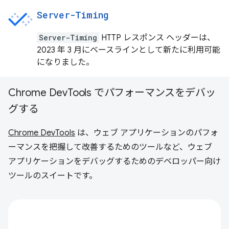
Server-Timing
Server-Timing
HTTP レスポンス ヘッダーは、
2023 年 3 月にベースラインとして新たに利用可能
になりました。
Chrome DevTools でパフォーマンスをデバッ
グする
Chrome DevTools
は、ウェブ アプリケーションのパフォ
ーマンスを把握して改善するためのツールなど、ウェブ
アプリケーションをデバッグするためのデベロッパー向け
ツールのスイートです。