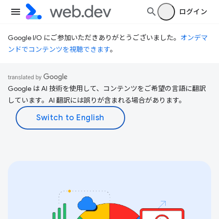
ログイン
Google I/O にご参加いただきありがとうございました。
オンデマ
ンドでコンテンツを視聴できます
。
Google は AI 技術を使用して、コンテンツをご希望の言語に翻訳
しています。AI 翻訳には誤りが含まれる場合があります。