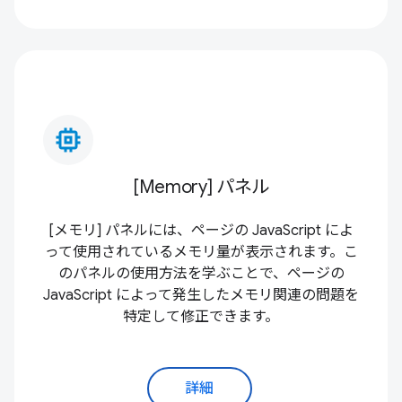
memory_alt
[Memory] パネル
[メモリ] パネルには、ページの JavaScript によ
って使用されているメモリ量が表示されます。こ
のパネルの使用方法を学ぶことで、ページの
JavaScript によって発生したメモリ関連の問題を
特定して修正できます。
詳細