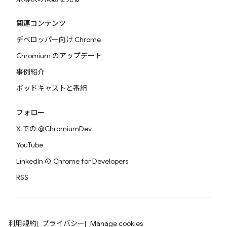
関連コンテンツ
デベロッパー向け Chrome
Chromium のアップデート
事例紹介
ポッドキャストと番組
フォロー
X での @ChromiumDev
YouTube
LinkedIn の Chrome for Developers
RSS
利用規約
プライバシー
Manage cookies