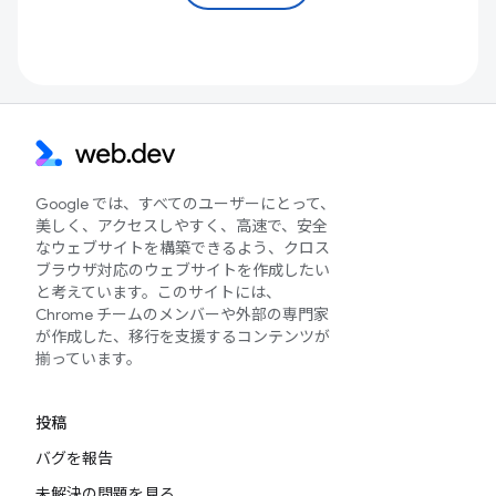
Google では、すべてのユーザーにとって、
美しく、アクセスしやすく、高速で、安全
なウェブサイトを構築できるよう、クロス
ブラウザ対応のウェブサイトを作成したい
と考えています。このサイトには、
Chrome チームのメンバーや外部の専門家
が作成した、移行を支援するコンテンツが
揃っています。
投稿
バグを報告
未解決の問題を見る