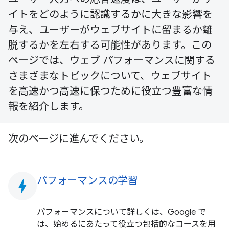
イトをどのように認識するかに大きな影響を
与え、ユーザーがウェブサイトに留まるか離
脱するかを左右する可能性があります。この
ページでは、ウェブ パフォーマンスに関する
さまざまなトピックについて、ウェブサイト
を高速かつ高速に保つために役立つ豊富な情
報を紹介します。
次のページに進んでください。
パフォーマンスの学習
bolt
パフォーマンスについて詳しくは、Google で
は、始めるにあたって役立つ包括的なコースを用