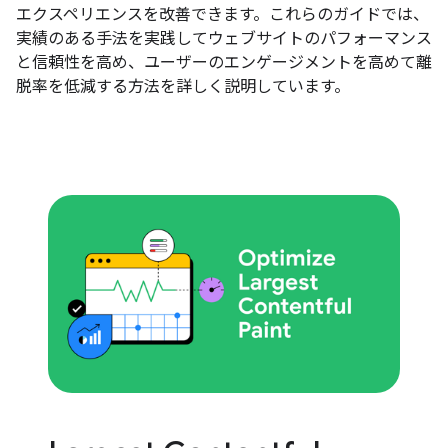
エクスペリエンスを改善できます。これらのガイドでは、
実績のある手法を実践してウェブサイトのパフォーマンス
と信頼性を高め、ユーザーのエンゲージメントを高めて離
脱率を低減する方法を詳しく説明しています。