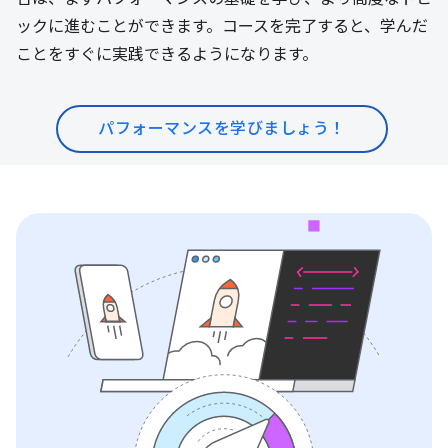
ックに進むことができます。コースを完了すると、学んだ
ことをすぐに実践できるようになります。
パフォーマンスを学びましょう！