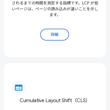
されるまでの時間を測定する指標です。LCP が低
いページは、ページの読み込みが速いことを示し
ます。
詳細
web
Cumulative Layout Shift（CLS）