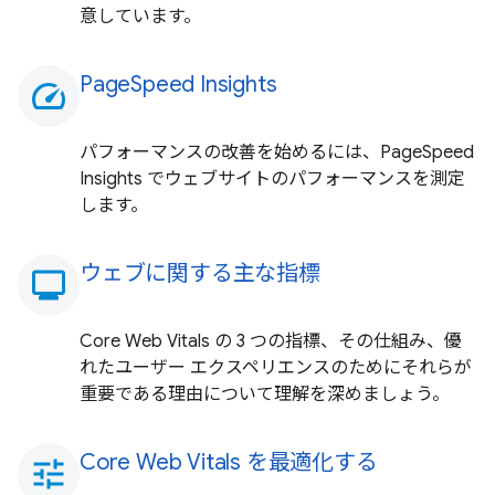
意しています。
PageSpeed Insights
speed
パフォーマンスの改善を始めるには、PageSpeed
Insights でウェブサイトのパフォーマンスを測定
します。
ウェブに関する主な指標
monitoring
Core Web Vitals の 3 つの指標、その仕組み、優
れたユーザー エクスペリエンスのためにそれらが
重要である理由について理解を深めましょう。
Core Web Vitals を最適化する
tune