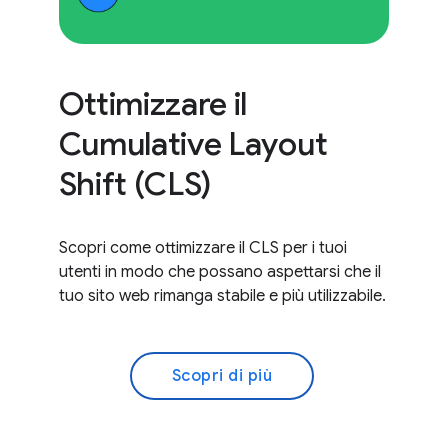
Ottimizzare il
Cumulative Layout
Shift (CLS)
Scopri come ottimizzare il CLS per i tuoi
utenti in modo che possano aspettarsi che il
tuo sito web rimanga stabile e più utilizzabile.
Scopri di più