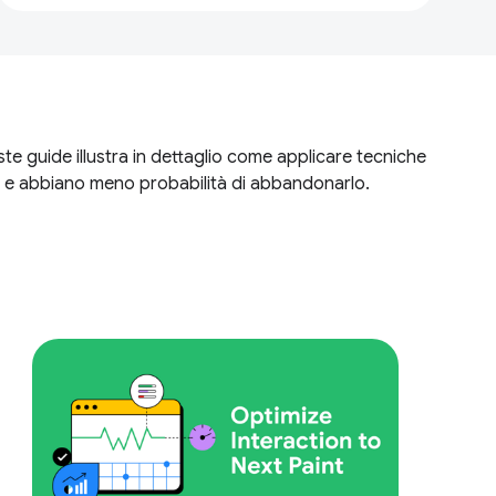
e guide illustra in dettaglio come applicare tecniche
olti e abbiano meno probabilità di abbandonarlo.