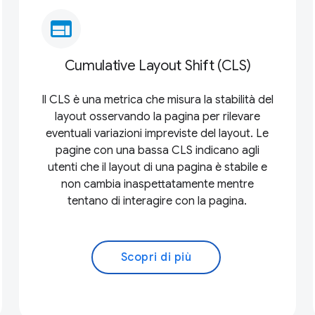
web
Cumulative Layout Shift (CLS)
Il CLS è una metrica che misura la stabilità del
layout osservando la pagina per rilevare
eventuali variazioni impreviste del layout. Le
pagine con una bassa CLS indicano agli
utenti che il layout di una pagina è stabile e
non cambia inaspettatamente mentre
tentano di interagire con la pagina.
Scopri di più