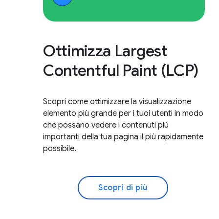
Ottimizza Largest
Contentful Paint (LCP)
Scopri come ottimizzare la visualizzazione
elemento più grande per i tuoi utenti in modo
che possano vedere i contenuti più
importanti della tua pagina il più rapidamente
possibile.
Scopri di più