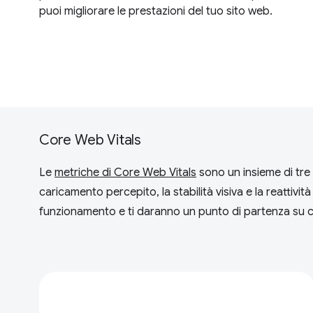
puoi migliorare le prestazioni del tuo sito web.
Core Web Vitals
Le
metriche di Core Web Vitals
sono un insieme di tre m
caricamento percepito, la stabilità visiva e la reattivit
funzionamento e ti daranno un punto di partenza su c