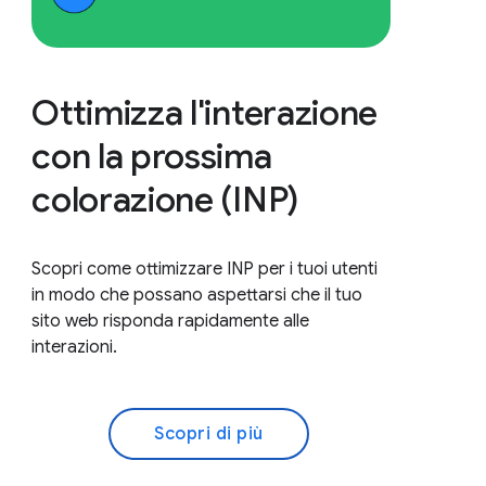
Ottimizza l'interazione
con la prossima
colorazione (INP)
Scopri come ottimizzare INP per i tuoi utenti
in modo che possano aspettarsi che il tuo
sito web risponda rapidamente alle
interazioni.
Scopri di più