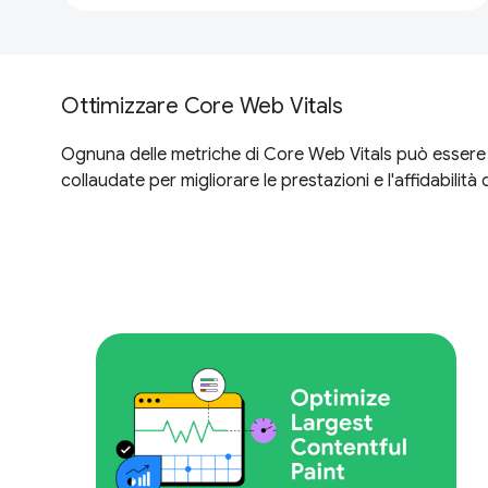
Ottimizzare Core Web Vitals
Ognuna delle metriche di Core Web Vitals può essere o
collaudate per migliorare le prestazioni e l'affidabili