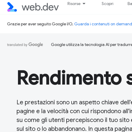
Risorse
Scopri
Ba
Grazie per aver seguito Google I/O.
Guarda i contenuti on deman
Google utilizza la tecnologia AI per tradurre
Rendimento 
Le prestazioni sono un aspetto chiave dell
pagine e la velocità con cui rispondono all'
su come gli utenti percepiscono il tuo sito
sul sito o lo abbandonano. In questa pagin