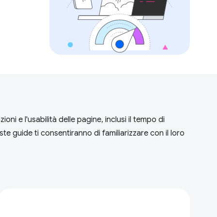
ni e l'usabilità delle pagine, inclusi il tempo di
ste guide ti consentiranno di familiarizzare con il loro