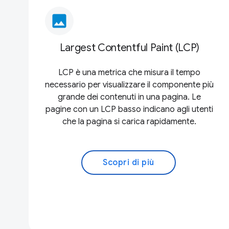
image
Largest Contentful Paint (LCP)
LCP è una metrica che misura il tempo
necessario per visualizzare il componente più
grande dei contenuti in una pagina. Le
pagine con un LCP basso indicano agli utenti
che la pagina si carica rapidamente.
Scopri di più