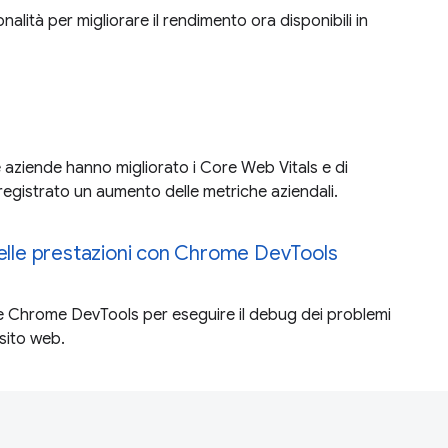
nalità per migliorare il rendimento ora disponibili in
 aziende hanno migliorato i Core Web Vitals e di
gistrato un aumento delle metriche aziendali.
delle prestazioni con Chrome DevTools
re Chrome DevTools per eseguire il debug dei problemi
 sito web.