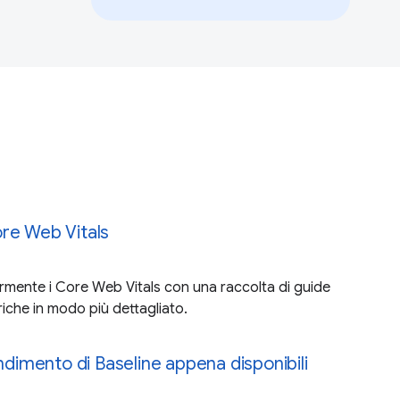
re Web Vitals
rmente i Core Web Vitals con una raccolta di guide
iche in modo più dettagliato.
endimento di Baseline appena disponibili