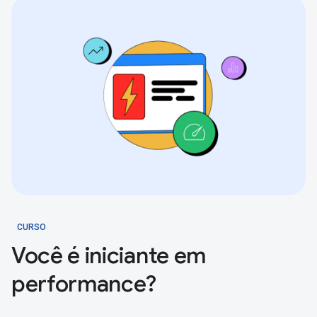
CURSO
Você é iniciante em
performance?