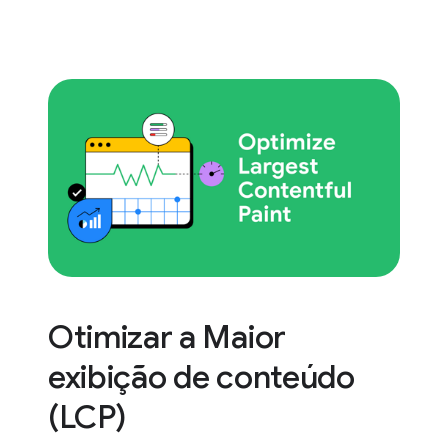
Otimizar a Maior
exibição de conteúdo
(LCP)