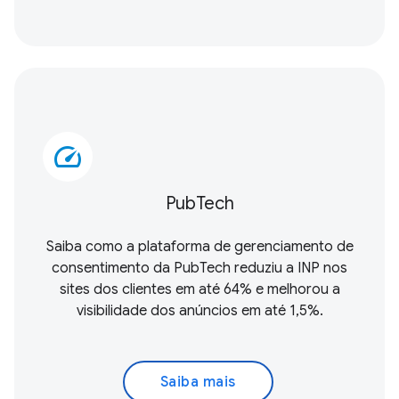
speed
PubTech
Saiba como a plataforma de gerenciamento de
consentimento da PubTech reduziu a INP nos
sites dos clientes em até 64% e melhorou a
visibilidade dos anúncios em até 1,5%.
Saiba mais