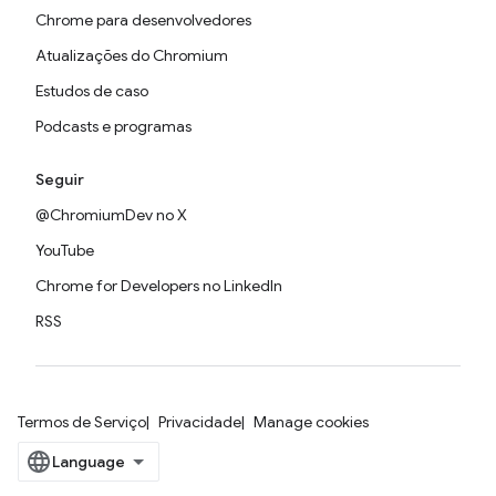
Chrome para desenvolvedores
Atualizações do Chromium
Estudos de caso
Podcasts e programas
Seguir
@ChromiumDev no X
YouTube
Chrome for Developers no LinkedIn
RSS
Termos de Serviço
Privacidade
Manage cookies