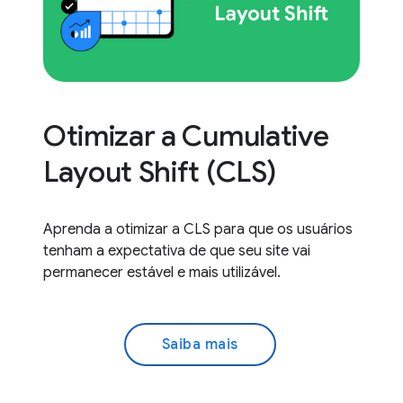
Otimizar a Cumulative
Layout Shift (CLS)
Aprenda a otimizar a CLS para que os usuários
tenham a expectativa de que seu site vai
permanecer estável e mais utilizável.
Saiba mais