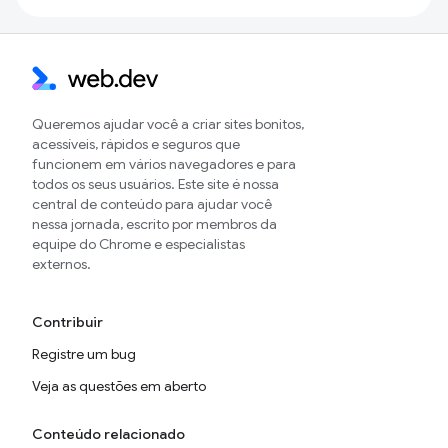
Queremos ajudar você a criar sites bonitos,
acessíveis, rápidos e seguros que
funcionem em vários navegadores e para
todos os seus usuários. Este site é nossa
central de conteúdo para ajudar você
nessa jornada, escrito por membros da
equipe do Chrome e especialistas
externos.
Contribuir
Registre um bug
Veja as questões em aberto
Conteúdo relacionado