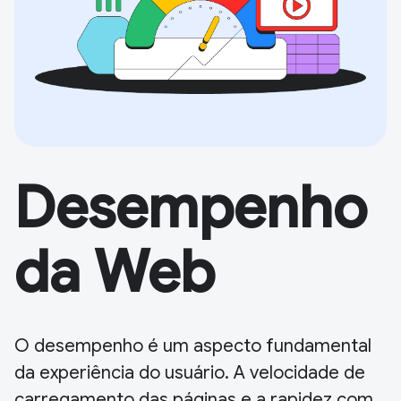
Desempenho
da Web
O desempenho é um aspecto fundamental
da experiência do usuário. A velocidade de
carregamento das páginas e a rapidez com