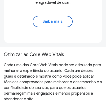
e agradável de usar.
Saiba mais
Otimizar as Core Web Vitals
Cada uma das Core Web Vitals pode ser otimizada para
melhorar a experiência do usuário. Cada um desses
guias é detalhado e mostra como você pode aplicar
técnicas comprovadas para melhorar o desempenho e a
confiabilidade do seu site, para que os usuários
permaneçam mais engajados e menos propensos a
abandonar o site.