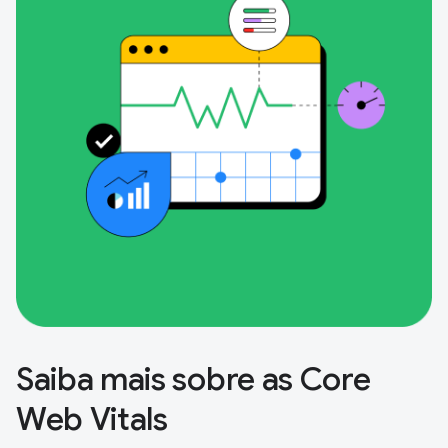
Saiba mais sobre as Core
Web Vitals