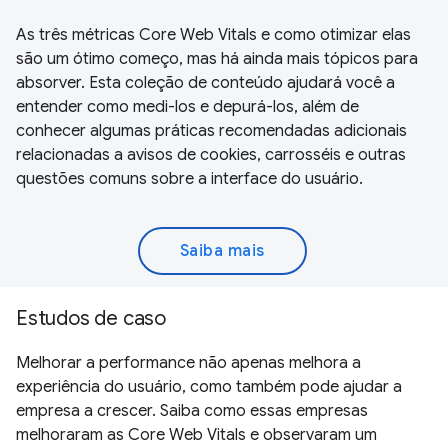
As três métricas Core Web Vitals e como otimizar elas
são um ótimo começo, mas há ainda mais tópicos para
absorver. Esta coleção de conteúdo ajudará você a
entender como medi-los e depurá-los, além de
conhecer algumas práticas recomendadas adicionais
relacionadas a avisos de cookies, carrosséis e outras
questões comuns sobre a interface do usuário.
Saiba mais
Estudos de caso
Melhorar a performance não apenas melhora a
experiência do usuário, como também pode ajudar a
empresa a crescer. Saiba como essas empresas
melhoraram as Core Web Vitals e observaram um