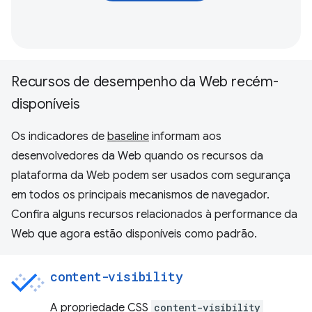
Recursos de desempenho da Web recém-
disponíveis
Os indicadores de
baseline
informam aos
desenvolvedores da Web quando os recursos da
plataforma da Web podem ser usados com segurança
em todos os principais mecanismos de navegador.
Confira alguns recursos relacionados à performance da
Web que agora estão disponíveis como padrão.
content-visibility
A propriedade CSS
content-visibility