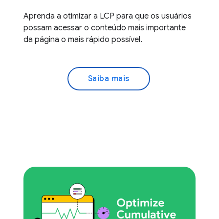
Aprenda a otimizar a LCP para que os usuários
possam acessar o conteúdo mais importante
da página o mais rápido possível.
Saiba mais