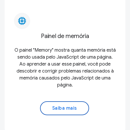
memory_alt
Painel de memória
O painel "Memory" mostra quanta memória está
sendo usada pelo JavaScript de uma página.
Ao aprender a usar esse painel, você pode
descobrir e corrigir problemas relacionados à
memória causados pelo JavaScript de uma
página.
Saiba mais