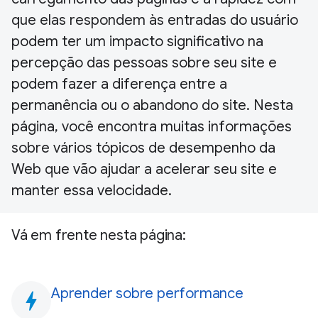
que elas respondem às entradas do usuário
podem ter um impacto significativo na
percepção das pessoas sobre seu site e
podem fazer a diferença entre a
permanência ou o abandono do site. Nesta
página, você encontra muitas informações
sobre vários tópicos de desempenho da
Web que vão ajudar a acelerar seu site e
manter essa velocidade.
Vá em frente nesta página:
Aprender sobre performance
bolt