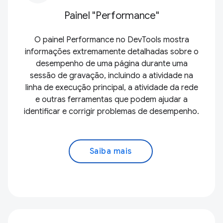
Painel "Performance"
O painel Performance no DevTools mostra
informações extremamente detalhadas sobre o
desempenho de uma página durante uma
sessão de gravação, incluindo a atividade na
linha de execução principal, a atividade da rede
e outras ferramentas que podem ajudar a
identificar e corrigir problemas de desempenho.
Saiba mais