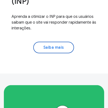
(INP)
Aprenda a otimizar o INP para que os usuários
saibam que o site vai responder rapidamente às
interações.
Saiba mais