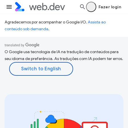
Fazer login
Agradecemos por acompanhar o Google I/O.
Assista ao
conteúdo sob demanda
.
O Google usa tecnologia de IA na tradução de conteúdos para
seu idioma de preferência. As traduções com IA podem ter erros.