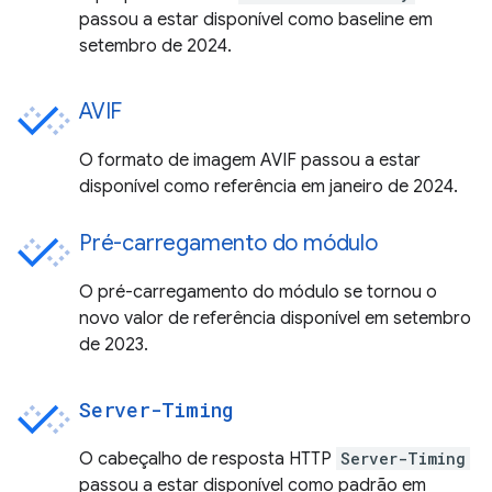
passou a estar disponível como baseline em
setembro de 2024.
AVIF
O formato de imagem AVIF passou a estar
disponível como referência em janeiro de 2024.
Pré-carregamento do módulo
O pré-carregamento do módulo se tornou o
novo valor de referência disponível em setembro
de 2023.
Server-Timing
O cabeçalho de resposta HTTP
Server-Timing
passou a estar disponível como padrão em