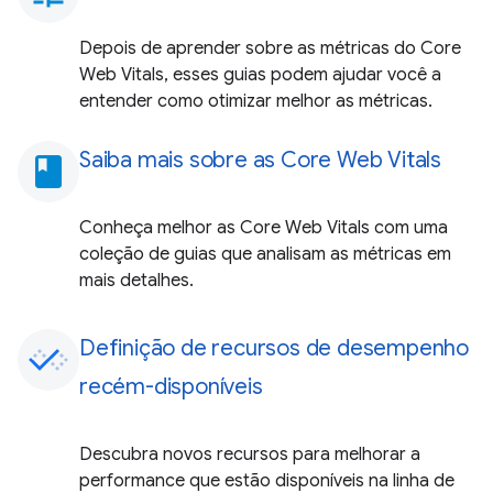
Depois de aprender sobre as métricas do Core
Web Vitals, esses guias podem ajudar você a
entender como otimizar melhor as métricas.
Saiba mais sobre as Core Web Vitals
book
Conheça melhor as Core Web Vitals com uma
coleção de guias que analisam as métricas em
mais detalhes.
Definição de recursos de desempenho
recém-disponíveis
Descubra novos recursos para melhorar a
performance que estão disponíveis na linha de