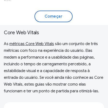
Começar
Core Web Vitals
As
métricas Core Web Vitals
são um conjunto de três
métricas com foco na experiência do usuário. Elas
medem a performance e a usabilidade das páginas,
incluindo o tempo de carregamento percebido, a
estabilidade visual e a capacidade de resposta à
entrada do usuário. Se você ainda não conhece as Core
Web Vitals, estes guias vão mostrar como elas
funcionam e ter um ponto de partida para otimizá-las.