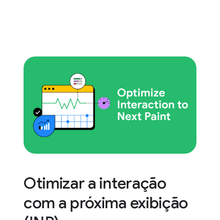
Otimizar a interação
com a próxima exibição