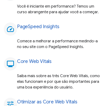
Você é iniciante em performance? Temos um
curso abrangente para ajudar você a começar.
PageSpeed Insights
speed
Comece a melhorar a performance medindo-a
no seu site com o PageSpeed Insights.
Core Web Vitals
monitoring
Saiba mais sobre as três Core Web Vitals, como
elas funcionam e por que são importantes para
uma boa experiência do usuário.
Otimizar as Core Web Vitals
tune