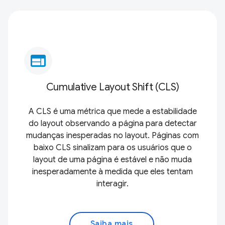
web
Cumulative Layout Shift (CLS)
A CLS é uma métrica que mede a estabilidade
do layout observando a página para detectar
mudanças inesperadas no layout. Páginas com
baixo CLS sinalizam para os usuários que o
layout de uma página é estável e não muda
inesperadamente à medida que eles tentam
interagir.
Saiba mais