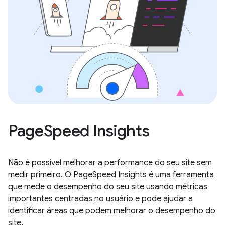
PageSpeed Insights
Não é possível melhorar a performance do seu site sem
medir primeiro. O PageSpeed Insights é uma ferramenta
que mede o desempenho do seu site usando métricas
importantes centradas no usuário e pode ajudar a
identificar áreas que podem melhorar o desempenho do
site.