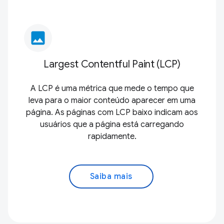
image
Largest Contentful Paint (LCP)
A LCP é uma métrica que mede o tempo que
leva para o maior conteúdo aparecer em uma
página. As páginas com LCP baixo indicam aos
usuários que a página está carregando
rapidamente.
Saiba mais