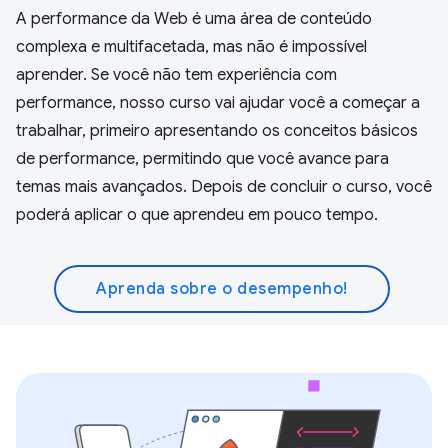
A performance da Web é uma área de conteúdo
complexa e multifacetada, mas não é impossível
aprender. Se você não tem experiência com
performance, nosso curso vai ajudar você a começar a
trabalhar, primeiro apresentando os conceitos básicos
de performance, permitindo que você avance para
temas mais avançados. Depois de concluir o curso, você
poderá aplicar o que aprendeu em pouco tempo.
Aprenda sobre o desempenho!