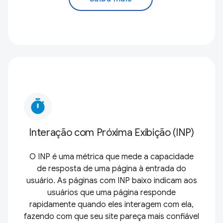
timer
Interação com Próxima Exibição (INP)
O INP é uma métrica que mede a capacidade
de resposta de uma página à entrada do
usuário. As páginas com INP baixo indicam aos
usuários que uma página responde
rapidamente quando eles interagem com ela,
fazendo com que seu site pareça mais confiável