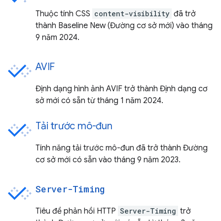
Thuộc tính CSS
content-visibility
đã trở
thành Baseline New (Đường cơ sở mới) vào tháng
9 năm 2024.
AVIF
Định dạng hình ảnh AVIF trở thành Định dạng cơ
sở mới có sẵn từ tháng 1 năm 2024.
Tải trước mô-đun
Tính năng tải trước mô-đun đã trở thành Đường
cơ sở mới có sẵn vào tháng 9 năm 2023.
Server-Timing
Tiêu đề phản hồi HTTP
Server-Timing
trở