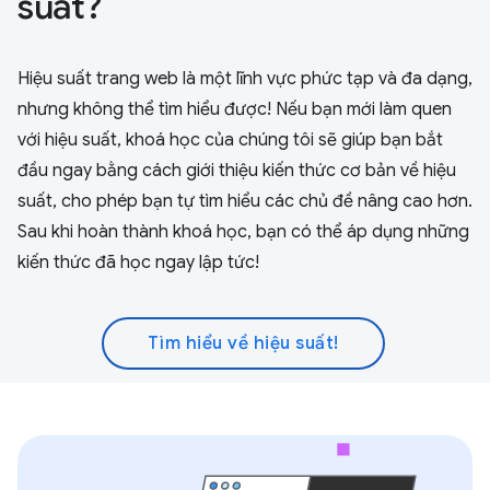
suất?
Hiệu suất trang web là một lĩnh vực phức tạp và đa dạng,
nhưng không thể tìm hiểu được! Nếu bạn mới làm quen
với hiệu suất, khoá học của chúng tôi sẽ giúp bạn bắt
đầu ngay bằng cách giới thiệu kiến thức cơ bản về hiệu
suất, cho phép bạn tự tìm hiểu các chủ đề nâng cao hơn.
Sau khi hoàn thành khoá học, bạn có thể áp dụng những
kiến thức đã học ngay lập tức!
Tìm hiểu về hiệu suất!