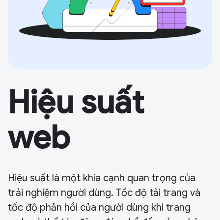
Hiệu suất
web
Hiệu suất là một khía cạnh quan trọng của
trải nghiệm người dùng. Tốc độ tải trang và
tốc độ phản hồi của người dùng khi trang