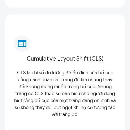
web
Cumulative Layout Shift (CLS)
CLS là chỉ số đo lường độ ổn định của bố cục
bằng cách quan sát trang để tìm những thay
đổi không mong muốn trong bố cục. Những
trang có CLS thấp sẽ báo hiệu cho người dùng
biết rằng bố cục của một trang đang ổn định và
sẽ không thay đổi đột ngột khi họ cố tương tác
với trang đó.