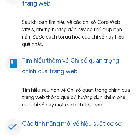
trang web
Sau khi bạn tìm hiểu về các chỉ số Core Web
Vitals, những hướng dẫn này có thể giúp bạn
nắm được cách tối ưu hoá các chỉ số này hiệu
quả nhất.
Tìm hiểu thêm về Chỉ số quan trọng
book
chính của trang web
Tìm hiểu sâu hơn về Chỉ số quan trọng chính của
trang web thông qua bộ hướng dẫn khám phá
các chỉ số này một cách chi tiết hơn.
Các tính năng mới về hiệu suất cơ sở