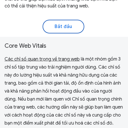
có thể cải thiện hiệu suất của trang web.
Bắt đầu
Core Web Vitals
Các chỉ số quan trọng về trang web
là một nhóm gồm 3
chỉ số tập trung vào trải nghiệm người dùng. Các chỉ số
này đo lường hiệu suất và khả năng hữu dụng của các
trang, bao gồm cả thời gian tải, độ ổn định của hình ảnh
và khả năng phản hồi hoạt động đầu vào của người
dùng. Nếu bạn mới làm quen với Chỉ số quan trọng chính
của trang web, các hướng dẫn này sẽ giúp bạn làm quen
với cách hoạt động của các chỉ số này và cung cấp cho
bạn một điểm xuất phát để tối ưu hoá các chỉ số đó.