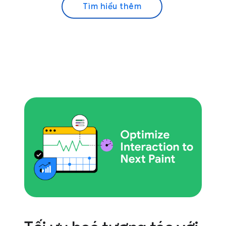
Tìm hiểu thêm