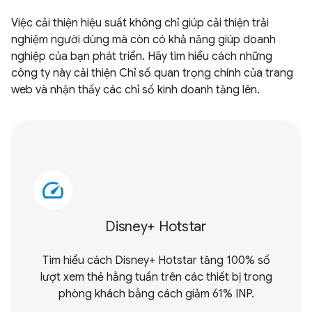
Việc cải thiện hiệu suất không chỉ giúp cải thiện trải
nghiệm người dùng mà còn có khả năng giúp doanh
nghiệp của bạn phát triển. Hãy tìm hiểu cách những
công ty này cải thiện Chỉ số quan trọng chính của trang
web và nhận thấy các chỉ số kinh doanh tăng lên.
speed
Disney+ Hotstar
Tìm hiểu cách Disney+ Hotstar tăng 100% số
lượt xem thẻ hằng tuần trên các thiết bị trong
phòng khách bằng cách giảm 61% INP.