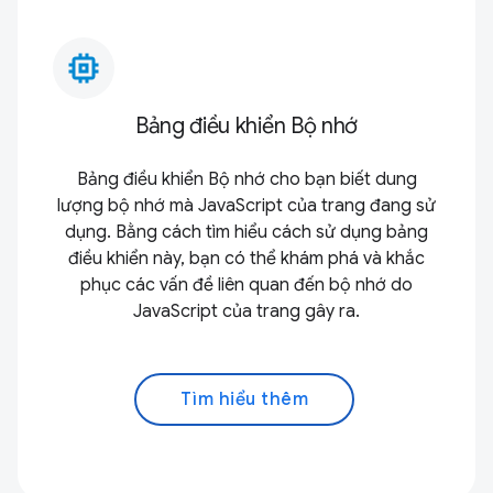
memory_alt
Bảng điều khiển Bộ nhớ
Bảng điều khiển Bộ nhớ cho bạn biết dung
lượng bộ nhớ mà JavaScript của trang đang sử
dụng. Bằng cách tìm hiểu cách sử dụng bảng
điều khiển này, bạn có thể khám phá và khắc
phục các vấn đề liên quan đến bộ nhớ do
JavaScript của trang gây ra.
Tìm hiểu thêm