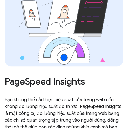
PageSpeed Insights
Bạn không thể cải thiện hiệu suất của trang web nếu
không đo lường hiệu suất đó trước. PageSpeed Insights
là một công cụ đo lường hiệu suất của trang web bằng
các chỉ số quan trọng tập trung vào người dùng, đồng
thời có thể giúp bạn xác định những khía cạnh mà bạn