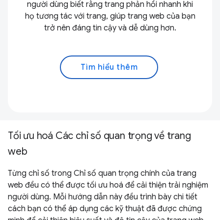
người dùng biết rằng trang phản hồi nhanh khi
họ tương tác với trang, giúp trang web của bạn
trở nên đáng tin cậy và dễ dùng hơn.
Tìm hiểu thêm
Tối ưu hoá Các chỉ số quan trọng về trang
web
Từng chỉ số trong Chỉ số quan trọng chính của trang
web đều có thể được tối ưu hoá để cải thiện trải nghiệm
người dùng. Mỗi hướng dẫn này đều trình bày chi tiết
cách bạn có thể áp dụng các kỹ thuật đã được chứng