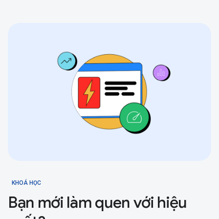
KHOÁ HỌC
Bạn mới làm quen với hiệu