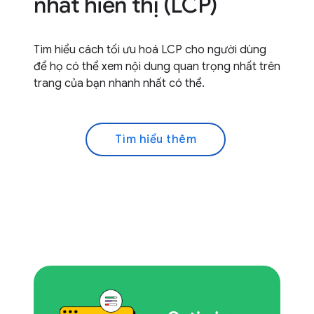
nhất hiển thị (LCP)
Tìm hiểu cách tối ưu hoá LCP cho người dùng
để họ có thể xem nội dung quan trọng nhất trên
trang của bạn nhanh nhất có thể.
Tìm hiểu thêm