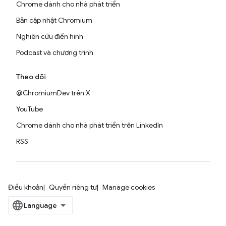
Chrome dành cho nhà phát triển
Bản cập nhật Chromium
Nghiên cứu điển hình
Podcast và chương trình
Theo dõi
@ChromiumDev trên X
YouTube
Chrome dành cho nhà phát triển trên LinkedIn
RSS
Điều khoản
Quyền riêng tư
Manage cookies