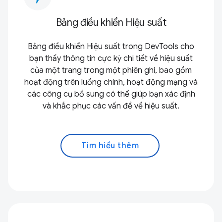
Bảng điều khiển Hiệu suất
Bảng điều khiển Hiệu suất trong DevTools cho
bạn thấy thông tin cực kỳ chi tiết về hiệu suất
của một trang trong một phiên ghi, bao gồm
hoạt động trên luồng chính, hoạt động mạng và
các công cụ bổ sung có thể giúp bạn xác định
và khắc phục các vấn đề về hiệu suất.
Tìm hiểu thêm