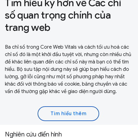
Tìm hiểu kỹ hơn về Các chỉ
số quan trọng chính của
trang web
Ba chỉ số trong Core Web Vitals và cách tối ưu hoá các
chỉ số đó là một khởi đầu tuyệt vời, nhưng còn nhiều chủ
đề khác liên quan đến các chỉ số này mà bạn có thể tìm
hiểu. Bộ sưu tập nội dung này sẽ giúp bạn hiểu cách đo
lường, gỡ lỗi cũng như một số phương pháp hay nhất
khác đối với thông báo về cookie, băng chuyền và các
vấn đề thường gặp khác về giao diện người dùng.
Tìm hiểu thêm
Nghiên cứu điển hình