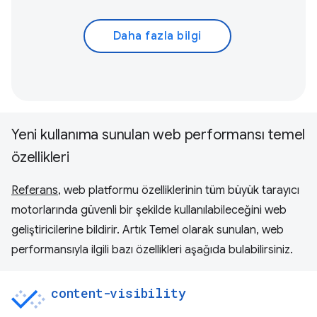
Daha fazla bilgi
Yeni kullanıma sunulan web performansı temel
özellikleri
Referans
, web platformu özelliklerinin tüm büyük tarayıcı
motorlarında güvenli bir şekilde kullanılabileceğini web
geliştiricilerine bildirir. Artık Temel olarak sunulan, web
performansıyla ilgili bazı özellikleri aşağıda bulabilirsiniz.
content-visibility