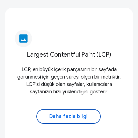
image
Largest Contentful Paint (LCP)
LCP, en büyük içerik parçasının bir sayfada
görünmesi için geçen süreyi ölçen bir metriktir.
LCP'si düşük olan sayfalar, kullanıcılara
sayfanızın hızlı yüklendiğini gösterir.
Daha fazla bilgi