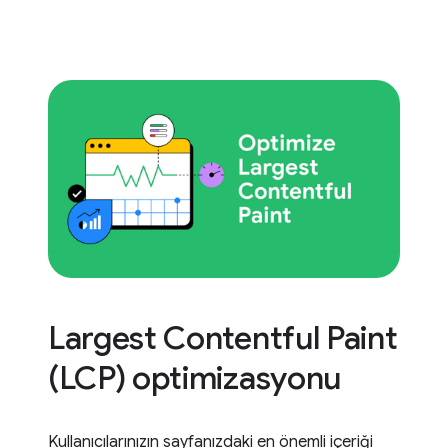
Largest Contentful Paint
(LCP) optimizasyonu
Kullanıcılarınızın sayfanızdaki en önemli içeriği