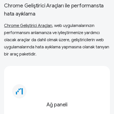
Chrome Geliştirici Araçları ile performansta
hata ayıklama
Chrome Geliştirici Araçları
, web uygulamalarınızın
performansını anlamanıza ve iyileştirmenize yardımcı
olacak araçlar da dahil olmak üzere, geliştiricilerin web
uygulamalarında hata ayıklama yapmasına olanak tanıyan
bir araç paketidir.
waterfall_chart
Ağ paneli