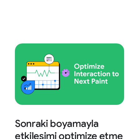
Sonraki boyamayla
etkileşimi optimize etme