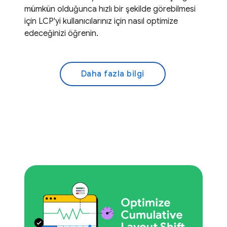
mümkün olduğunca hızlı bir şekilde görebilmesi
için LCP'yi kullanıcılarınız için nasıl optimize
edeceğinizi öğrenin.
Daha fazla bilgi