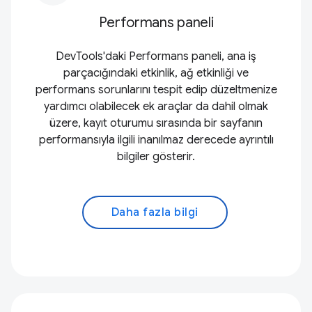
Performans paneli
DevTools'daki Performans paneli, ana iş
parçacığındaki etkinlik, ağ etkinliği ve
performans sorunlarını tespit edip düzeltmenize
yardımcı olabilecek ek araçlar da dahil olmak
üzere, kayıt oturumu sırasında bir sayfanın
performansıyla ilgili inanılmaz derecede ayrıntılı
bilgiler gösterir.
Daha fazla bilgi