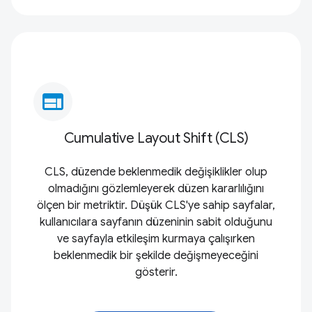
web
Cumulative Layout Shift (CLS)
CLS, düzende beklenmedik değişiklikler olup
olmadığını gözlemleyerek düzen kararlılığını
ölçen bir metriktir. Düşük CLS'ye sahip sayfalar,
kullanıcılara sayfanın düzeninin sabit olduğunu
ve sayfayla etkileşim kurmaya çalışırken
beklenmedik bir şekilde değişmeyeceğini
gösterir.