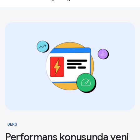
DERS
Performans konusunda yeni