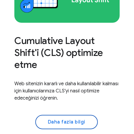
Cumulative Layout
Shift'i (CLS) optimize
etme
Web sitenizin kararlı ve daha kullanılabilir kalması
için kullanıcılarınıza CLS'yi nasıl optimize
edeceğinizi öğrenin.
Daha fazla bilgi