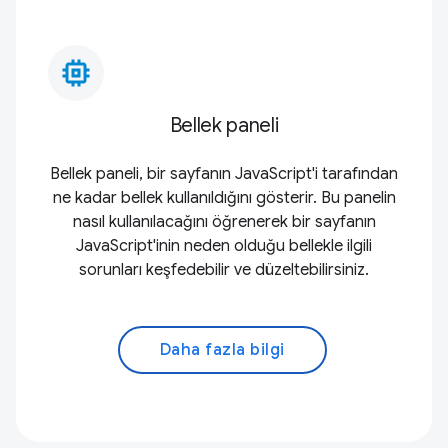
memory_alt
Bellek paneli
Bellek paneli, bir sayfanın JavaScript'i tarafından
ne kadar bellek kullanıldığını gösterir. Bu panelin
nasıl kullanılacağını öğrenerek bir sayfanın
JavaScript'inin neden olduğu bellekle ilgili
sorunları keşfedebilir ve düzeltebilirsiniz.
Daha fazla bilgi