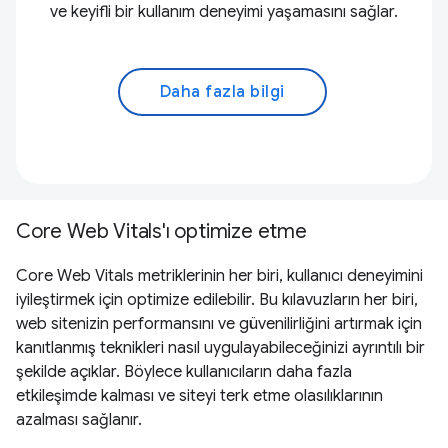
ve keyifli bir kullanım deneyimi yaşamasını sağlar.
Daha fazla bilgi
Core Web Vitals'ı optimize etme
Core Web Vitals metriklerinin her biri, kullanıcı deneyimini
iyileştirmek için optimize edilebilir. Bu kılavuzların her biri,
web sitenizin performansını ve güvenilirliğini artırmak için
kanıtlanmış teknikleri nasıl uygulayabileceğinizi ayrıntılı bir
şekilde açıklar. Böylece kullanıcıların daha fazla
etkileşimde kalması ve siteyi terk etme olasılıklarının
azalması sağlanır.