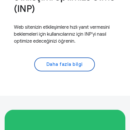
(INP)
Web sitenizin etkileşimlere hızlı yanıt vermesini
beklemeleri için kullanıcılarınız için INP'yi nasıl
optimize edeceğinizi öğrenin.
Daha fazla bilgi