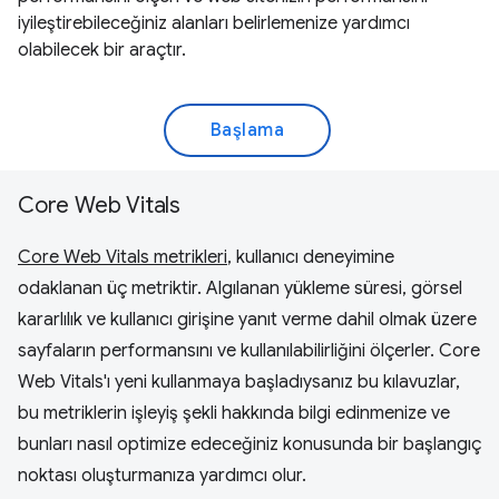
iyileştirebileceğiniz alanları belirlemenize yardımcı
olabilecek bir araçtır.
Başlama
Core Web Vitals
Core Web Vitals metrikleri
, kullanıcı deneyimine
odaklanan üç metriktir. Algılanan yükleme süresi, görsel
kararlılık ve kullanıcı girişine yanıt verme dahil olmak üzere
sayfaların performansını ve kullanılabilirliğini ölçerler. Core
Web Vitals'ı yeni kullanmaya başladıysanız bu kılavuzlar,
bu metriklerin işleyiş şekli hakkında bilgi edinmenize ve
bunları nasıl optimize edeceğiniz konusunda bir başlangıç
noktası oluşturmanıza yardımcı olur.