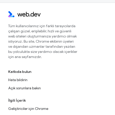
Tüm kullanıcılarınız için farklı tarayıcılarda
çalışan güzel, erişilebilir, hızlı ve güvenli
web siteleri oluşturmanıza yardımcı olmak
istiyoruz. Bu site, Chrome ekibinin üyeleri
ve dışarıdan uzmanlar tarafından yazılan
bu yolculukta size yardımcı olacak içerikler
için ana sayfamızdır.
Katkıda bulun
Hata bildirin
Açık sorunlara bakın
İlgili İçerik
Geliştiriciler için Chrome