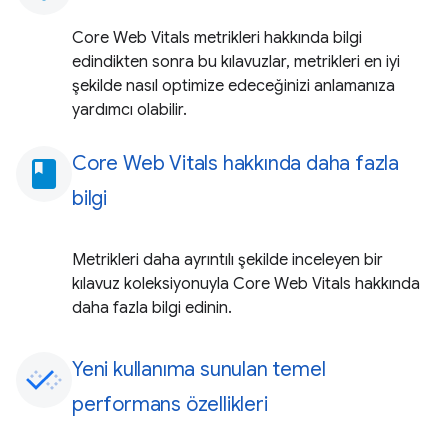
Core Web Vitals metrikleri hakkında bilgi
edindikten sonra bu kılavuzlar, metrikleri en iyi
şekilde nasıl optimize edeceğinizi anlamanıza
yardımcı olabilir.
Core Web Vitals hakkında daha fazla
book
bilgi
Metrikleri daha ayrıntılı şekilde inceleyen bir
kılavuz koleksiyonuyla Core Web Vitals hakkında
daha fazla bilgi edinin.
Yeni kullanıma sunulan temel
performans özellikleri