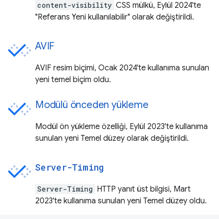
content-visibility
CSS mülkü, Eylül 2024'te
"Referans Yeni kullanılabilir" olarak değiştirildi.
AVIF
AVIF resim biçimi, Ocak 2024'te kullanıma sunulan
yeni temel biçim oldu.
Modülü önceden yükleme
Modül ön yükleme özelliği, Eylül 2023'te kullanıma
sunulan yeni Temel düzey olarak değiştirildi.
Server-Timing
Server-Timing
HTTP yanıt üst bilgisi, Mart
2023'te kullanıma sunulan yeni Temel düzey oldu.