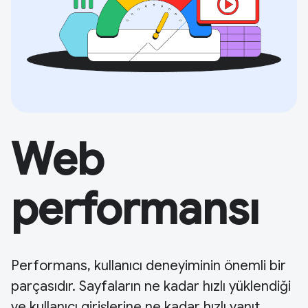
Web
performansı
Performans, kullanıcı deneyiminin önemli bir
parçasıdır. Sayfaların ne kadar hızlı yüklendiği
ve kullanıcı girişlerine ne kadar hızlı yanıt