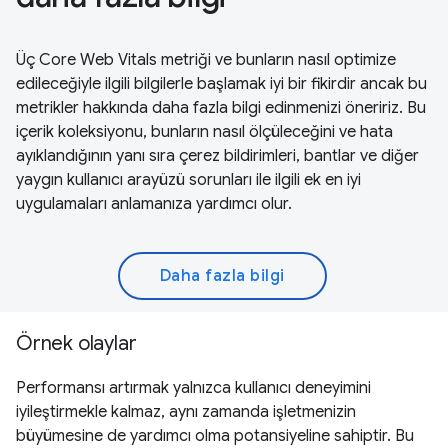
Üç Core Web Vitals metriği ve bunların nasıl optimize
edileceğiyle ilgili bilgilerle başlamak iyi bir fikirdir ancak bu
metrikler hakkında daha fazla bilgi edinmenizi öneririz. Bu
içerik koleksiyonu, bunların nasıl ölçüleceğini ve hata
ayıklandığının yanı sıra çerez bildirimleri, bantlar ve diğer
yaygın kullanıcı arayüzü sorunları ile ilgili ek en iyi
uygulamaları anlamanıza yardımcı olur.
Daha fazla bilgi
Örnek olaylar
Performansı artırmak yalnızca kullanıcı deneyimini
iyileştirmekle kalmaz, aynı zamanda işletmenizin
büyümesine de yardımcı olma potansiyeline sahiptir. Bu