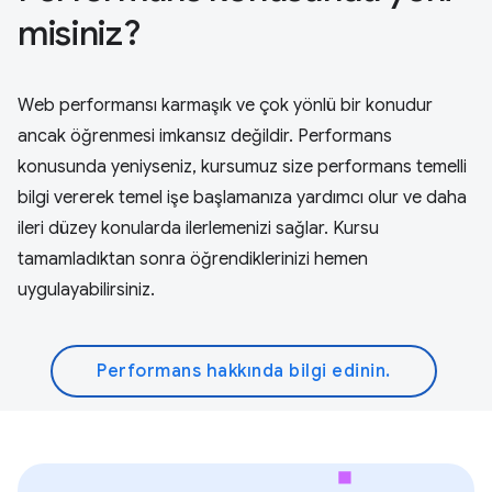
misiniz?
Web performansı karmaşık ve çok yönlü bir konudur
ancak öğrenmesi imkansız değildir. Performans
konusunda yeniyseniz, kursumuz size performans temelli
bilgi vererek temel işe başlamanıza yardımcı olur ve daha
ileri düzey konularda ilerlemenizi sağlar. Kursu
tamamladıktan sonra öğrendiklerinizi hemen
uygulayabilirsiniz.
Performans hakkında bilgi edinin.