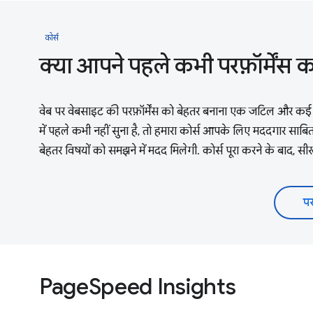
कोर्स
क्या आपने पहले कभी परफ़ॉर्मेंस
वेब पर वेबसाइट की परफ़ॉर्मेंस को बेहतर बनाना एक जटिल और कई पह
में पहले कभी नहीं सुना है, तो हमारा कोर्स आपके लिए मददगार साबित
बेहतर विषयों को समझने में मदद मिलेगी. कोर्स पूरा करने के बाद, स
पर
PageSpeed Insights