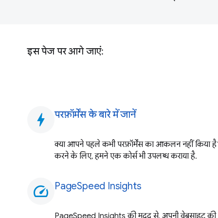
इस पेज पर आगे जाएं:
परफ़ॉर्मेंस के बारे में जानें
bolt
क्या आपने पहले कभी परफ़ॉर्मेंस का आकलन नहीं किया ह
करने के लिए, हमने एक कोर्स भी उपलब्ध कराया है.
PageSpeed Insights
speed
PageSpeed Insights की मदद से, अपनी वेबसाइट की परफ़