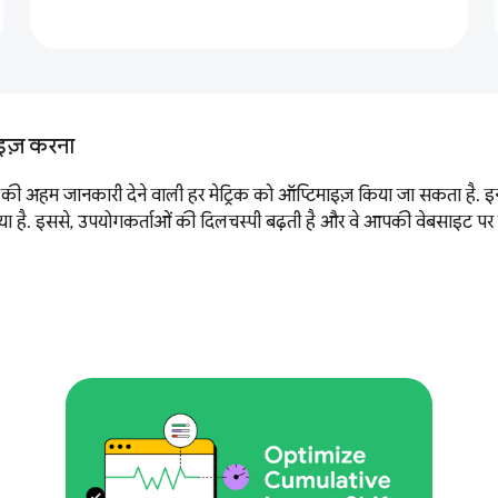
ाइज़ करना
की अहम जानकारी देने वाली हर मेट्रिक को ऑप्टिमाइज़ किया जा सकता है. इनमें
 है. इससे, उपयोगकर्ताओं की दिलचस्पी बढ़ती है और वे आपकी वेबसाइट पर बने