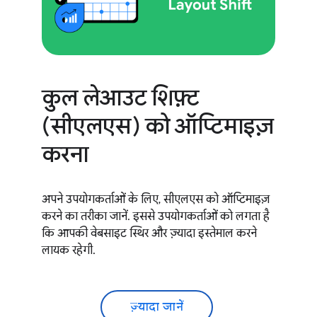
कुल लेआउट शिफ़्ट
(सीएलएस) को ऑप्टिमाइज़
करना
अपने उपयोगकर्ताओं के लिए, सीएलएस को ऑप्टिमाइज़
करने का तरीका जानें. इससे उपयोगकर्ताओं को लगता है
कि आपकी वेबसाइट स्थिर और ज़्यादा इस्तेमाल करने
लायक रहेगी.
ज़्यादा जानें