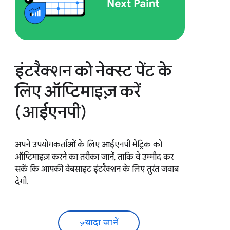
इंटरैक्शन को नेक्स्ट पेंट के
लिए ऑप्टिमाइज़ करें
(आईएनपी)
अपने उपयोगकर्ताओं के लिए आईएनपी मेट्रिक को
ऑप्टिमाइज़ करने का तरीका जानें, ताकि वे उम्मीद कर
सकें कि आपकी वेबसाइट इंटरैक्शन के लिए तुरंत जवाब
देगी.
ज़्यादा जानें