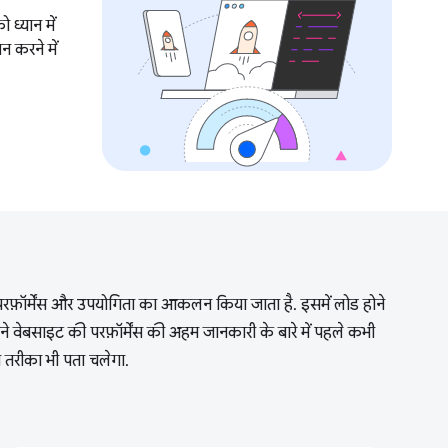
ध्यान में
 करने में
 परफ़ॉर्मेंस और उपयोगिता का आकलन किया जाता है. इसमें लोड होने
 वेबसाइट की परफ़ॉर्मेंस की अहम जानकारी के बारे में पहले कभी
ा तरीका भी पता चलेगा.