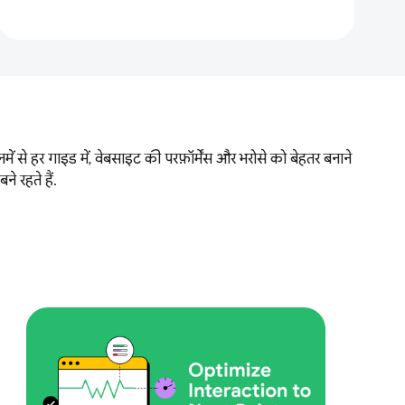
 से हर गाइड में, वेबसाइट की परफ़ॉर्मेंस और भरोसे को बेहतर बनाने
 रहते हैं.