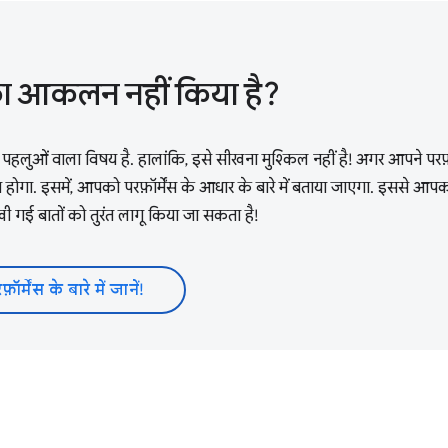
 का आकलन नहीं किया है?
लुओं वाला विषय है. हालांकि, इसे सीखना मुश्किल नहीं है! अगर आपने परफ़ॉर्
 होगा. इसमें, आपको परफ़ॉर्मेंस के आधार के बारे में बताया जाएगा. इससे आपको
ीखी गई बातों को तुरंत लागू किया जा सकता है!
फ़ॉर्मेंस के बारे में जानें!