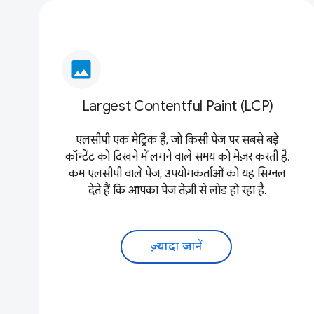
image
Largest Contentful Paint (LCP)
एलसीपी एक मेट्रिक है, जो किसी पेज पर सबसे बड़े
कॉन्टेंट को दिखने में लगने वाले समय को मेज़र करती है.
कम एलसीपी वाले पेज, उपयोगकर्ताओं को यह सिग्नल
देते हैं कि आपका पेज तेज़ी से लोड हो रहा है.
ज़्यादा जानें