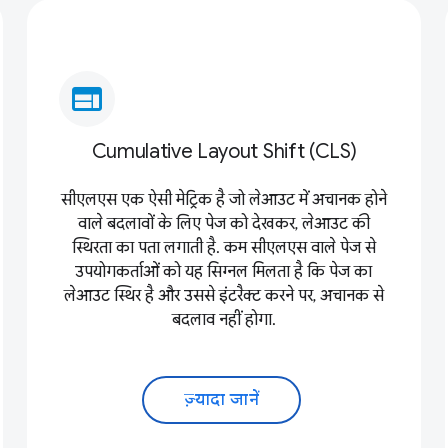
web
Cumulative Layout Shift (CLS)
सीएलएस एक ऐसी मेट्रिक है जो लेआउट में अचानक होने
वाले बदलावों के लिए पेज को देखकर, लेआउट की
स्थिरता का पता लगाती है. कम सीएलएस वाले पेज से
उपयोगकर्ताओं को यह सिग्नल मिलता है कि पेज का
लेआउट स्थिर है और उससे इंटरैक्ट करने पर, अचानक से
बदलाव नहीं होगा.
ज़्यादा जानें