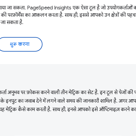
ं बनाया जा सकता. PageSpeed Insights एक ऐसा टूल है जो उपयोगकर्ताओं को 
परफ़ॉर्मेंस का आकलन करता है. साथ ही, इससे आपको उन क्षेत्रों की पहचान
 जा सकता है.
शुरू करना
र्ता अनुभव पर फ़ोकस करने वाली तीन मेट्रिक का सेट है. इन टूल से पेजों की
 के इनपुट का जवाब देने में लगने वाले समय की जानकारी शामिल है. अगर आपने
ि यह मेट्रिक कैसे काम करती है. साथ ही, इनसे आपको इसे ऑप्टिमाइज़ करने क