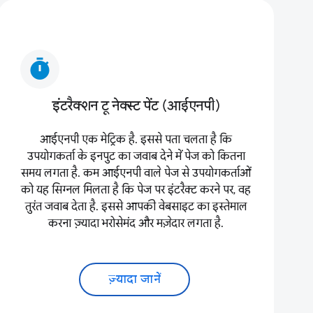
timer
इंटरैक्शन टू नेक्स्ट पेंट (आईएनपी)
आईएनपी एक मेट्रिक है. इससे पता चलता है कि
उपयोगकर्ता के इनपुट का जवाब देने में पेज को कितना
समय लगता है. कम आईएनपी वाले पेज से उपयोगकर्ताओं
को यह सिग्नल मिलता है कि पेज पर इंटरैक्ट करने पर, वह
तुरंत जवाब देता है. इससे आपकी वेबसाइट का इस्तेमाल
करना ज़्यादा भरोसेमंद और मज़ेदार लगता है.
ज़्यादा जानें