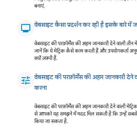
बनाएं.
वेबसाइट कैसा प्रदर्शन कर रही है इसके बारे में
monitoring
वेबसाइट की परफ़ॉर्मेंस की अहम जानकारी देने वाली तीन मेट्र
जानें कि ये मेट्रिक कैसे काम करती हैं और उपयोगकर्ता अनु
क्यों ज़रूरी हैं.
वेबसाइट की परफ़ॉर्मेंस की अहम जानकारी देने व
tune
करना
वेबसाइट की परफ़ॉर्मेंस की अहम जानकारी देने वाली मेट्रिक
से आपको यह समझने में मदद मिल सकती है कि उन्हें सबसे
किया जा सकता है.