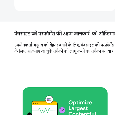
वेबसाइट की परफ़ॉर्मेंस की अहम जानकारी को ऑप्टिम
उपयोगकर्ता अनुभव को बेहतर बनाने के लिए, वेबसाइट की परफ़ॉर्मेंस 
के लिए, आज़माए जा चुके तरीकों को लागू करने का तरीका बताया गया