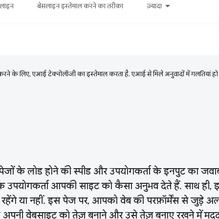
सलाइन
बेसलाइन इस्तेमाल करने का तरीका
ज़्यादा
ने के लिए, एआई टेक्नोलॉजी का इस्तेमाल करता है. एआई से मिले अनुवादों में गलतियां हो
पेजों के लोड होने की स्पीड और उपयोगकर्ता के इनपुट का जवाब द
ि उपयोगकर्ता आपकी साइट को कैसा अनुभव देते हैं. साथ ही, 
हेंगे या नहीं. इस पेज पर, आपको वेब की परफ़ॉर्मेंस से जुड़
 अपनी वेबसाइट को तेज़ बनाने और उसे तेज़ बनाए रखने में मदद