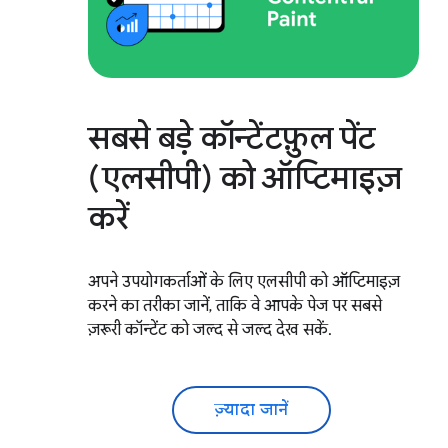
सबसे बड़े कॉन्टेंटफ़ुल पेंट
(एलसीपी) को ऑप्टिमाइज़
करें
अपने उपयोगकर्ताओं के लिए एलसीपी को ऑप्टिमाइज़
करने का तरीका जानें, ताकि वे आपके पेज पर सबसे
ज़रूरी कॉन्टेंट को जल्द से जल्द देख सकें.
ज़्यादा जानें