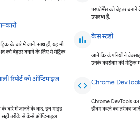
परफ़ॉर्मेंस को बेहतर बनाने
उपलब्ध हैं.
 जानकारी
केस स्टडी
bar_chart
िक के बारे में जानें. साथ ही, यह भी
भव को बेहतर बनाने के लिए ये मेट्रिक
जानें कि कंपनियों ने वेब
उनके कारोबार की मेट्रिक में
ाली रिपोर्ट को ऑप्टिमाइज़
Chrome DevTools की
code
Chrome DevTools का इस्
 के बारे में जानने के बाद, इन गाइड
डीबग करने का तरीका जानें
 सही तरीके से कैसे ऑप्टिमाइज़