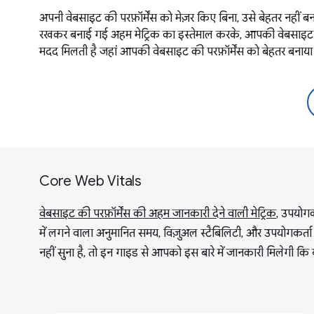
अपनी वेबसाइट की परफ़ॉर्मेंस को मेज़र किए बिना, उसे बेहतर नही
रखकर बनाई गई अहम मेट्रिक का इस्तेमाल करके, आपकी वेबसाइट की 
मदद मिलती है जहां आपकी वेबसाइट की परफ़ॉर्मेंस को बेहतर बनाया
Core Web Vitals
वेबसाइट की परफ़ॉर्मेंस की अहम जानकारी देने वाली मेट्रिक
, उपयोगक
में लगने वाला अनुमानित समय, विज़ुअल स्टैबिलिटी, और उपयोगकर्ता
नहीं सुना है, तो इन गाइड से आपको इस बारे में जानकारी मिलेगी क