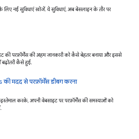
 के लिए नई सुविधाएं खोजें. ये सुविधाएं, अब बेसलाइन के तौर पर
साइट की परफ़ॉर्मेंस की अहम जानकारी को कैसे बेहतर बनाया और इससे
 बढ़ोतरी कैसे हुई.
 मदद से परफ़ॉर्मेंस डीबग करना
तेमाल करके, अपनी वेबसाइट पर परफ़ॉर्मेंस की समस्याओं को
.