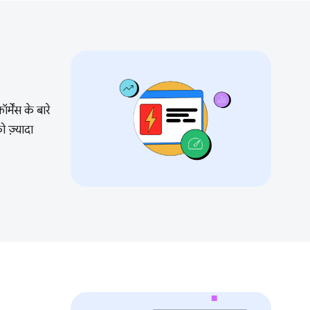
मेंस के बारे
 ज़्यादा