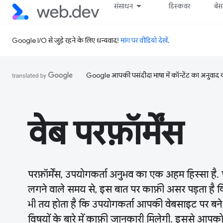
संसाधन
डिस्कवर
बे
Google I/O से जुड़े रहने के लिए धन्यवाद!
मांग पर वीडियो देखें
.
Google आपकी पसंदीदा भाषा में कॉन्टेंट का अनुवाद कर
वेब परफ़ॉर्मेंस
परफ़ॉर्मेंस, उपयोगकर्ता अनुभव का एक अहम हिस्सा है. 
लगने वाले समय से, इस बात पर काफ़ी असर पड़ता है क
भी तय होता है कि उपयोगकर्ता आपकी वेबसाइट पर बने र
विषयों के बारे में काफ़ी जानकारी मिलेगी. इससे आपको