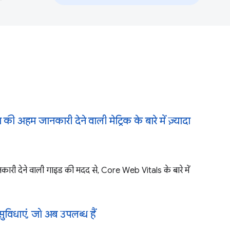
 की अहम जानकारी देने वाली मेट्रिक के बारे में ज़्यादा
ा जानकारी देने वाली गाइड की मदद से, Core Web Vitals के बारे में
ई सुविधाएं, जो अब उपलब्ध हैं