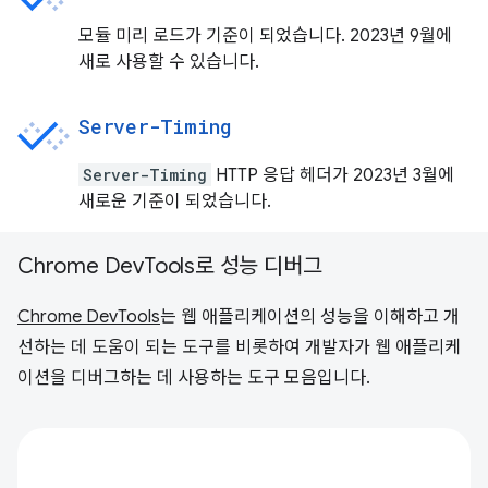
모듈 미리 로드가 기준이 되었습니다. 2023년 9월에
새로 사용할 수 있습니다.
Server-Timing
Server-Timing
HTTP 응답 헤더가 2023년 3월에
새로운 기준이 되었습니다.
Chrome DevTools로 성능 디버그
Chrome DevTools
는 웹 애플리케이션의 성능을 이해하고 개
선하는 데 도움이 되는 도구를 비롯하여 개발자가 웹 애플리케
이션을 디버그하는 데 사용하는 도구 모음입니다.