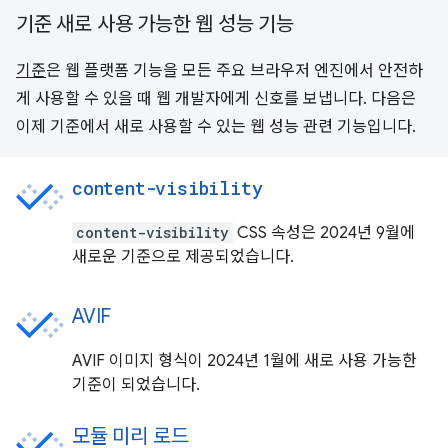
기준 새로 사용 가능한 웹 성능 기능
기준
은 웹 플랫폼 기능을 모든 주요 브라우저 엔진에서 안전하
게 사용할 수 있을 때 웹 개발자에게 신호를 보냅니다. 다음은
이제 기준에서 새로 사용할 수 있는 웹 성능 관련 기능입니다.
content-visibility
content-visibility
CSS 속성은 2024년 9월에
새로운 기준으로 제공되었습니다.
AVIF
AVIF 이미지 형식이 2024년 1월에 새로 사용 가능한
기준이 되었습니다.
모듈 미리 로드