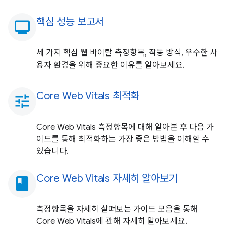
핵심 성능 보고서
monitoring
세 가지 핵심 웹 바이탈 측정항목, 작동 방식, 우수한 사
용자 환경을 위해 중요한 이유를 알아보세요.
Core Web Vitals 최적화
tune
Core Web Vitals 측정항목에 대해 알아본 후 다음 가
이드를 통해 최적화하는 가장 좋은 방법을 이해할 수
있습니다.
Core Web Vitals 자세히 알아보기
book
측정항목을 자세히 살펴보는 가이드 모음을 통해
Core Web Vitals에 관해 자세히 알아보세요.