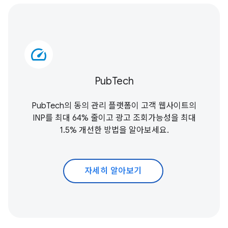
speed
PubTech
PubTech의 동의 관리 플랫폼이 고객 웹사이트의
INP를 최대 64% 줄이고 광고 조회가능성을 최대
1.5% 개선한 방법을 알아보세요.
자세히 알아보기