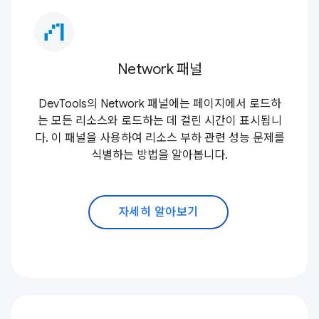
waterfall_chart
Network 패널
DevTools의 Network 패널에는 페이지에서 로드하
는 모든 리소스와 로드하는 데 걸린 시간이 표시됩니
다. 이 패널을 사용하여 리소스 부하 관련 성능 문제를
식별하는 방법을 알아봅니다.
자세히 알아보기