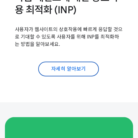
용 최적화 (INP)
사용자가 웹사이트의 상호작용에 빠르게 응답할 것으
로 기대할 수 있도록 사용자를 위해 INP를 최적화하
는 방법을 알아보세요.
자세히 알아보기