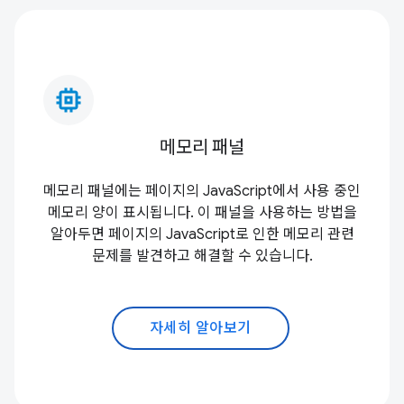
memory_alt
메모리 패널
메모리 패널에는 페이지의 JavaScript에서 사용 중인
메모리 양이 표시됩니다. 이 패널을 사용하는 방법을
알아두면 페이지의 JavaScript로 인한 메모리 관련
문제를 발견하고 해결할 수 있습니다.
자세히 알아보기