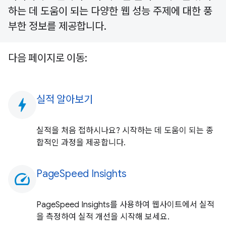
하는 데 도움이 되는 다양한 웹 성능 주제에 대한 풍
부한 정보를 제공합니다.
다음 페이지로 이동:
실적 알아보기
bolt
실적을 처음 접하시나요? 시작하는 데 도움이 되는 종
합적인 과정을 제공합니다.
PageSpeed Insights
speed
PageSpeed Insights를 사용하여 웹사이트에서 실적
을 측정하여 실적 개선을 시작해 보세요.