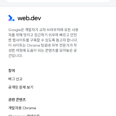
Google은 개발자가 교차 브라우저와 모든 사용
자를 위해 멋지고 접근하기 쉬우며 빠르고 안전
한 웹사이트를 구축할 수 있도록 돕고자 합니다.
이 사이트는 Chrome 팀원과 외부 전문가가 작
성한 여정에 도움이 되는 콘텐츠를 모아놓은 공
간입니다.
참여
버그 신고
공개된 문제 보기
관련 콘텐츠
개발자용 Chrome