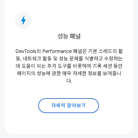
bolt
성능 패널
DevTools의 Performance 패널은 기본 스레드의 활
동, 네트워크 활동 및 성능 문제를 식별하고 수정하는
데 도움이 되는 추가 도구를 비롯하여 기록 세션 동안
페이지의 성능에 관한 매우 자세한 정보를 보여줍니
다.
자세히 알아보기