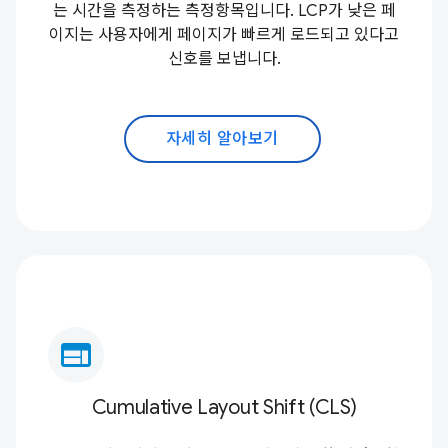
는 시간을 측정하는 측정항목입니다. LCP가 낮은 페
이지는 사용자에게 페이지가 빠르게 로드되고 있다고
신호를 보냅니다.
자세히 알아보기
web
Cumulative Layout Shift (CLS)