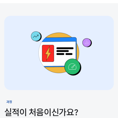
과정
실적이 처음이신가요?