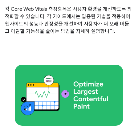
각 Core Web Vitals 측정항목은 사용자 환경을 개선하도록 최
적화할 수 있습니다. 각 가이드에서는 입증된 기법을 적용하여
웹사이트의 성능과 안정성을 개선하여 사용자가 더 오래 머물
고 이탈할 가능성을 줄이는 방법을 자세히 설명합니다.