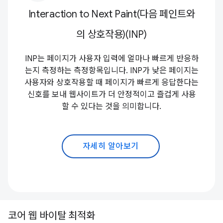
Interaction to Next Paint(다음 페인트와
의 상호작용)(INP)
INP는 페이지가 사용자 입력에 얼마나 빠르게 반응하
는지 측정하는 측정항목입니다. INP가 낮은 페이지는
사용자와 상호작용할 때 페이지가 빠르게 응답한다는
신호를 보내 웹사이트가 더 안정적이고 즐겁게 사용
할 수 있다는 것을 의미합니다.
자세히 알아보기
코어 웹 바이탈 최적화