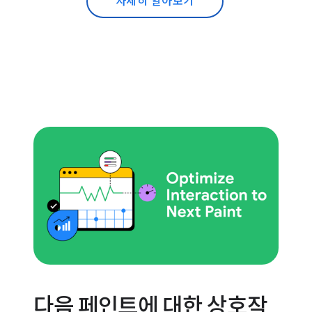
자세히 알아보기
다음 페인트에 대한 상호작