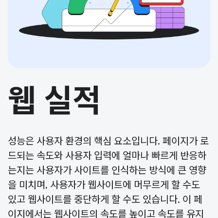
웹 실적
성능은 사용자 환경의 핵심 요소입니다. 페이지가 로
드되는 속도와 사용자 입력에 얼마나 빠르게 반응하
는지는 사용자가 사이트를 인식하는 방식에 큰 영향
을 미치며, 사용자가 웹사이트에 머무르게 할 수도
있고 웹사이트를 중단하게 할 수도 있습니다. 이 페
이지에서는 웹사이트의 속도를 높이고 속도를 유지