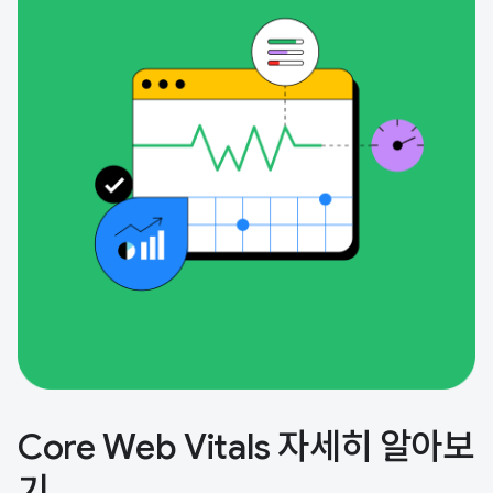
Core Web Vitals 자세히 알아보
기