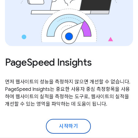
PageSpeed Insights
먼저 웹사이트의 성능을 측정하지 않으면 개선할 수 없습니다.
PageSpeed Insights는 중요한 사용자 중심 측정항목을 사용
하여 웹사이트의 실적을 측정하는 도구로, 웹사이트의 실적을
개선할 수 있는 영역을 파악하는 데 도움이 됩니다.
시작하기