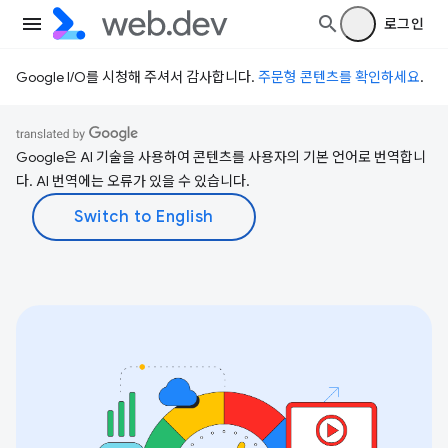
로그인
Google I/O를 시청해 주셔서 감사합니다.
주문형 콘텐츠를 확인하세요
.
Google은 AI 기술을 사용하여 콘텐츠를 사용자의 기본 언어로 번역합니
다. AI 번역에는 오류가 있을 수 있습니다.