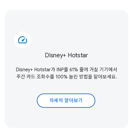
speed
Disney+ Hotstar
Disney+ Hotstar가 INP를 61% 줄여 거실 기기에서
주간 카드 조회수를 100% 늘린 방법을 알아보세요.
자세히 알아보기