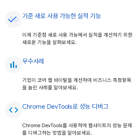
기준 새로 사용 가능한 실적 기능
이제 기준점 새로 사용 가능에서 실적을 개선하기 위한
새로운 기능을 살펴보세요.
우수사례
bar_chart
기업이 코어 웹 바이탈을 개선하여 비즈니스 측정항목
을 늘린 사례를 알아보세요.
Chrome DevTools로 성능 디버그
code
Chrome DevTools를 사용하여 웹사이트의 성능 문제
를 디버그하는 방법을 알아보세요.