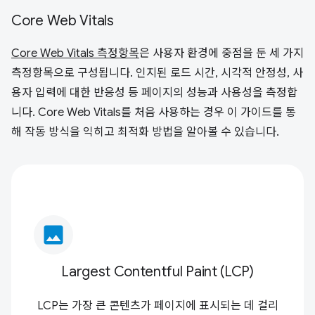
Core Web Vitals
Core Web Vitals 측정항목
은 사용자 환경에 중점을 둔 세 가지
측정항목으로 구성됩니다. 인지된 로드 시간, 시각적 안정성, 사
용자 입력에 대한 반응성 등 페이지의 성능과 사용성을 측정합
니다. Core Web Vitals를 처음 사용하는 경우 이 가이드를 통
해 작동 방식을 익히고 최적화 방법을 알아볼 수 있습니다.
image
Largest Contentful Paint (LCP)
LCP는 가장 큰 콘텐츠가 페이지에 표시되는 데 걸리