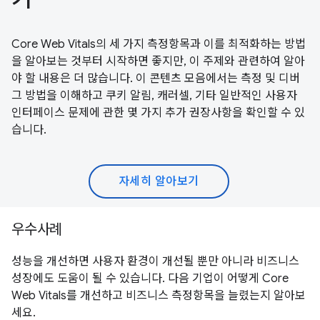
Core Web Vitals의 세 가지 측정항목과 이를 최적화하는 방법
을 알아보는 것부터 시작하면 좋지만, 이 주제와 관련하여 알아
야 할 내용은 더 많습니다. 이 콘텐츠 모음에서는 측정 및 디버
그 방법을 이해하고 쿠키 알림, 캐러셀, 기타 일반적인 사용자
인터페이스 문제에 관한 몇 가지 추가 권장사항을 확인할 수 있
습니다.
자세히 알아보기
우수사례
성능을 개선하면 사용자 환경이 개선될 뿐만 아니라 비즈니스
성장에도 도움이 될 수 있습니다. 다음 기업이 어떻게 Core
Web Vitals를 개선하고 비즈니스 측정항목을 늘렸는지 알아보
세요.