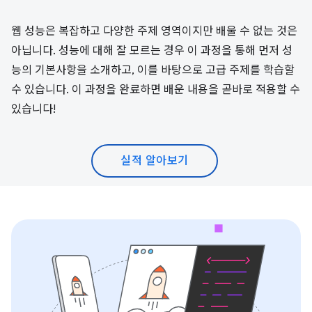
웹 성능은 복잡하고 다양한 주제 영역이지만 배울 수 없는 것은
아닙니다. 성능에 대해 잘 모르는 경우 이 과정을 통해 먼저 성
능의 기본사항을 소개하고, 이를 바탕으로 고급 주제를 학습할
수 있습니다. 이 과정을 완료하면 배운 내용을 곧바로 적용할 수
있습니다!
실적 알아보기