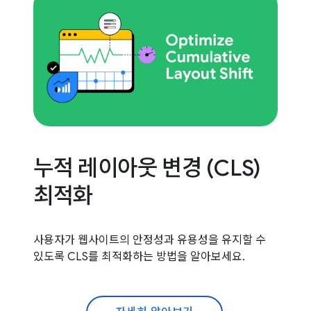
누적 레이아웃 변경 (CLS)
최적화
사용자가 웹사이트의 안정성과 유용성을 유지할 수
있도록 CLS를 최적화하는 방법을 알아보세요.