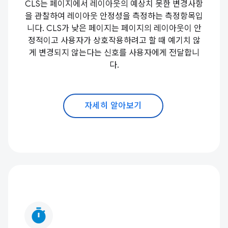
CLS는 페이지에서 레이아웃의 예상치 못한 변경사항
을 관찰하여 레이아웃 안정성을 측정하는 측정항목입
니다. CLS가 낮은 페이지는 페이지의 레이아웃이 안
정적이고 사용자가 상호작용하려고 할 때 예기치 않
게 변경되지 않는다는 신호를 사용자에게 전달합니
다.
자세히 알아보기
timer