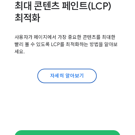
최대 콘텐츠 페인트(LCP)
최적화
사용자가 페이지에서 가장 중요한 콘텐츠를 최대한
빨리 볼 수 있도록 LCP를 최적화하는 방법을 알아보
세요.
자세히 알아보기