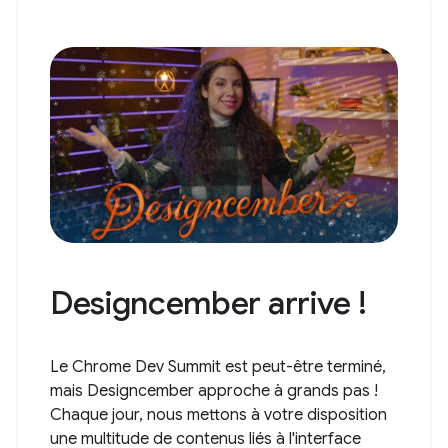
Designcember arrive !
Le Chrome Dev Summit est peut-être terminé,
mais Designcember approche à grands pas !
Chaque jour, nous mettons à votre disposition
une multitude de contenus liés à l'interface