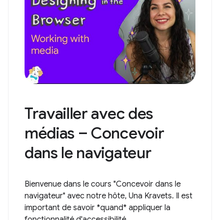
Travailler avec des
médias – Concevoir
dans le navigateur
Bienvenue dans le cours "Concevoir dans le
navigateur" avec notre hôte, Una Kravets. Il est
important de savoir *quand* appliquer la
fonctionnalité d'accessibilité...