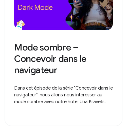
Mode sombre –
Concevoir dans le
navigateur
Dans cet épisode de la série "Concevoir dans le
navigateur", nous allons nous intéresser au
mode sombre avec notre hôte, Una Kravets.