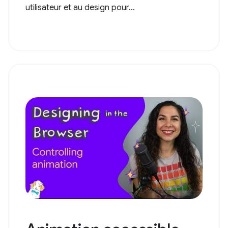
utilisateur et au design pour...