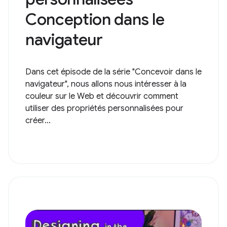
Conception dans le
navigateur
Dans cet épisode de la série "Concevoir dans le
navigateur", nous allons nous intéresser à la
couleur sur le Web et découvrir comment
utiliser des propriétés personnalisées pour
créer...