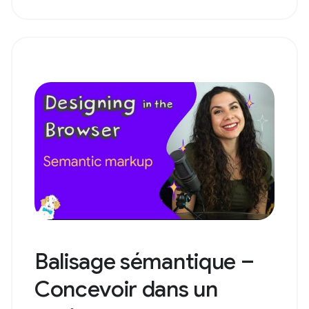
Balisage sémantique –
Concevoir dans un