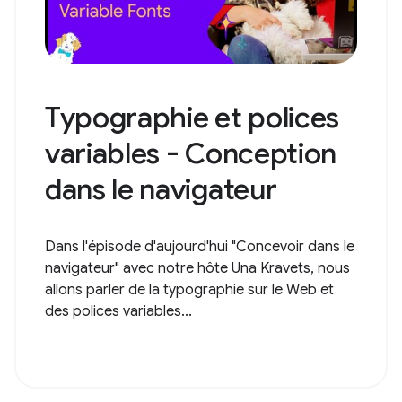
Typographie et polices
variables - Conception
dans le navigateur
Dans l'épisode d'aujourd'hui "Concevoir dans le
navigateur" avec notre hôte Una Kravets, nous
allons parler de la typographie sur le Web et
des polices variables...