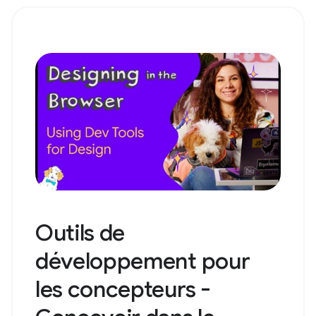
Outils de
développement pour
les concepteurs -