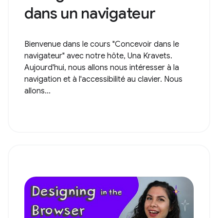
dans un navigateur
Bienvenue dans le cours "Concevoir dans le
navigateur" avec notre hôte, Una Kravets.
Aujourd'hui, nous allons nous intéresser à la
navigation et à l'accessibilité au clavier. Nous
allons...