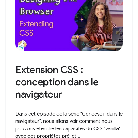
Extension CSS :
conception dans le
navigateur
Dans cet épisode de la série "Concevoir dans le
navigateur", nous allons voir comment nous
pouvons étendre les capacités du CSS "vanilla"
avec des propriétés pré-et...