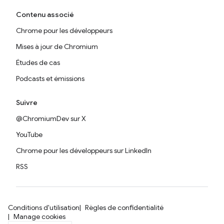
Contenu associé
Chrome pour les développeurs
Mises à jour de Chromium
Études de cas
Podcasts et émissions
Suivre
@ChromiumDev sur X
YouTube
Chrome pour les développeurs sur LinkedIn
RSS
Conditions d'utilisation
Règles de confidentialité
Manage cookies