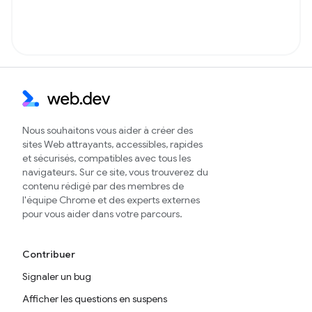
Nous souhaitons vous aider à créer des
sites Web attrayants, accessibles, rapides
et sécurisés, compatibles avec tous les
navigateurs. Sur ce site, vous trouverez du
contenu rédigé par des membres de
l'équipe Chrome et des experts externes
pour vous aider dans votre parcours.
Contribuer
Signaler un bug
Afficher les questions en suspens