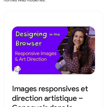
normes Web modernes.
Images responsives et
direction artistique –