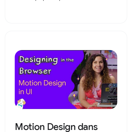
Motion Design dans