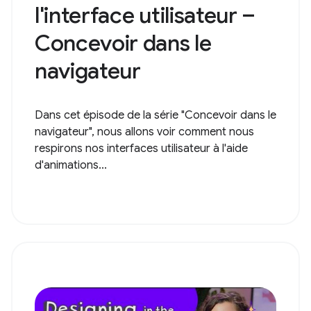
l'interface utilisateur –
Concevoir dans le
navigateur
Dans cet épisode de la série "Concevoir dans le
navigateur", nous allons voir comment nous
respirons nos interfaces utilisateur à l'aide
d'animations...