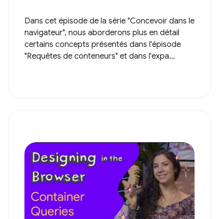
Dans cet épisode de la série "Concevoir dans le
navigateur", nous aborderons plus en détail
certains concepts présentés dans l'épisode
"Requêtes de conteneurs" et dans l'expa...