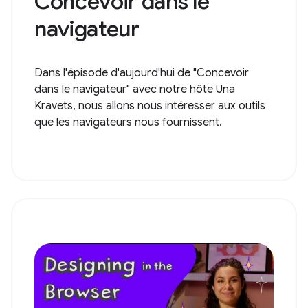
Concevoir dans le
navigateur
Dans l'épisode d'aujourd'hui de "Concevoir
dans le navigateur" avec notre hôte Una
Kravets, nous allons nous intéresser aux outils
que les navigateurs nous fournissent.