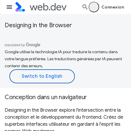
Connexion
Designing in the Browser
Google utilise la technologie IA pour traduire le contenu dans
votre langue préférée. Les traductions générées par IA peuvent
contenir des erreurs.
Conception dans un navigateur
Designing in the Browser explore l'intersection entre la
conception et le développement du frontend. Créez de
superbes interfaces utilisateur en gardant à l'esprit les