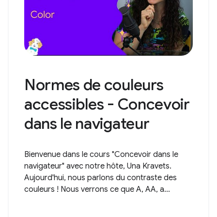
Normes de couleurs
accessibles - Concevoir
dans le navigateur
Bienvenue dans le cours "Concevoir dans le
navigateur" avec notre hôte, Una Kravets.
Aujourd'hui, nous parlons du contraste des
couleurs ! Nous verrons ce que A, AA, a...