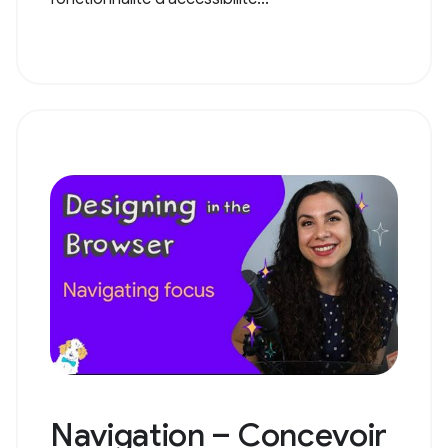
Navigation – Concevoir