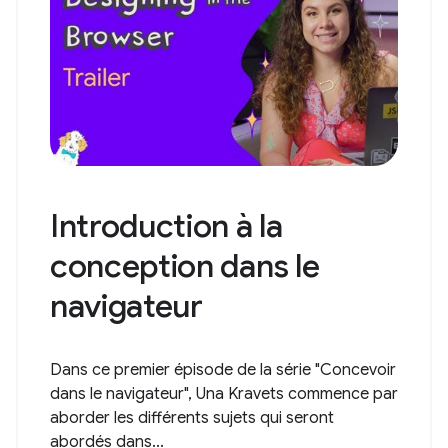
Introduction à la
conception dans le
navigateur
Dans ce premier épisode de la série "Concevoir
dans le navigateur", Una Kravets commence par
aborder les différents sujets qui seront
abordés dans...