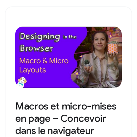
Macros et micro-mises
en page – Concevoir
dans le navigateur