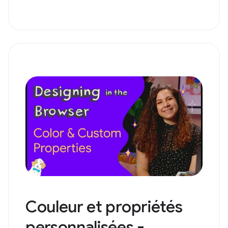
Couleur et propriétés
personnalisées -