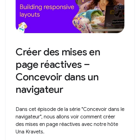
Créer des mises en
page réactives –
Concevoir dans un
navigateur
Dans cet épisode de la série "Concevoir dans le
navigateur", nous allons voir comment créer
des mises en page réactives avec notre hôte
Una Kravets.