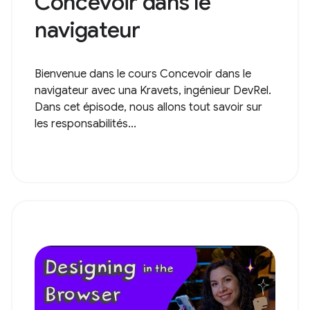
Concevoir dans le
navigateur
Bienvenue dans le cours Concevoir dans le
navigateur avec una Kravets, ingénieur DevRel.
Dans cet épisode, nous allons tout savoir sur
les responsabilités...