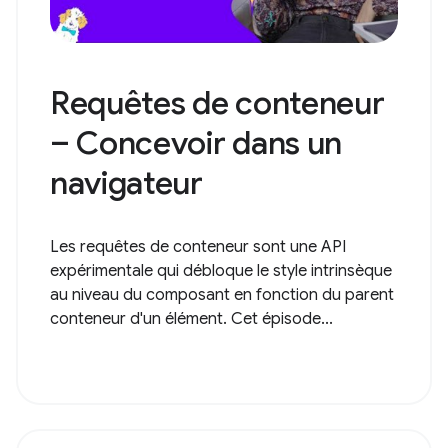
Requêtes de conteneur
– Concevoir dans un
navigateur
Les requêtes de conteneur sont une API
expérimentale qui débloque le style intrinsèque
au niveau du composant en fonction du parent
conteneur d'un élément. Cet épisode...