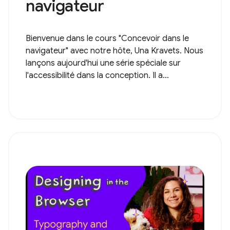
navigateur
Bienvenue dans le cours "Concevoir dans le
navigateur" avec notre hôte, Una Kravets. Nous
lançons aujourd'hui une série spéciale sur
l'accessibilité dans la conception. Il a...