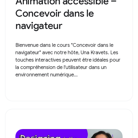
Animation accessible –
Concevoir dans le
navigateur
Bienvenue dans le cours "Concevoir dans le
navigateur" avec notre hôte, Una Kravets. Les
touches interactives peuvent être idéales pour
la compréhension de l'utilisateur dans un
environnement numérique...