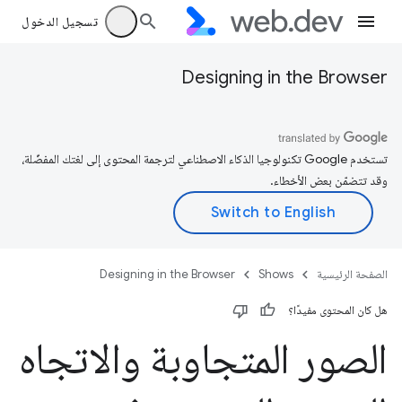
تسجيل الدخول
Designing in the Browser
تستخدم Google تكنولوجيا الذكاء الاصطناعي لترجمة المحتوى إلى لغتك المفضّلة،
وقد تتضمّن بعض الأخطاء.
الصفحة الرئيسية
Shows
Designing in the Browser
هل كان المحتوى مفيدًا؟
الصور المتجاوبة والاتجاه