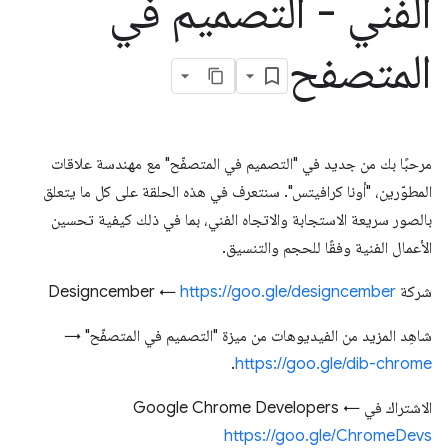
الفني - التصميم في
المتصفح
مرحبًا بك من جديد في "التصميم في المتصفّح" مع مهندسة علاقات
المطوّرين، "أونا كرافيتس". سنتعرف في هذه الحلقة على كل ما يتعلق
بالصور سريعة الاستجابة والاتجاه الفني، بما في ذلك كيفية تحسين
الأعمال الفنية وفقًا للحجم والتنسيق.
شركة Designcember ←
https://goo.gle/designcember
شاهِد المزيد من الفيديوهات من ميزة "التصميم في المتصفّح" →
.
https://goo.gle/dib-chrome
الاشتراك في Google Chrome Developers ←
https://goo.gle/ChromeDevs