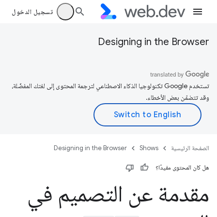
تسجيل الدخول
Designing in the Browser
تستخدم Google تكنولوجيا الذكاء الاصطناعي لترجمة المحتوى إلى لغتك المفضّلة،
وقد تتضمّن بعض الأخطاء.
الصفحة الرئيسية
Shows
Designing in the Browser
هل كان المحتوى مفيدًا؟
مقدمة عن التصميم في