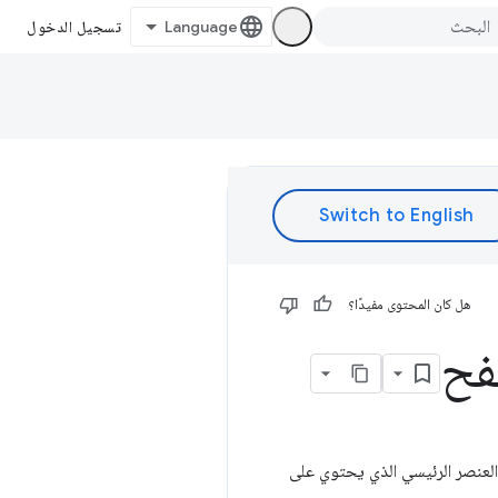
تسجيل الدخول
هل كان المحتوى مفيدًا؟
فح
العنصر الرئيسي الذي يحتوي على