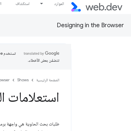
الموارد
استكشاف
ا
Designing in the Browser
تتضمّن بعض الأخطاء.
الصفحة الرئيسية
Shows
rowser
استعلامات ا
طلبات بحث الحاوية هي واجهة برمجة