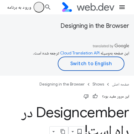
ورود به برنامه
Designing in the Browser
این صفحه به‌وسیله
ترجمه شده است.
صفحه اصلی
Shows
Designing in the Browser
این مرور مفید بود؟
Designcember در
راه است!