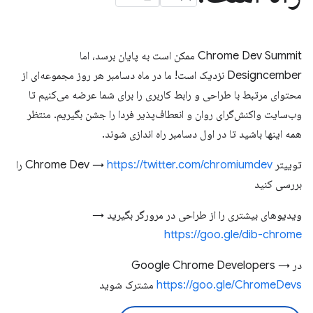
Chrome Dev Summit ممکن است به پایان برسد، اما
Designcember نزدیک است! ما در ماه دسامبر هر روز مجموعه‌ای از
محتوای مرتبط با طراحی و رابط کاربری را برای شما عرضه می‌کنیم تا
وب‌سایت واکنش‌گرای روان و انعطاف‌پذیر فردا را جشن بگیریم. منتظر
همه اینها باشید تا در اول دسامبر راه اندازی شوند.
توییتر Chrome Dev →
https://twitter.com/chromiumdev
را
بررسی کنید
ویدیوهای بیشتری را از طراحی در مرورگر بگیرید →
https://goo.gle/dib-chrome
در Google Chrome Developers →
https://goo.gle/ChromeDevs
مشترک شوید