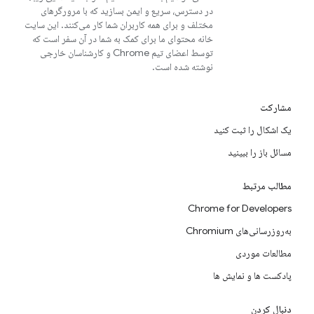
در دسترس، سریع و ایمن بسازید که با مرورگرهای
مختلف و برای همه کاربران شما کار می‌کنند. این سایت
خانه محتوای ما برای کمک به شما در آن سفر است که
توسط اعضای تیم Chrome و کارشناسان خارجی
نوشته شده است.
مشارکت
یک اشکال را ثبت کنید
مسائل باز را ببینید
مطالب مرتبط
Chrome for Developers
به‌روزرسانی‌های Chromium
مطالعات موردی
پادکست ها و نمایش ها
دنبال کردن