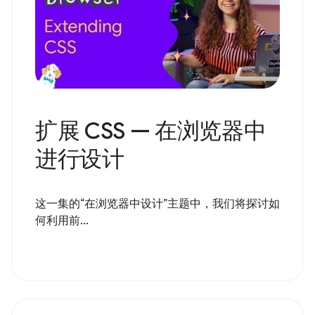
扩展 CSS — 在浏览器中
进行设计
这一集的“在浏览器中设计”主题中，我们将探讨如
何利用前...