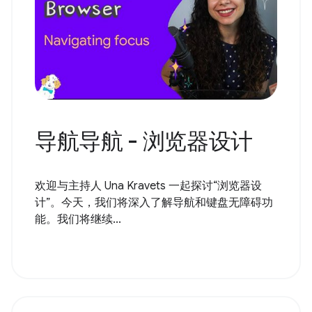
导航导航 - 浏览器设计
欢迎与主持人 Una Kravets 一起探讨“浏览器设
计”。今天，我们将深入了解导航和键盘无障碍功
能。我们将继续...