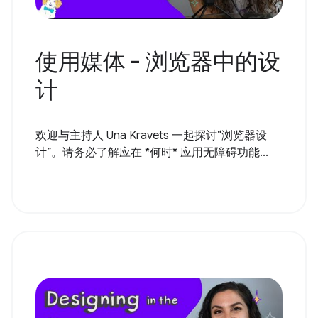
使用媒体 - 浏览器中的设
计
欢迎与主持人 Una Kravets 一起探讨“浏览器设
计”。请务必了解应在 *何时* 应用无障碍功能...