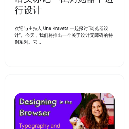
行设计
欢迎与主持人 Una Kravets 一起探讨“浏览器设
计”。今天，我们将推出一个关于设计无障碍的特
别系列。它...