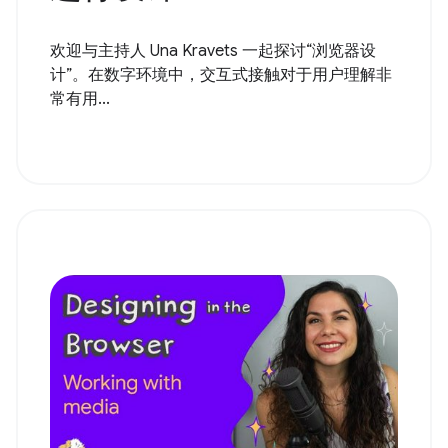
欢迎与主持人 Una Kravets 一起探讨“浏览器设
计”。在数字环境中，交互式接触对于用户理解非
常有用...