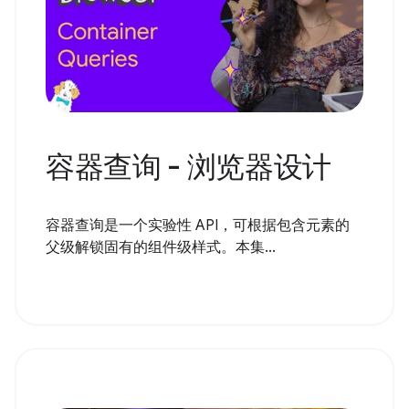
容器查询 - 浏览器设计
容器查询是一个实验性 API，可根据包含元素的
父级解锁固有的组件级样式。本集...