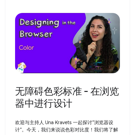
无障碍色彩标准 - 在浏览
器中进行设计
欢迎与主持人 Una Kravets 一起探讨“浏览器设
计”。今天，我们来说说色彩对比度！我们将了解