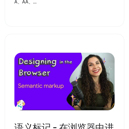
A、AA、...
语义标记 - 在浏览器中进