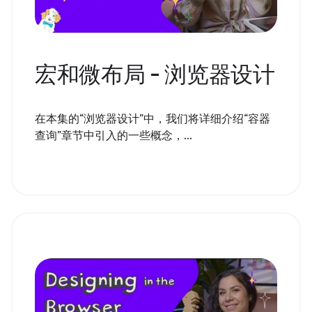
宏和微布局 - 浏览器设计
在本集的“浏览器设计”中，我们将详细介绍“容器
查询”章节中引入的一些概念，...