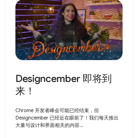
Designcember 即将到
来！
Chrome 开发者峰会可能已经结束，但
Designcember 已经近在眼前了！我们每天推出
大量与设计和界面相关的内容...