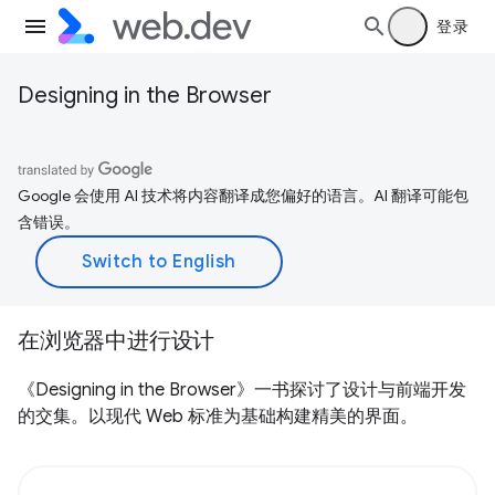
登录
Designing in the Browser
Google 会使用 AI 技术将内容翻译成您偏好的语言。AI 翻译可能包
含错误。
在浏览器中进行设计
《Designing in the Browser》一书探讨了设计与前端开发
的交集。以现代 Web 标准为基础构建精美的界面。