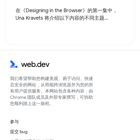
在《Designing in the Browser》的第一集中，
Una Kravets 将介绍以下内容的不同主题...
我们希望帮助您构建美观、易于访问、快速
且安全的网站，从而能跨浏览器并为您的所
有用户提供服务。本网站包含各种内容，由
Chrome 团队成员及外部专家撰写，可协助
您顺利踏上这一旅程。
参与
提交 bug