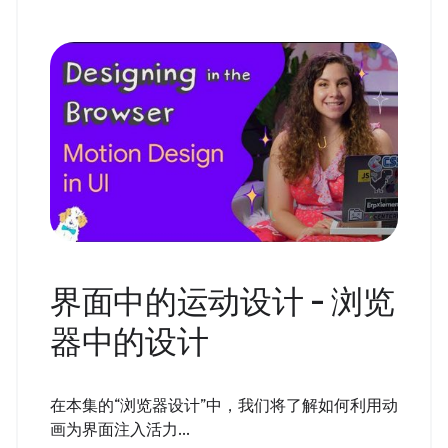
界面中的运动设计 - 浏览
器中的设计
在本集的“浏览器设计”中，我们将了解如何利用动
画为界面注入活力...