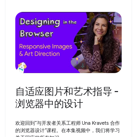
自适应图片和艺术指导 -
浏览器中的设计
欢迎回到“与开发者关系工程师 Una Kravets 合作
的浏览器设计”课程。在本集视频中，我们将学习