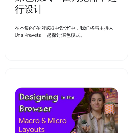
行设计
在本集的“在浏览器中设计”中，我们将与主持人
Una Kravets 一起探讨深色模式。