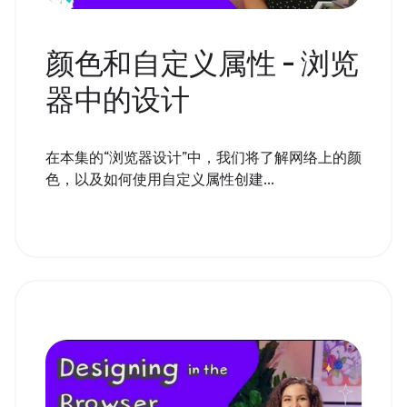
颜色和自定义属性 - 浏览
器中的设计
在本集的“浏览器设计”中，我们将了解网络上的颜
色，以及如何使用自定义属性创建...