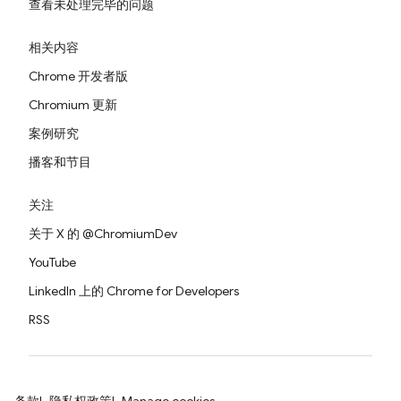
查看未处理完毕的问题
相关内容
Chrome 开发者版
Chromium 更新
案例研究
播客和节目
关注
关于 X 的 @ChromiumDev
YouTube
LinkedIn 上的 Chrome for Developers
RSS