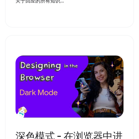
关于回应的所有知识...
深色模式 - 在浏览器中进