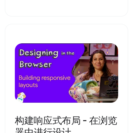
构建响应式布局 - 在浏览
器中进行设计