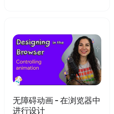
无障碍动画 - 在浏览器中
进行设计