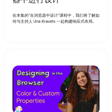
在本集的“在浏览器中设计”课程中，我们将了解如
何与主持人 Una Kravets 一起构建响应式布局。