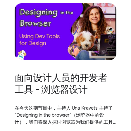
面向设计人员的开发者
工具 - 浏览器设计
在今天这期节目中，主持人 Una Kravets 主持了
“Designing in the browser”（浏览器中的设
计），我们将深入探讨浏览器为我们提供的工具...