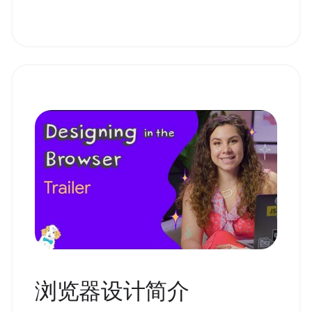
浏览器设计简介