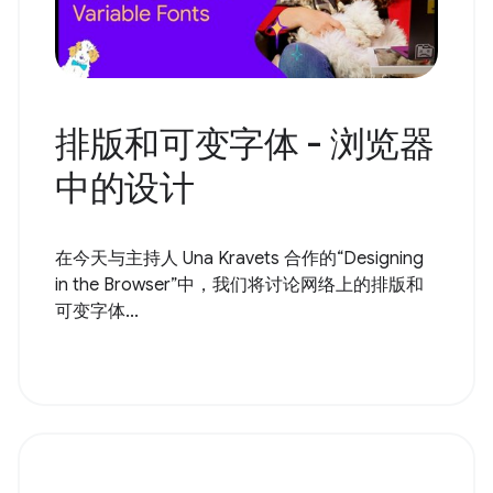
排版和可变字体 - 浏览器
中的设计
在今天与主持人 Una Kravets 合作的“Designing
in the Browser”中，我们将讨论网络上的排版和
可变字体...