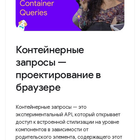
Контейнерные
запросы —
проектирование в
браузере
Контейнерные запросы — это
экспериментальный API, который открывает
доступ к встроенной стилизации на уровне
компонентов в зависимости от
родительского элемента, содержащего этот