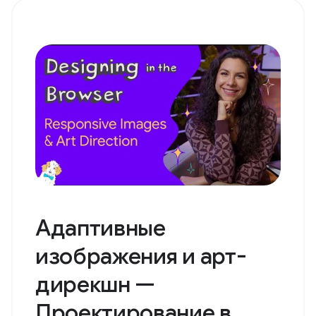
Адаптивные
изображения и арт-
дирекшн —
Проектирование в