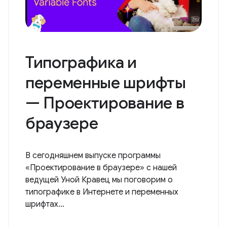
Типографика и
переменные шрифты
— Проектирование в
браузере
В сегодняшнем выпуске программы
«Проектирование в браузере» с нашей
ведущей Уной Кравец мы поговорим о
типографике в Интернете и переменных
шрифтах...