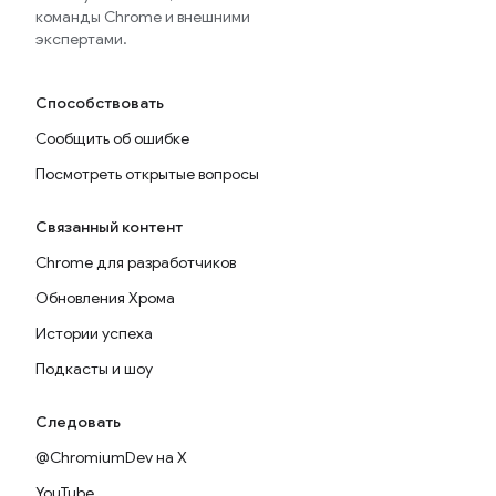
команды Chrome и внешними
экспертами.
Способствовать
Сообщить об ошибке
Посмотреть открытые вопросы
Связанный контент
Chrome для разработчиков
Обновления Хрома
Истории успеха
Подкасты и шоу
Следовать
@ChromiumDev на X
YouTube