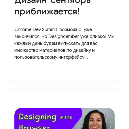
приближается!
Chrome Dev Summit, возможно, уже
закончился, но Designcember уже близко! Мы
каждый день будем выпускать для вас
множество материалов по дизайну и
пользовательскому интерфейсу...