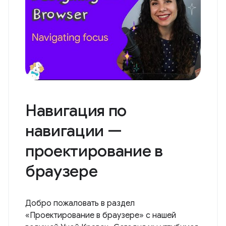
Навигация по
навигации —
проектирование в
браузере
Добро пожаловать в раздел
«Проектирование в браузере» с нашей