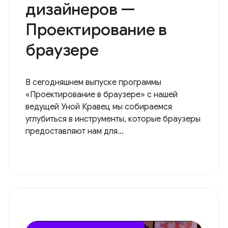
дизайнеров —
Проектирование в
браузере
В сегодняшнем выпуске программы
«Проектирование в браузере» с нашей
ведущей Уной Кравец мы собираемся
углубиться в инструменты, которые браузеры
предоставляют нам для...