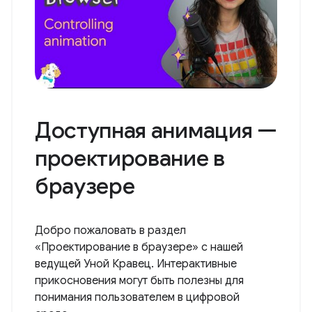
Доступная анимация —
проектирование в
браузере
Добро пожаловать в раздел
«Проектирование в браузере» с нашей
ведущей Уной Кравец. Интерактивные
прикосновения могут быть полезны для
понимания пользователем в цифровой