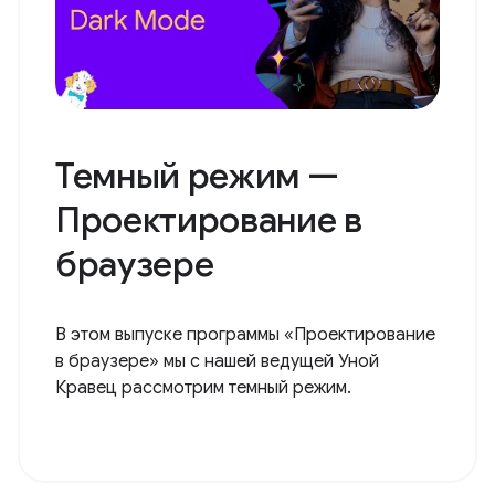
Темный режим —
Проектирование в
браузере
В этом выпуске программы «Проектирование
в браузере» мы с нашей ведущей Уной
Кравец рассмотрим темный режим.