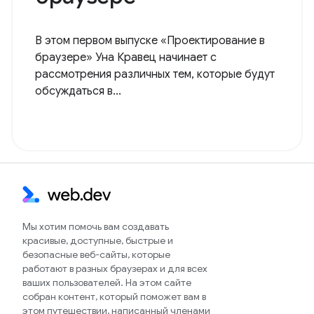
В этом первом выпуске «Проектирование в
браузере» Уна Кравец начинает с
рассмотрения различных тем, которые будут
обсуждаться в...
Мы хотим помочь вам создавать
красивые, доступные, быстрые и
безопасные веб-сайты, которые
работают в разных браузерах и для всех
ваших пользователей. На этом сайте
собран контент, который поможет вам в
этом путешествии, написанный членами