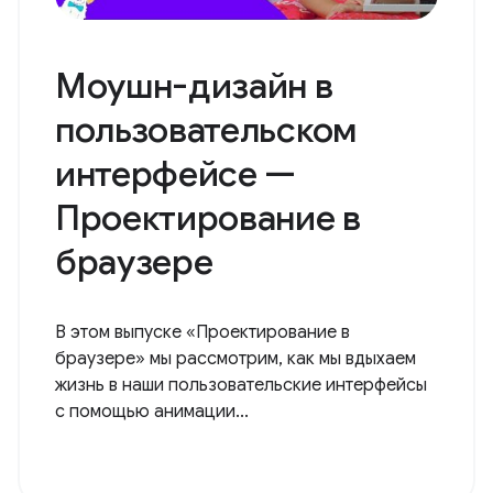
Моушн-дизайн в
пользовательском
интерфейсе —
Проектирование в
браузере
В этом выпуске «Проектирование в
браузере» мы рассмотрим, как мы вдыхаем
жизнь в наши пользовательские интерфейсы
с помощью анимации...