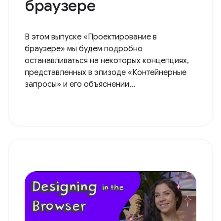
браузере
В этом выпуске «Проектирование в
браузере» мы будем подробно
останавливаться на некоторых концепциях,
представленных в эпизоде ​​«Контейнерные
запросы» и его объяснении...