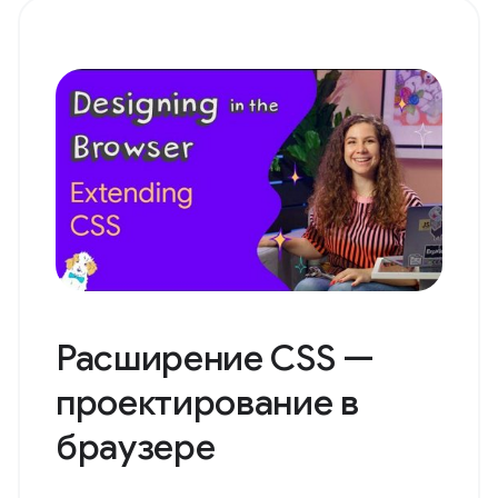
Расширение CSS —
проектирование в
браузере