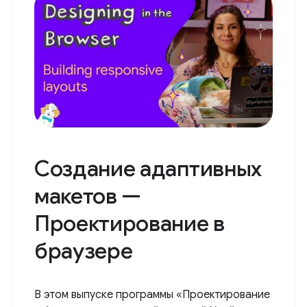
Создание адаптивных
макетов —
Проектирование в
браузере
В этом выпуске программы «Проектирование