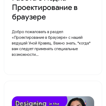
Проектирование в
браузере
Добро пожаловать в раздел
«Проектирование в браузере» с нашей
ведущей Уной Кравец. Важно знать, *когда*
вам следует применять специальные
возможности...