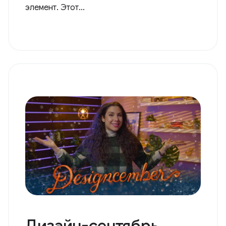
элемент. Этот...
Дизайн-сентябрь