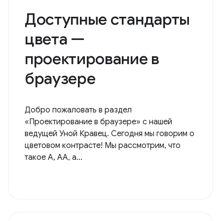
Доступные стандарты
цвета —
проектирование в
браузере
Добро пожаловать в раздел
«Проектирование в браузере» с нашей
ведущей Уной Кравец. Сегодня мы говорим о
цветовом контрасте! Мы рассмотрим, что
такое А, АА, а...