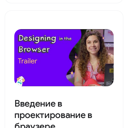
Введение в
проектирование в
браузере