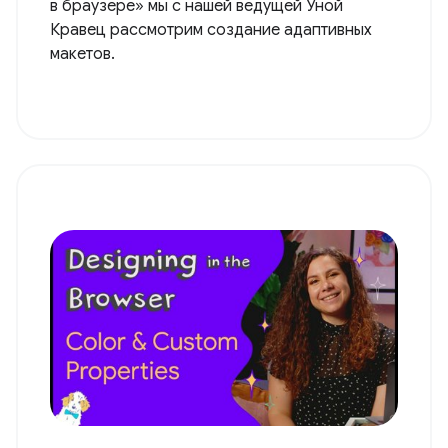
в браузере» мы с нашей ведущей Уной
Кравец рассмотрим создание адаптивных
макетов.