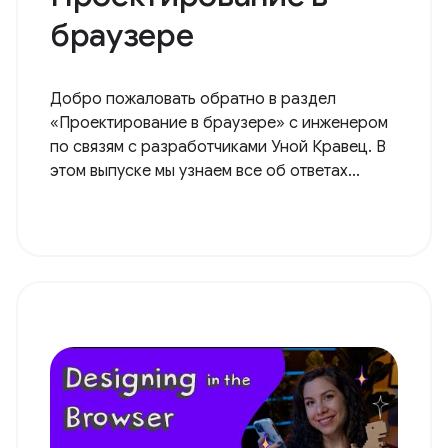
браузере
Добро пожаловать обратно в раздел
«Проектирование в браузере» с инженером
по связям с разработчиками Уной Кравец. В
этом выпуске мы узнаем все об ответах...