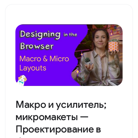
Макро и усилитель;
микромакеты —
Проектирование в