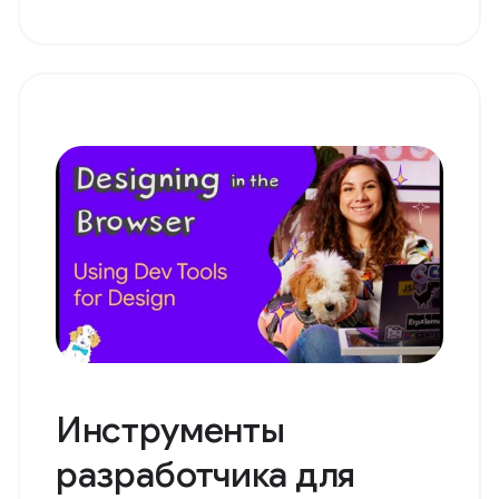
Инструменты
разработчика для