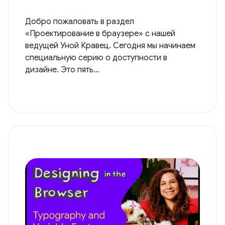
Добро пожаловать в раздел
«Проектирование в браузере» с нашей
ведущей Уной Кравец. Сегодня мы начинаем
специальную серию о доступности в
дизайне. Это пять...