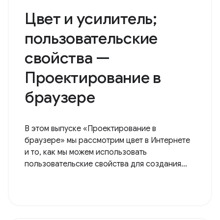
Цвет и усилитель;
пользовательские
свойства —
Проектирование в
браузере
В этом выпуске «Проектирование в
браузере» мы рассмотрим цвет в Интернете
и то, как мы можем использовать
пользовательские свойства для создания...