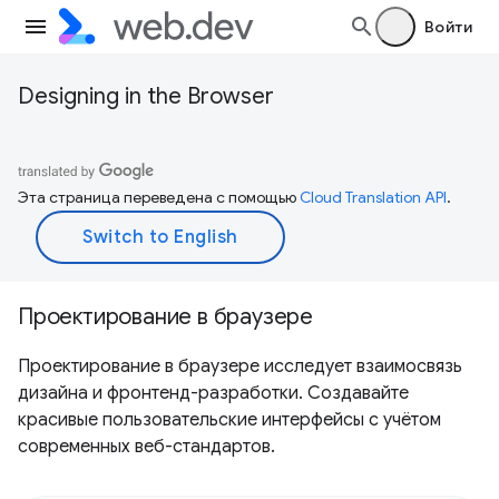
Войти
Designing in the Browser
Эта страница переведена с помощью
Cloud Translation API
.
Проектирование в браузере
Проектирование в браузере исследует взаимосвязь
дизайна и фронтенд-разработки. Создавайте
красивые пользовательские интерфейсы с учётом
современных веб-стандартов.