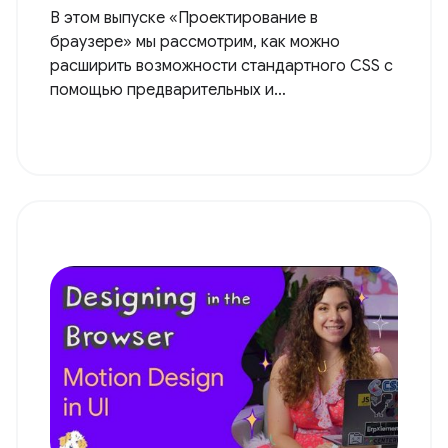
В этом выпуске «Проектирование в
браузере» мы рассмотрим, как можно
расширить возможности стандартного CSS с
помощью предварительных и…