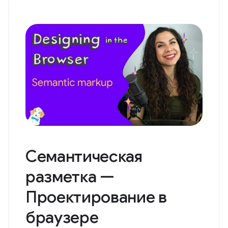
Семантическая
разметка —
Проектирование в
браузере