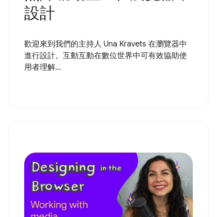
設計
歡迎來到我們的主持人 Una Kravets 在瀏覽器中
進行設計。互動互動在數位世界中可有效協助使
用者理解...