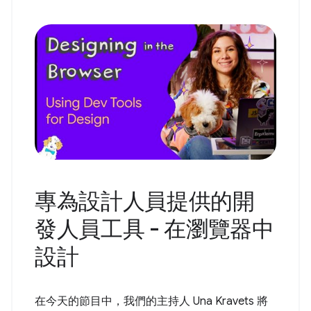
專為設計人員提供的開
發人員工具 - 在瀏覽器中
設計
在今天的節目中，我們的主持人 Una Kravets 將