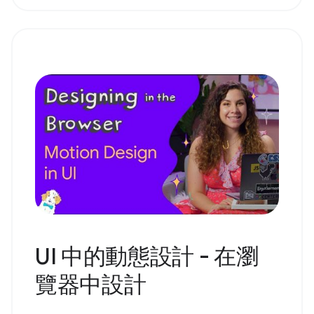
UI 中的動態設計 - 在瀏
覽器中設計