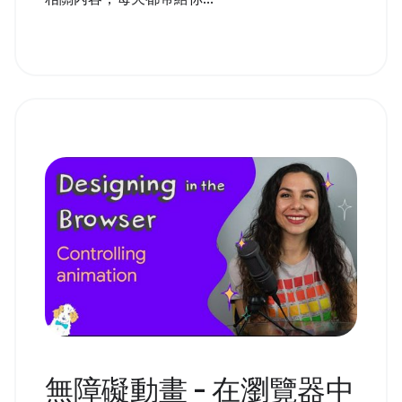
無障礙動畫 - 在瀏覽器中