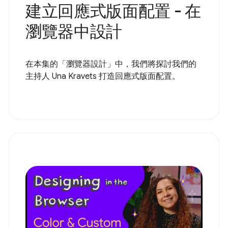
建立回應式版面配置 - 在
瀏覽器中設計
在本集的「瀏覽器設計」中，我們將探討我們的
主持人 Una Kravets 打造回應式版面配置。