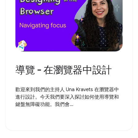
導覽 - 在瀏覽器中設計
歡迎來到我們的主持人 Una Kravets 在瀏覽器中
進行設計。今天我們要深入探討如何使用導覽和
鍵盤無障礙功能。我們會...