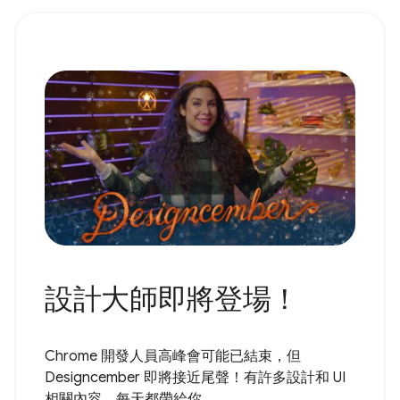
設計大師即將登場！
Chrome 開發人員高峰會可能已結束，但
Designcember 即將接近尾聲！有許多設計和 UI
相關內容，每天都帶給你...