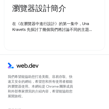
瀏覽器設計簡介
在《在瀏覽器中進行設計》的第一集中，Una
Kravets 先探討了幾個我們將討論不同的主題...
我們希望能協助您打造美觀、容易存取、快
速又安全的網站，希望您和所有使用者都能
跨瀏覽器使用。本網站是 Chrome 團隊成員
和外部專家撰寫的介紹內容，希望能協助您
展開旅程。