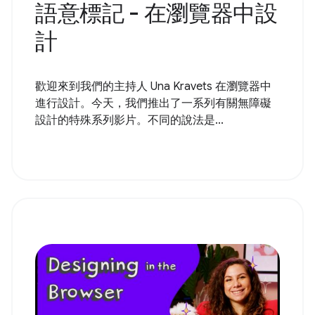
語意標記 - 在瀏覽器中設
計
歡迎來到我們的主持人 Una Kravets 在瀏覽器中
進行設計。今天，我們推出了一系列有關無障礙
設計的特殊系列影片。不同的說法是...