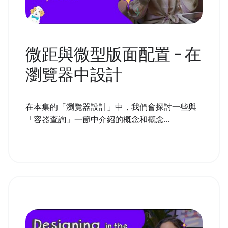
微距與微型版面配置 - 在
瀏覽器中設計
在本集的「瀏覽器設計」中，我們會探討一些與
「容器查詢」一節中介紹的概念和概念...