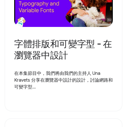
字體排版和可變字型 - 在
瀏覽器中設計
在本集節目中，我們將由我們的主持人 Una
Kravets 分享在瀏覽器中設計的設計，討論網路和
可變字型...