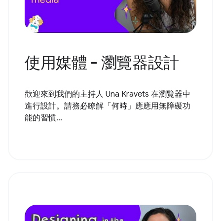
使用媒體 - 瀏覽器設計
歡迎來到我們的主持人 Una Kravets 在瀏覽器中
進行設計。請務必瞭解「何時」應應用無障礙功
能的習慣...