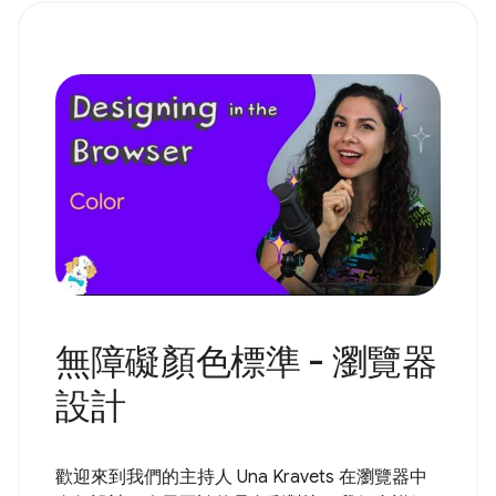
無障礙顏色標準 - 瀏覽器
設計
歡迎來到我們的主持人 Una Kravets 在瀏覽器中