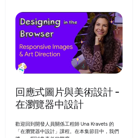
回應式圖片與美術設計 -
在瀏覽器中設計
歡迎回到開發人員關係工程師 Una Kravets 的
「在瀏覽器中設計」課程。在本集節目中，我們