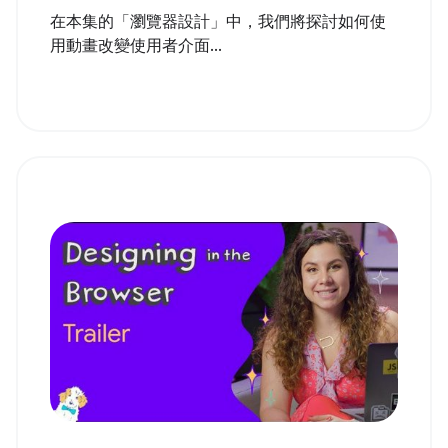
在本集的「瀏覽器設計」中，我們將探討如何使
用動畫改變使用者介面...