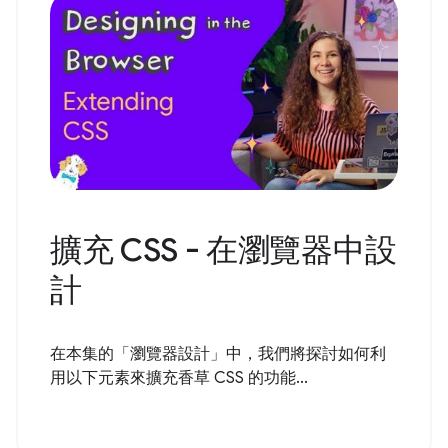
擴充 CSS - 在瀏覽器中設
計
在本集的「瀏覽器設計」中，我們將探討如何利
用以下元素來擴充香草 CSS 的功能...