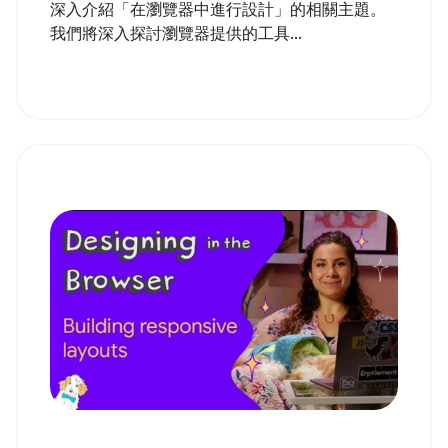
深入介紹「在瀏覽器中進行設計」的相關主題。
我們將深入探討瀏覽器提供的工具...