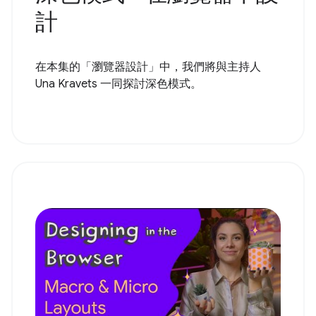
計
在本集的「瀏覽器設計」中，我們將與主持人
Una Kravets 一同探討深色模式。