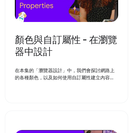
顏色與自訂屬性 - 在瀏覽
器中設計
在本集的「瀏覽器設計」中，我們會探討網路上
的各種顏色，以及如何使用自訂屬性建立內容...