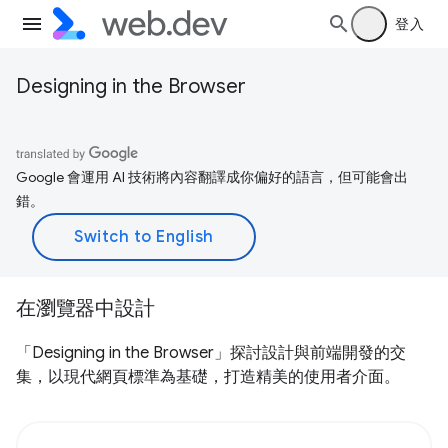
登入
Designing in the Browser
Google 會運用 AI 技術將內容翻譯成你偏好的語言，但可能會出
錯。
在瀏覽器中設計
「Designing in the Browser」探討設計與前端開發的交
集，以現代網頁標準為基礎，打造精美的使用者介面。