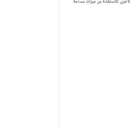
الأخرى للاستفادة من ميزات مساحة