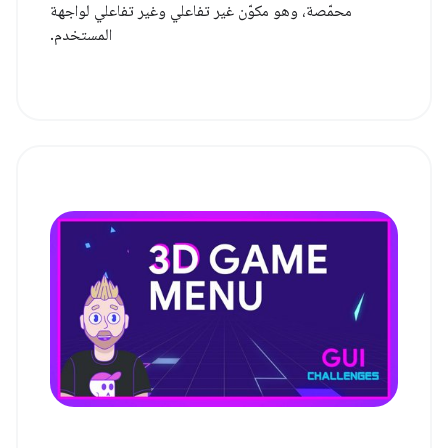
محمّصة، وهو مكوّن غير تفاعلي وغير تفاعلي لواجهة
المستخدم.