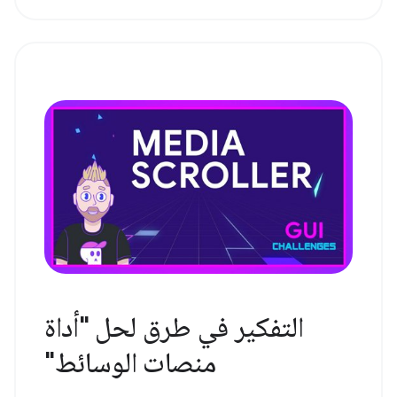
التفكير في طرق لحل "أداة
منصات الوسائط"