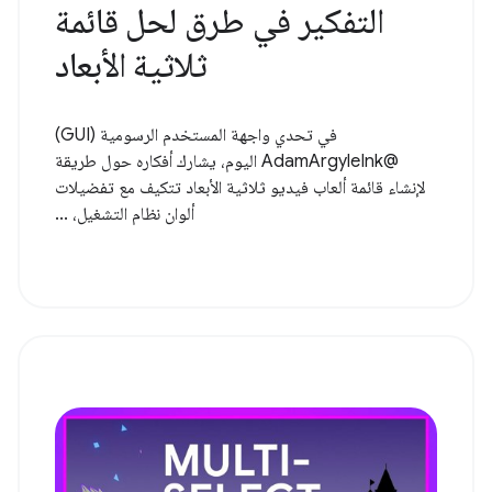
التفكير في طرق لحل قائمة
ثلاثية الأبعاد
في تحدي واجهة المستخدم الرسومية (GUI)
@AdamArgyleInk اليوم، يشارك أفكاره حول طريقة
لإنشاء قائمة ألعاب فيديو ثلاثية الأبعاد تتكيف مع تفضيلات
ألوان نظام التشغيل، ...