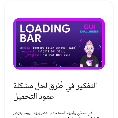
التفكير في طُرق لحل مشكلة
عمود التحميل
في تحدّي واجهة المستخدم التصويرية اليوم، يعرض