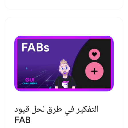
التفكير في طرق لحل قيود
FAB