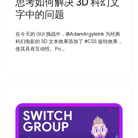
思考如何解决 3D 科幻文
字中的问题
在今天的 GUI 挑战中，@AdamArgyleInk 为经典
科幻电影的 3D 文本效果添加了 #CSS 旋转效果，
使其具有互动性。Po...