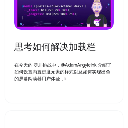
思考如何解决加载栏
在今天的 GUI 挑战中，@AdamArgyleInk 介绍了
如何设置内置进度元素的样式以及如何实现出色
的屏幕阅读器用户体验，li...