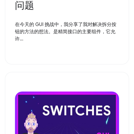
问题
在今天的 GUI 挑战中，我分享了我对解决拆分按
钮的方法的想法。是精简接口的主要组件，它允
许...