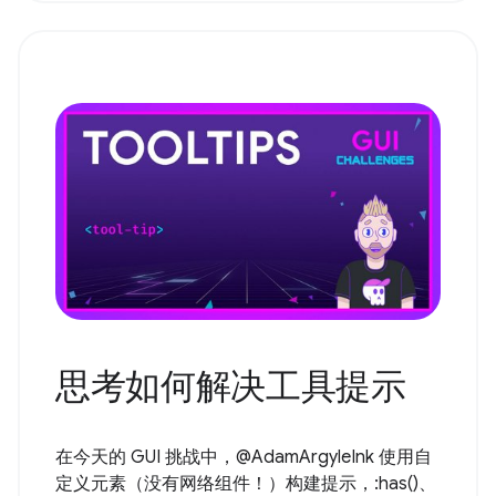
思考如何解决工具提示
在今天的 GUI 挑战中，@AdamArgyleInk 使用自
定义元素（没有网络组件！）构建提示，:has()、