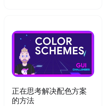
正在思考解决配色方案
的方法