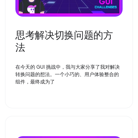
思考解决切换问题的方
法
在今天的 GUI 挑战中，我与大家分享了我对解决
转换问题的想法。一个小巧的、用户体验整合的
组件，最终成为了