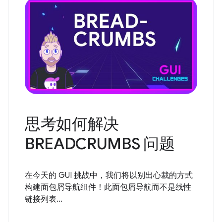
思考如何解决
BREADCRUMBS 问题
在今天的 GUI 挑战中，我们将以别出心裁的方式
构建面包屑导航组件！此面包屑导航而不是线性
链接列表...