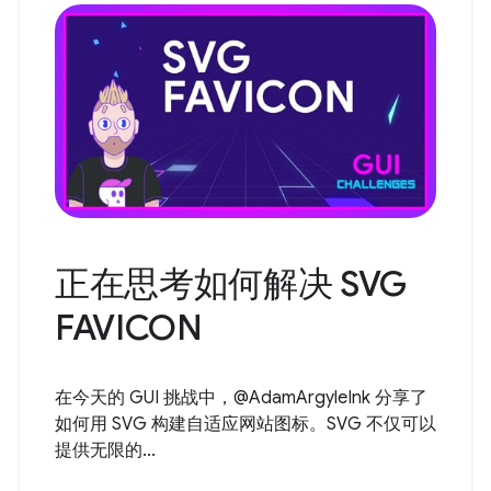
正在思考如何解决 SVG
FAVICON
在今天的 GUI 挑战中，@AdamArgyleInk 分享了
如何用 SVG 构建自适应网站图标。SVG 不仅可以
提供无限的...