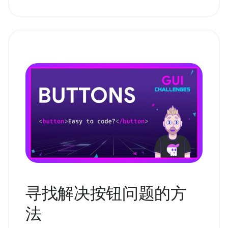
寻找解决按钮问题的方
法