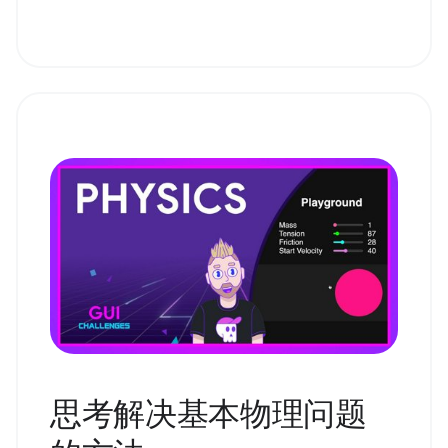
思考解决基本物理问题