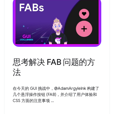
思考解决 FAB 问题的方
法
在今天的 GUI 挑战中，@AdamArgyleInk 构建了
几个悬浮操作按钮 (FAB)，并介绍了用户体验和
CSS 方面的注意事项 ...