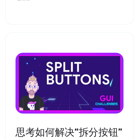
思考如何解决“拆分按钮”