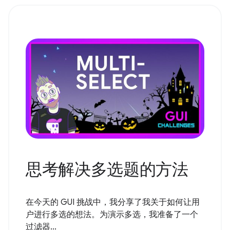
思考解决多选题的方法
在今天的 GUI 挑战中，我分享了我关于如何让用
户进行多选的想法。为演示多选，我准备了一个
过滤器...