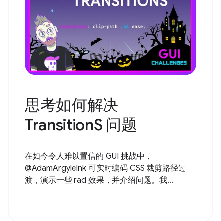
思考如何解决
TransitionS 问题
在如今令人难以置信的 GUI 挑战中，
@AdamArgyleInk 可实时编码 CSS 裁剪路径过
渡，演示一些 rad 效果，并介绍问题。我...