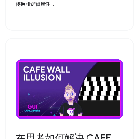
转换和逻辑属性...
在思考如何解决 CAFE