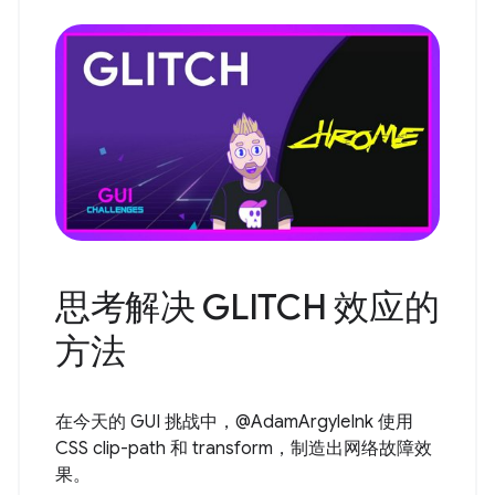
思考解决 GLITCH 效应的
方法
在今天的 GUI 挑战中，@AdamArgyleInk 使用
CSS clip-path 和 transform，制造出网络故障效
果。