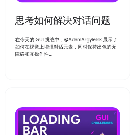
思考如何解决对话问题
在今天的 GUI 挑战中，@AdamArgyleInk 展示了
如何在视觉上增强对话元素，同时保持出色的无
障碍和互操作性...