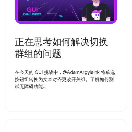
正在思考如何解决切换
群组的问题
在今天的 GUI 挑战中，@AdamArgyleInk 将单选
按钮组转换为文本对齐更改开关组。了解如何测
试无障碍功能...