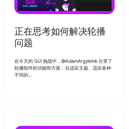
正在思考如何解决轮播
问题
在今天的 GUI 挑战中，@AdamArgyleInk 分享了
轮播组件的功能和方面：自适应主题、适应各种
不同的...