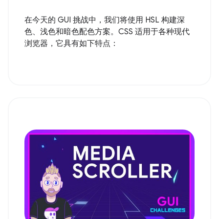
在今天的 GUI 挑战中，我们将使用 HSL 构建深
色、浅色和暗色配色方案。CSS 适用于各种现代
浏览器，它具有如下特点：