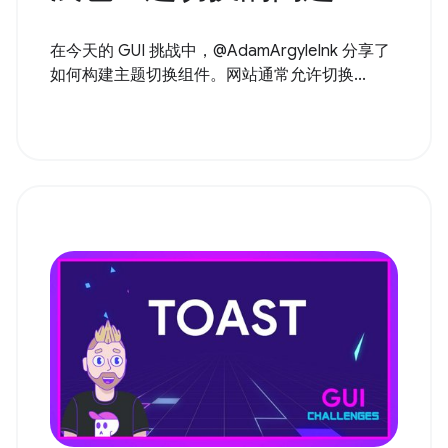
在今天的 GUI 挑战中，@AdamArgyleInk 分享了
如何构建主题切换组件。网站通常允许切换...