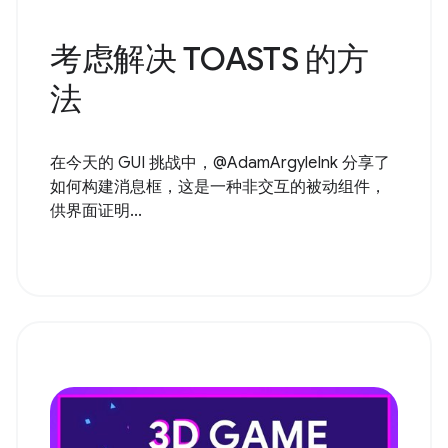
考虑解决 TOASTS 的方
法
在今天的 GUI 挑战中，@AdamArgyleInk 分享了
如何构建消息框，这是一种非交互的被动组件，
供界面证明...