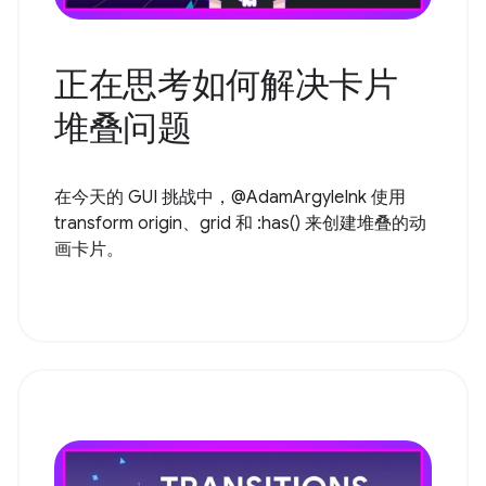
正在思考如何解决卡片
堆叠问题
在今天的 GUI 挑战中，@AdamArgyleInk 使用
transform origin、grid 和 :has() 来创建堆叠的动
画卡片。