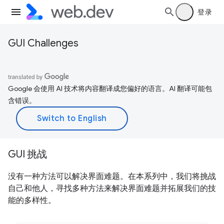
登录
GUI Challenges
Google 会使用 AI 技术将内容翻译成您偏好的语言。AI 翻译可能包
含错误。
GUI 挑战
没有一种方法可以解决界面难题。在本系列中，我们将挑战
自己和他人，寻找多种方法来解决界面难题并拓展我们的技
能的多样性。