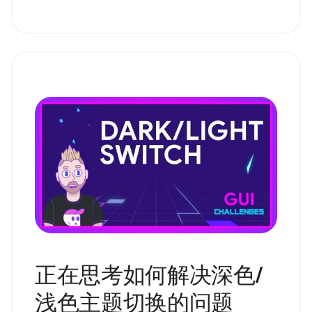
正在思考如何解决深色/
浅色主题切换的问题