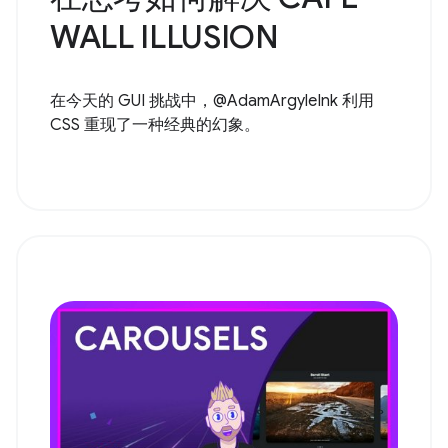
WALL ILLUSION
在今天的 GUI 挑战中，@AdamArgyleInk 利用
CSS 重现了一种经典的幻象。