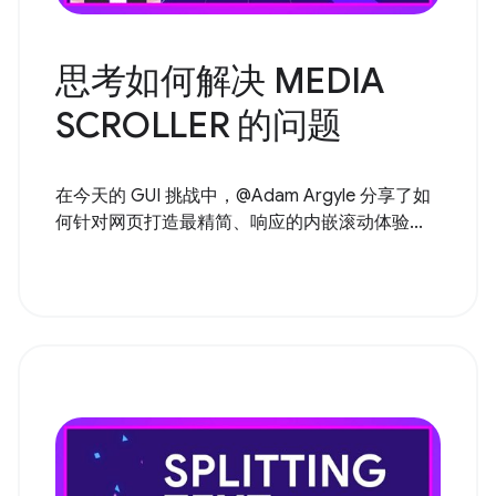
思考如何解决 MEDIA
SCROLLER 的问题
在今天的 GUI 挑战中，@Adam Argyle 分享了如
何针对网页打造最精简、响应的内嵌滚动体验...