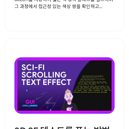
그 과정에서 접근성 있는 색상 쌍을 확인하고...