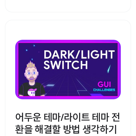
어두운 테마/라이트 테마 전
환을 해결할 방법 생각하기