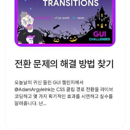
전환 문제의 해결 방법 찾기
오늘날의 귀신 들린 GUI 챌린지에서
@AdamArgyleInk는 CSS 클립 경로 전환을 라이브
코딩하고 몇 가지 획기적인 효과를 시연하고 실수를
알려줍니다. 난...