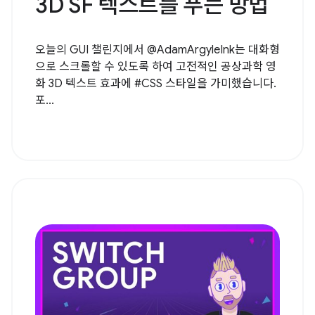
3D SF 텍스트를 푸는 방법
오늘의 GUI 챌린지에서 @AdamArgyleInk는 대화형
으로 스크롤할 수 있도록 하여 고전적인 공상과학 영
화 3D 텍스트 효과에 #CSS 스타일을 가미했습니다.
포...