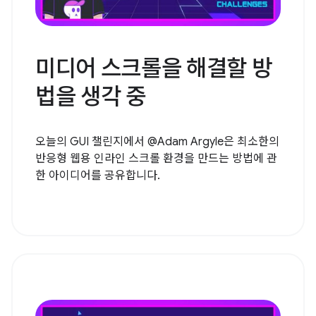
미디어 스크롤을 해결할 방
법을 생각 중
오늘의 GUI 챌린지에서 @Adam Argyle은 최소한의
반응형 웹용 인라인 스크롤 환경을 만드는 방법에 관
한 아이디어를 공유합니다.