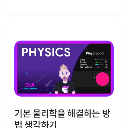
기본 물리학을 해결하는 방
법 생각하기