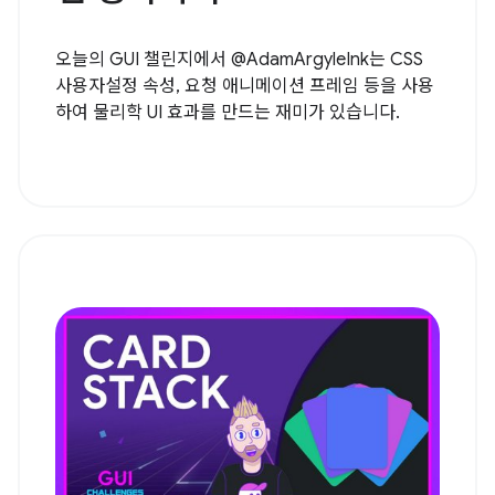
오늘의 GUI 챌린지에서 @AdamArgyleInk는 CSS
사용자설정 속성, 요청 애니메이션 프레임 등을 사용
하여 물리학 UI 효과를 만드는 재미가 있습니다.