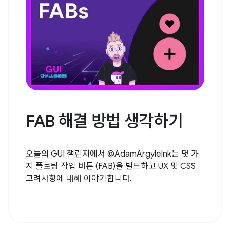
FAB 해결 방법 생각하기
오늘의 GUI 챌린지에서 @AdamArgyleInk는 몇 가
지 플로팅 작업 버튼 (FAB)을 빌드하고 UX 및 CSS
고려사항에 대해 이야기합니다.