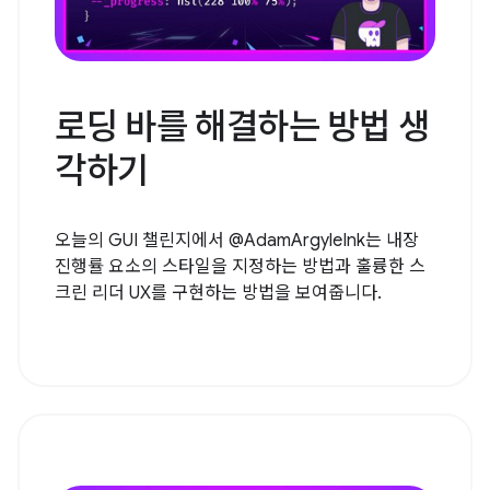
로딩 바를 해결하는 방법 생
각하기
오늘의 GUI 챌린지에서 @AdamArgyleInk는 내장
진행률 요소의 스타일을 지정하는 방법과 훌륭한 스
크린 리더 UX를 구현하는 방법을 보여줍니다.