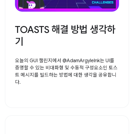
TOASTS 해결 방법 생각하
기
오늘의 GUI 챌린지에서 @AdamArgyleInk는 UI를
증명할 수 있는 비대화형 및 수동적 구성요소인 토스
트 메시지를 빌드하는 방법에 대한 생각을 공유합니
다.