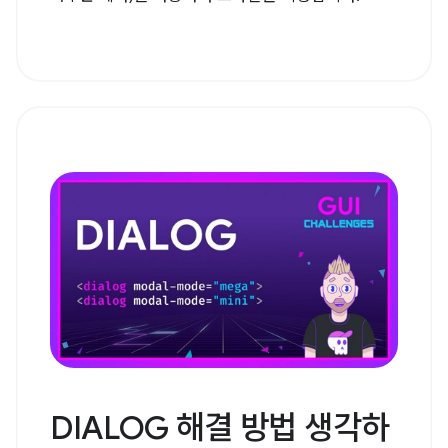
DIALOG 해결 방법 생각하