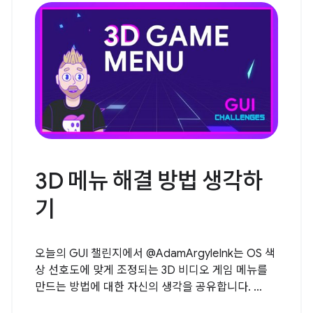
3D 메뉴 해결 방법 생각하
기
오늘의 GUI 챌린지에서 @AdamArgyleInk는 OS 색
상 선호도에 맞게 조정되는 3D 비디오 게임 메뉴를
만드는 방법에 대한 자신의 생각을 공유합니다. ...