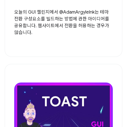
오늘의 GUI 챌린지에서 @AdamArgyleInk는 테마
전환 구성요소를 빌드하는 방법에 관한 아이디어를
공유합니다. 웹사이트에서 전환을 허용하는 경우가
많습니다.