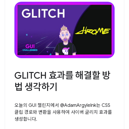
GLITCH 효과를 해결할 방
법 생각하기
오늘의 GUI 챌린지에서 @AdamArgyleInk는 CSS
클립 경로와 변환을 사용하여 사이버 글리치 효과를
생성합니다.