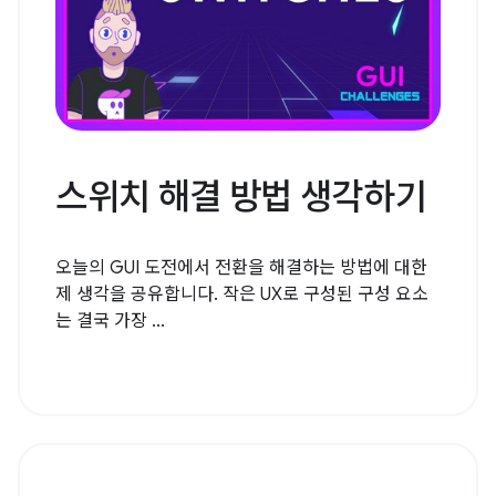
스위치 해결 방법 생각하기
오늘의 GUI 도전에서 전환을 해결하는 방법에 대한
제 생각을 공유합니다. 작은 UX로 구성된 구성 요소
는 결국 가장 ...