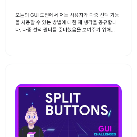
오늘의 GUI 도전에서 저는 사용자가 다중 선택 기능
을 사용할 수 있는 방법에 대한 제 생각을 공유합니
다. 다중 선택 필터를 준비했음을 보여주기 위해...