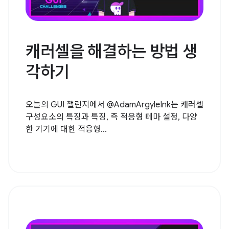
캐러셀을 해결하는 방법 생
각하기
오늘의 GUI 챌린지에서 @AdamArgyleInk는 캐러셀
구성요소의 특징과 특징, 즉 적응형 테마 설정, 다양
한 기기에 대한 적응형...