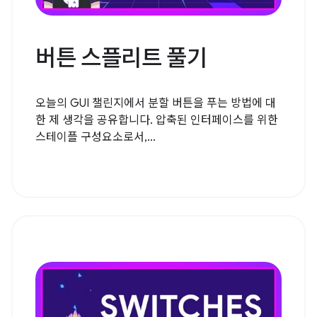
버튼 스플리트 풀기
오늘의 GUI 챌린지에서 분할 버튼을 푸는 방법에 대
한 제 생각을 공유합니다. 압축된 인터페이스를 위한
스테이플 구성요소로서,...