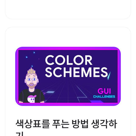
색상표를 푸는 방법 생각하