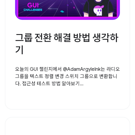
그룹 전환 해결 방법 생각하
기
오늘의 GUI 챌린지에서 @AdamArgyleInk는 라디오
그룹을 텍스트 정렬 변경 스위치 그룹으로 변환합니
다. 접근성 테스트 방법 알아보기...