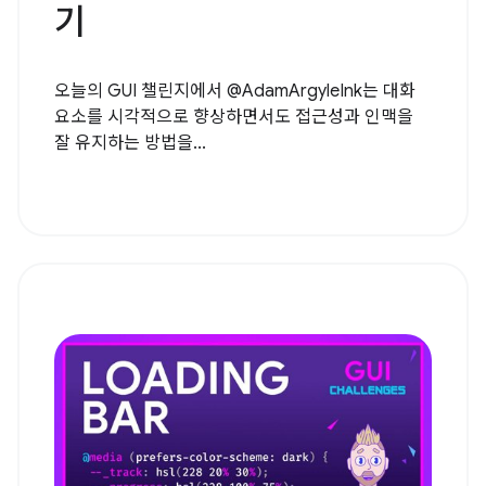
기
오늘의 GUI 챌린지에서 @AdamArgyleInk는 대화
요소를 시각적으로 향상하면서도 접근성과 인맥을
잘 유지하는 방법을...