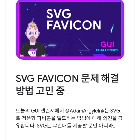
SVG FAVICON 문제 해결
방법 고민 중
오늘의 GUI 챌린지에서 @AdamArgyleInk는 SVG
로 적응형 파비콘을 빌드하는 방법에 대해 의견을 공
유합니다. SVG는 무한대를 제공할 뿐만 아니라...