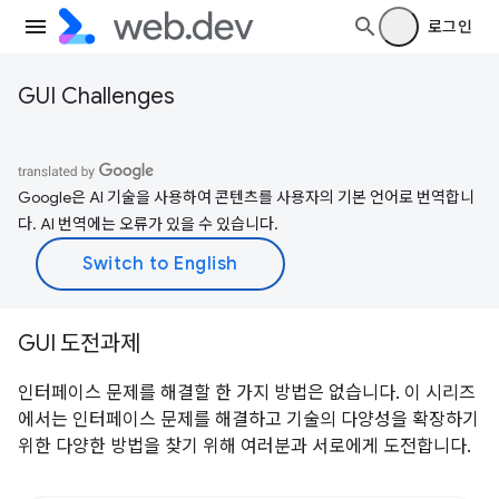
로그인
GUI Challenges
Google은 AI 기술을 사용하여 콘텐츠를 사용자의 기본 언어로 번역합니
다. AI 번역에는 오류가 있을 수 있습니다.
GUI 도전과제
인터페이스 문제를 해결할 한 가지 방법은 없습니다. 이 시리즈
에서는 인터페이스 문제를 해결하고 기술의 다양성을 확장하기
위한 다양한 방법을 찾기 위해 여러분과 서로에게 도전합니다.