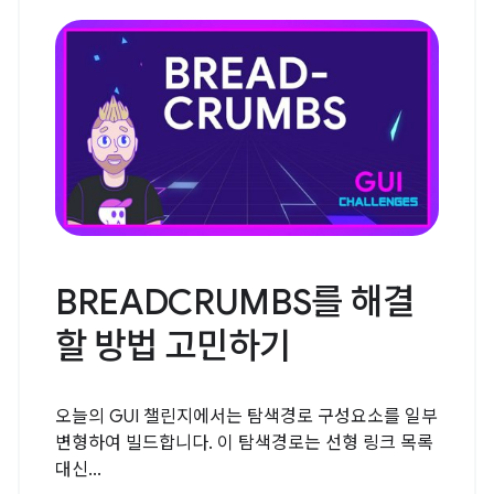
BREADCRUMBS를 해결
할 방법 고민하기
오늘의 GUI 챌린지에서는 탐색경로 구성요소를 일부
변형하여 빌드합니다. 이 탐색경로는 선형 링크 목록
대신...