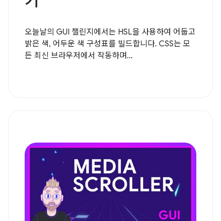
기
오늘날의 GUI 챌린지에서는 HSL을 사용하여 어둡고
밝은 색, 어두운 색 구성표를 빌드합니다. CSS는 모
든 최신 브라우저에서 작동하며...