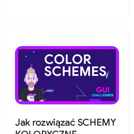
Jak rozwiązać SCHEMY