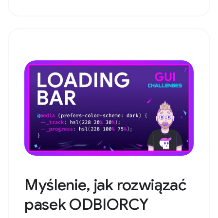
Myślenie, jak rozwiązać
pasek ODBIORCY