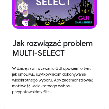
Jak rozwiązać problem
MULTI-SELECT
W dzisiejszym wyzwaniu GUI opowiem o tym,
jak umożliwić użytkownikom dokonywanie
wielokrotnego wyboru. Aby zademonstrować
możliwość wielokrotnego wyboru,
przygotowaliśmy filtr...