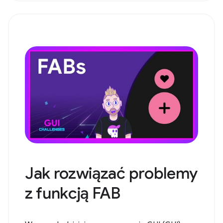
Jak rozwiązać problemy
z funkcją FAB