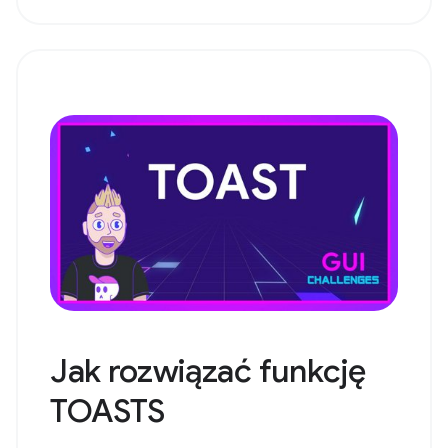
Jak rozwiązać funkcję
TOASTS