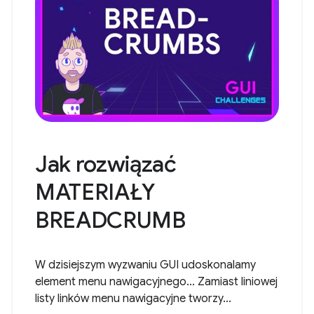
Jak rozwiązać
MATERIAŁY
BREADCRUMB
W dzisiejszym wyzwaniu GUI udoskonalamy
element menu nawigacyjnego... Zamiast liniowej
listy linków menu nawigacyjne tworzy...