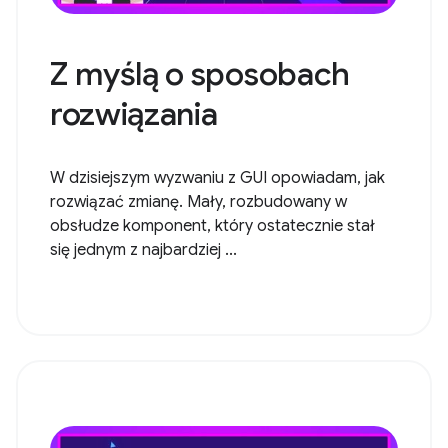
Z myślą o sposobach
rozwiązania
W dzisiejszym wyzwaniu z GUI opowiadam, jak
rozwiązać zmianę. Mały, rozbudowany w
obsłudze komponent, który ostatecznie stał
się jednym z najbardziej ...