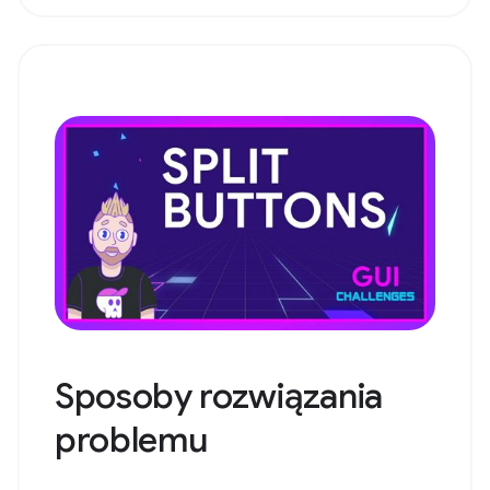
Sposoby rozwiązania
problemu