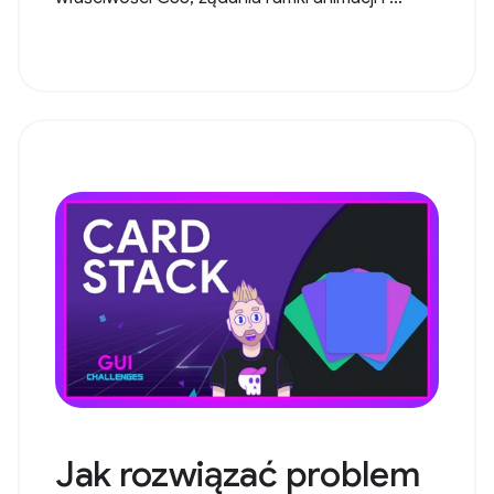
Jak rozwiązać problem