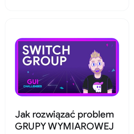
Jak rozwiązać problem
GRUPY WYMIAROWEJ