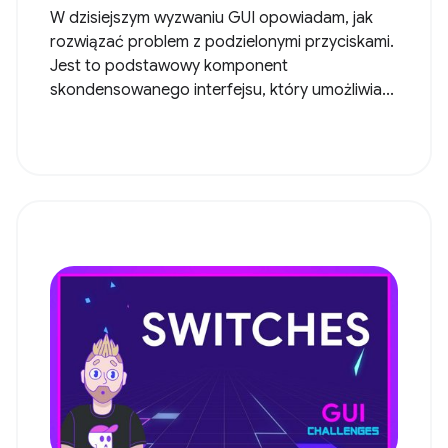
W dzisiejszym wyzwaniu GUI opowiadam, jak
rozwiązać problem z podzielonymi przyciskami.
Jest to podstawowy komponent
skondensowanego interfejsu, który umożliwia...