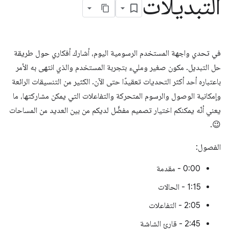
التبديلات
في تحدي واجهة المستخدم الرسومية اليوم، أشارك أفكاري حول طريقة
حل التبديل. مكون صغير ومليء بتجربة المستخدم والذي انتهى به الأمر
باعتباره أحد أكثر التحديات تعقيدًا حتى الآن. الكثير من التنسيقات الرائعة
وإمكانية الوصول والرسوم المتحركة والتفاعلات التي يمكن مشاركتها، ما
يعني أنّه يمكنكم اختيار تصميم مفضَّل لديكم من بين العديد من المساحات
😉.
الفصول:
0:00 - مقدمة
1:15 - الحالات
2:05 - التفاعلات
2:45 - قارئ الشاشة