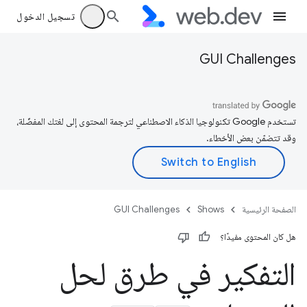
تسجيل الدخول
GUI Challenges
تستخدم Google تكنولوجيا الذكاء الاصطناعي لترجمة المحتوى إلى لغتك المفضّلة،
وقد تتضمّن بعض الأخطاء.
الصفحة الرئيسية
Shows
GUI Challenges
هل كان المحتوى مفيدًا؟
التفكير في طرق لحل