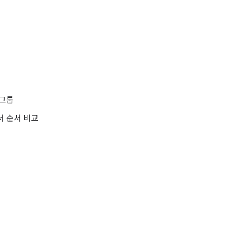
 그룹
문서 순서 비교