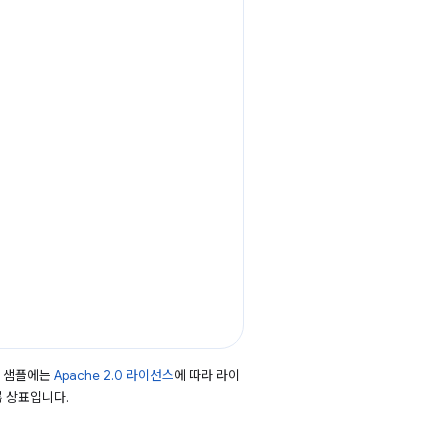
드 샘플에는
Apache 2.0 라이선스
에 따라 라이
등록 상표입니다.