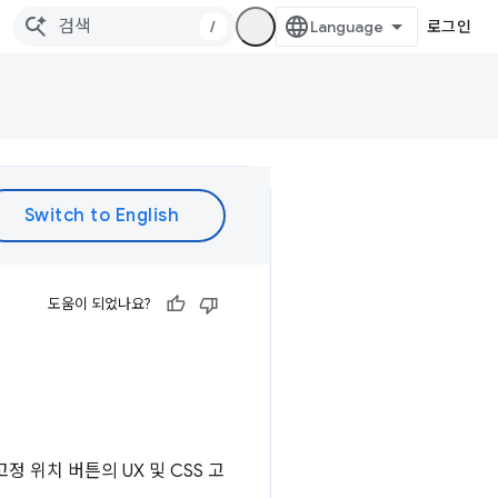
/
로그인
도움이 되었나요?
고정 위치 버튼의 UX 및 CSS 고