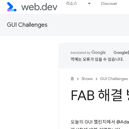
리소스
Discover
GUI Challenges
Googl
역에는 오류가 있을 수 있습니다.
홈
Shows
GUI Challenges
FAB 해결
오늘의 GUI 챌린지에서 @Adam