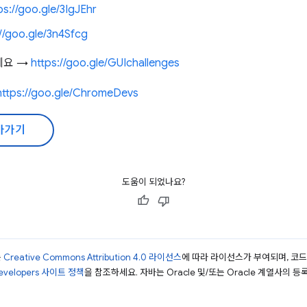
ps://goo.gle/3IgJEhr
://goo.gle/3n4Sfcg
세요 →
https://goo.gle/GUIchallenges
https://goo.gle/ChromeDevs
아가기
도움이 되었나요?
는
Creative Commons Attribution 4.0 라이선스
에 따라 라이선스가 부여되며, 코
Developers 사이트 정책
을 참조하세요. 자바는 Oracle 및/또는 Oracle 계열사의 