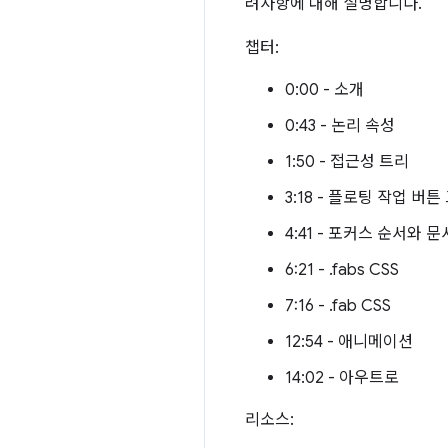
려사항에 대해 설명합니다.
챕터:
0:00 - 소개
0:43 - 논리 속성
1:50 - 접근성 트리
3:18 - 플로팅 작업 버튼
4:41 - 포커스 순서와 
6:21 - .fabs CSS
7:16 - .fab CSS
12:54 - 애니메이션
14:02 - 아우트로
리소스: