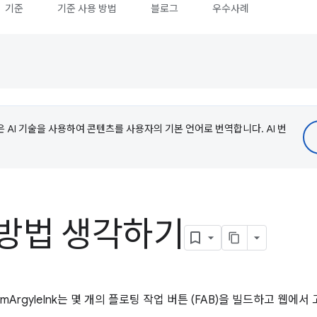
기준
기준 사용 방법
블로그
우수사례
e은 AI 기술을 사용하여 콘텐츠를 사용자의 기본 언어로 번역합니다. AI 번
 방법 생각하기
ArgyleInk는 몇 개의 플로팅 작업 버튼 (FAB)을 빌드하고 웹에서 