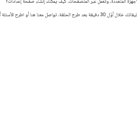
لأجهزة المتعددة، وتعمل عبر المتصفحات. كيف يمكنك إنشاء صفحة إعدادات؟