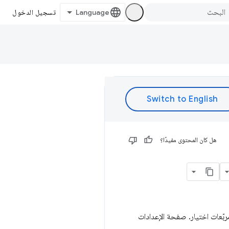
تسجيل الدخول
هل كان المحتوى مفيدًا؟
ّعات اختيار. صفحة الإعدادات