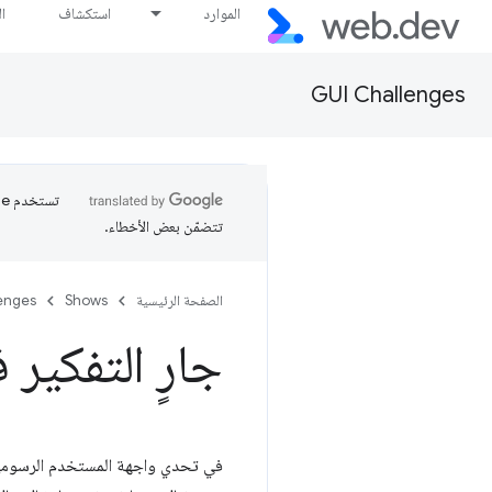
الموارد
استكشاف
ا
GUI Challenges
تتضمّن بعض الأخطاء.
الصفحة الرئيسية
Shows
enges
جارٍ التفكير
في تحدي واجهة المستخدم الرسومية