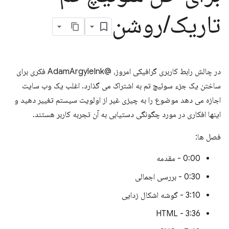
تاریک
/
روشن
در چالش رابط کاربری گرافیکی امروز، @AdamArgyleInk فکری برای
ساختن یک جزء سوئیچ تم به اشتراک می گذارد. اغلب یک وب سایت
اجازه می دهد موضوع را به چیزی غیر از اولویت سیستم تغییر دهید و
اینها افکاری در مورد چگونگی دستیابی به آن تجربه کاربر هستند.
فصل ها:
0:00 - مقدمه
0:30 - بررسی اجمالی
3:10 - گوشه اشکال زدایی
3:36 - HTML