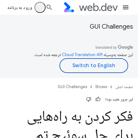
ورود به برنامه
GUI Challenges
این صفحه به‌وسیله
ترجمه شده است.
صفحه اصلی
Shows
GUI Challenges
این مرور مفید بود؟
فکر کردن به راه‌هایی
برای حل سوئیچ تم