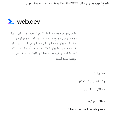
تاریخ آخرین به‌روزرسانی 2022-01-19 به‌وقت ساعت هماهنگ جهانی.
ما می‌خواهیم به شما کمک کنیم تا وب‌سایت‌هایی زیبا،
در دسترس، سریع و ایمن بسازید که با مرورگرهای
مختلف و برای همه کاربران شما کار می‌کنند. این سایت
خانه محتوای ما برای کمک به شما در آن سفر است که
توسط اعضای تیم Chrome و کارشناسان خارجی
نوشته شده است.
مشارکت
یک اشکال را ثبت کنید
مسائل باز را ببینید
مطالب مرتبط
Chrome for Developers