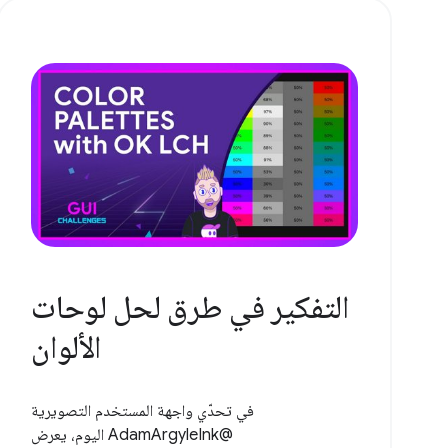
التفكير في طرق لحل لوحات
الألوان
في تحدّي واجهة المستخدم التصويرية
@AdamArgyleInk اليوم، يعرض