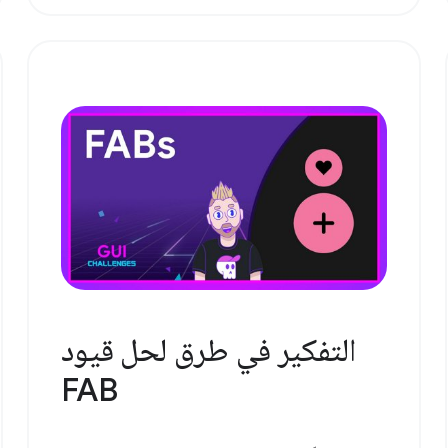
التفكير في طرق لحل قيود
FAB