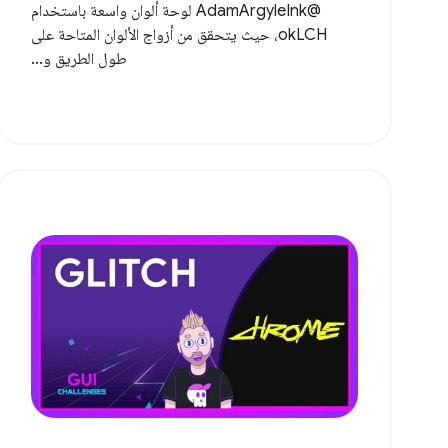
@AdamArgyleInk لوحة ألوان واسعة باستخدام
okLCH، حيث يتحقق من أزواج الألوان المتاحة على
طول الطريق و...