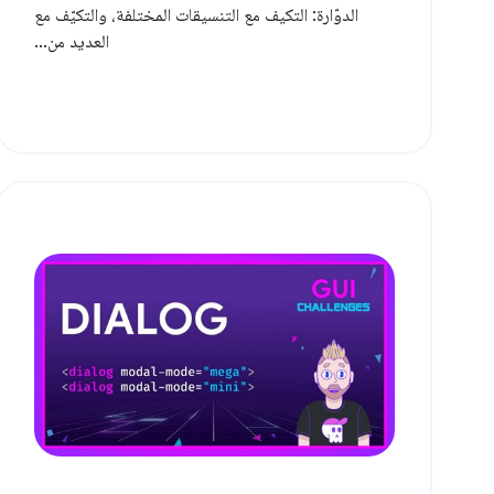
الدوّارة: التكيف مع التنسيقات المختلفة، والتكيّف مع
العديد من...