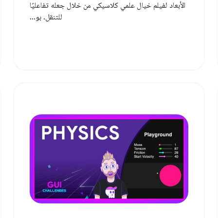
الأبعاد لفيلم خيال علمي كلاسيكي من خلال جعله تفاعليًا
للتنقل. بو...