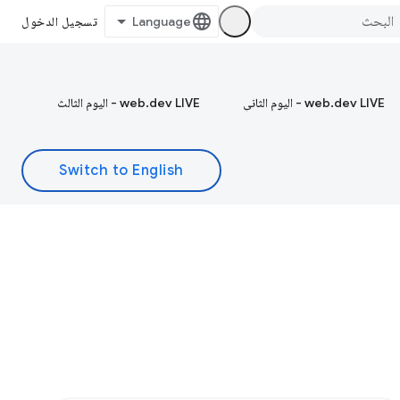
تسجيل الدخول
web.dev LIVE - اليوم الثاني
web.dev LIVE - اليوم الثالث