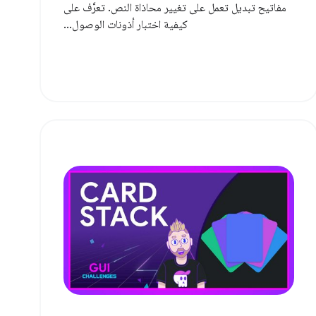
مفاتيح تبديل تعمل على تغيير محاذاة النص. تعرَّف على
كيفية اختبار أذونات الوصول...