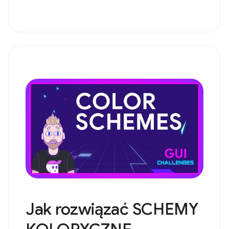
Jak rozwiązać SCHEMY