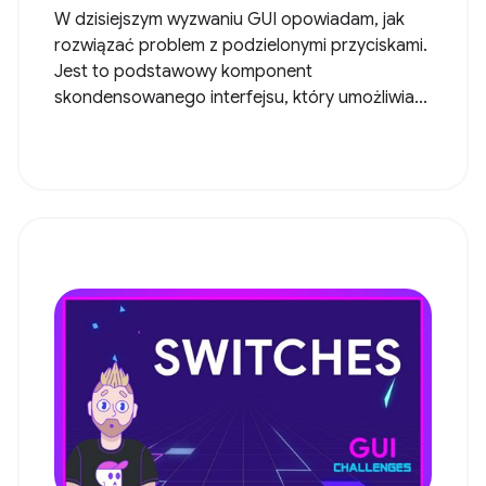
W dzisiejszym wyzwaniu GUI opowiadam, jak
rozwiązać problem z podzielonymi przyciskami.
Jest to podstawowy komponent
skondensowanego interfejsu, który umożliwia...