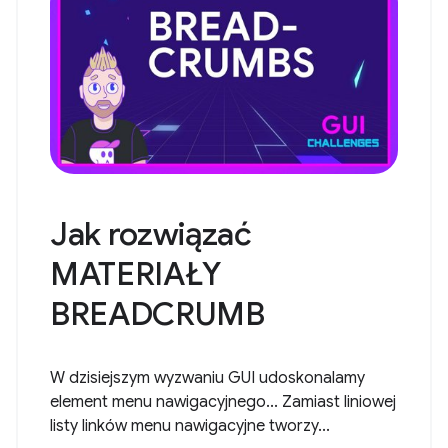
Jak rozwiązać
MATERIAŁY
BREADCRUMB
W dzisiejszym wyzwaniu GUI udoskonalamy
element menu nawigacyjnego... Zamiast liniowej
listy linków menu nawigacyjne tworzy...