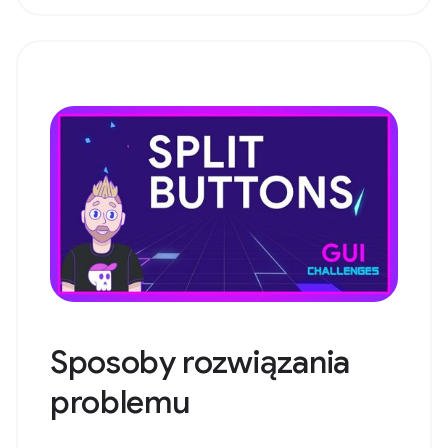
Sposoby rozwiązania
problemu