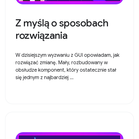
Z myślą o sposobach
rozwiązania
W dzisiejszym wyzwaniu z GUI opowiadam, jak
rozwiązać zmianę. Mały, rozbudowany w
obsłudze komponent, który ostatecznie stał
się jednym z najbardziej ...