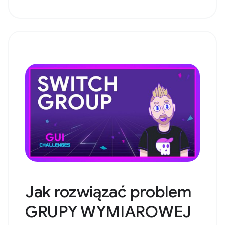
Jak rozwiązać problem
GRUPY WYMIAROWEJ