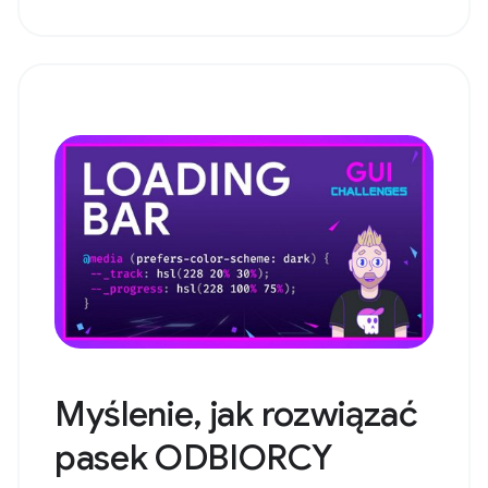
Myślenie, jak rozwiązać
pasek ODBIORCY