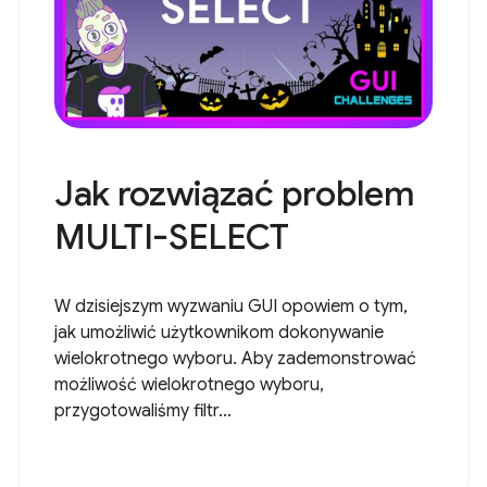
Jak rozwiązać problem
MULTI-SELECT
W dzisiejszym wyzwaniu GUI opowiem o tym,
jak umożliwić użytkownikom dokonywanie
wielokrotnego wyboru. Aby zademonstrować
możliwość wielokrotnego wyboru,
przygotowaliśmy filtr...