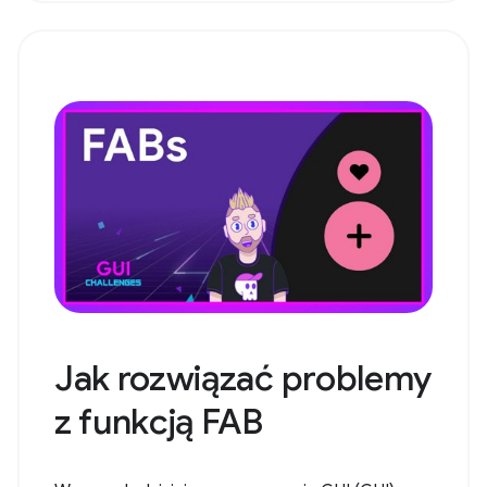
Jak rozwiązać problemy
z funkcją FAB