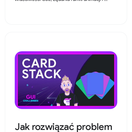
Jak rozwiązać problem