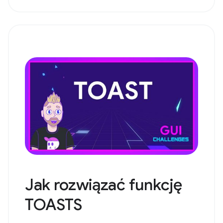
Jak rozwiązać funkcję
TOASTS