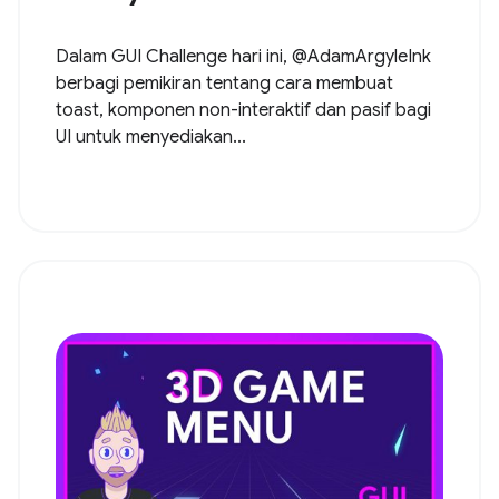
Dalam GUI Challenge hari ini, @AdamArgyleInk
berbagi pemikiran tentang cara membuat
toast, komponen non-interaktif dan pasif bagi
UI untuk menyediakan...