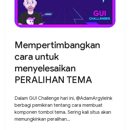
Mempertimbangkan
cara untuk
menyelesaikan
PERALIHAN TEMA
Dalam GUI Challenge hari ini, @AdamArgyleInk
berbagi pemikiran tentang cara membuat
komponen tombol tema. Sering kali situs akan
memungkinkan peralihan...