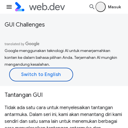
Masuk
GUI Challenges
Google menggunakan teknologi AI untuk menerjemahkan
konten ke dalam bahasa pilihan Anda. Terjemahan AI mungkin
mengandung kesalahan.
Tantangan GUI
Tidak ada satu cara untuk menyelesaikan tantangan
antarmuka. Dalam seri ini, kami akan menantang diri kami
sendiri dan satu sama lain untuk menemukan berbagai