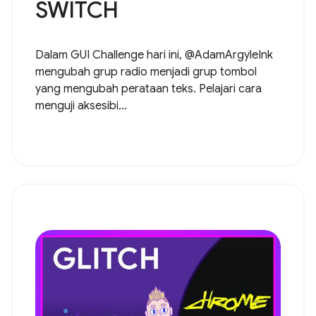
SWITCH
Dalam GUI Challenge hari ini, @AdamArgyleInk
mengubah grup radio menjadi grup tombol
yang mengubah perataan teks. Pelajari cara
menguji aksesibi...