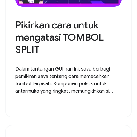
Pikirkan cara untuk
mengatasi TOMBOL
SPLIT
Dalam tantangan GUI hari ini, saya berbagi
pemikiran saya tentang cara memecahkan
tombol terpisah. Komponen pokok untuk
antarmuka yang ringkas, memungkinkan si...