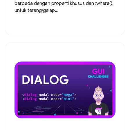
berbeda dengan properti khusus dan :where(),
untuk terang/gelap...