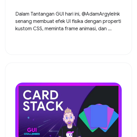
Dalam Tantangan GUI hari ini, @AdamArgyleInk
senang membuat efek UI fisika dengan properti
kustom CSS, meminta frame animasi, dan ...