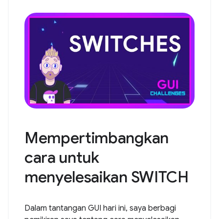
Mempertimbangkan
cara untuk
menyelesaikan SWITCH
Dalam tantangan GUI hari ini, saya berbagi