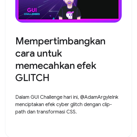
Mempertimbangkan
cara untuk
memecahkan efek
GLITCH
Dalam GUI Challenge hari ini, @AdamArgyleInk
menciptakan efek cyber glitch dengan clip-
path dan transformasi CSS.