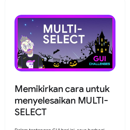
Memikirkan cara untuk
menyelesaikan MULTI-
SELECT