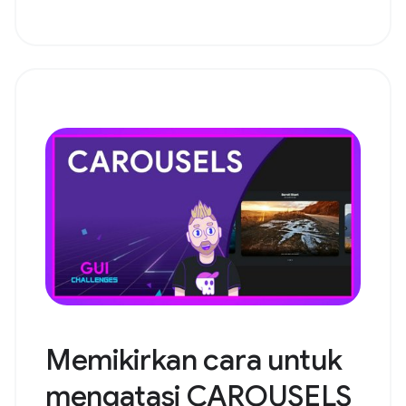
Memikirkan cara untuk
mengatasi CAROUSELS