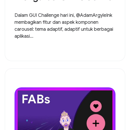
Dalam GUI Challenge hari ini, @AdamArgyleInk
membagikan fitur dan aspek komponen
carousel: tema adaptif, adaptif untuk berbagai
aplikasi...