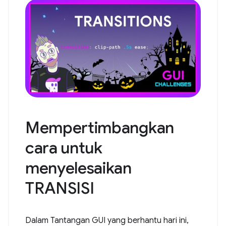
Mempertimbangkan
cara untuk
menyelesaikan
TRANSISI
Dalam Tantangan GUI yang berhantu hari ini,