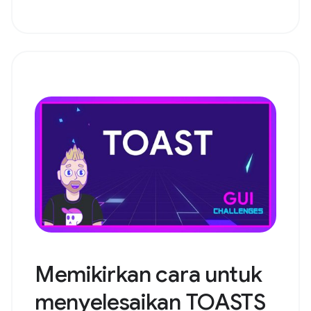
Memikirkan cara untuk
menyelesaikan TOASTS