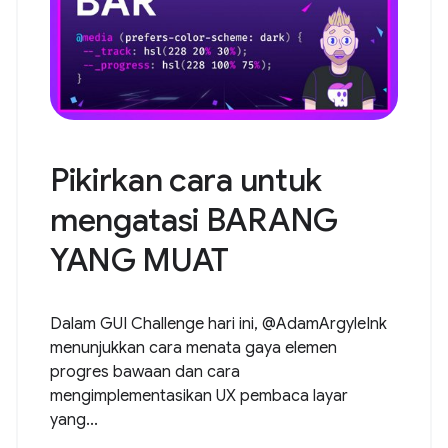
Pikirkan cara untuk
mengatasi BARANG
YANG MUAT
Dalam GUI Challenge hari ini, @AdamArgyleInk
menunjukkan cara menata gaya elemen
progres bawaan dan cara
mengimplementasikan UX pembaca layar
yang...