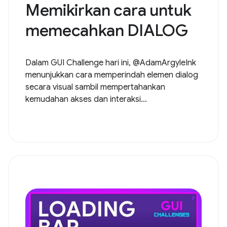
Memikirkan cara untuk
memecahkan DIALOG
Dalam GUI Challenge hari ini, @AdamArgyleInk
menunjukkan cara memperindah elemen dialog
secara visual sambil mempertahankan
kemudahan akses dan interaksi...