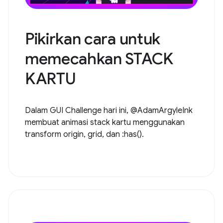
Pikirkan cara untuk
memecahkan STACK
KARTU
Dalam GUI Challenge hari ini, @AdamArgyleInk
membuat animasi stack kartu menggunakan
transform origin, grid, dan :has().