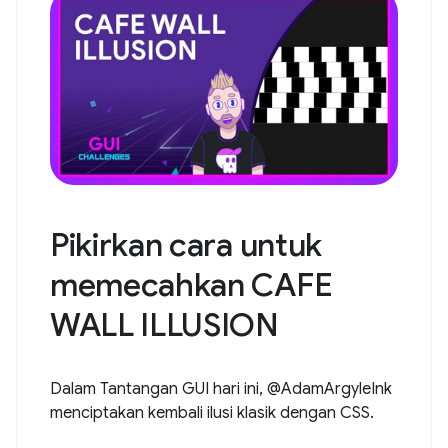
Pikirkan cara untuk
memecahkan CAFE
WALL ILLUSION
Dalam Tantangan GUI hari ini, @AdamArgyleInk
menciptakan kembali ilusi klasik dengan CSS.