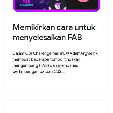
Memikirkan cara untuk
menyelesaikan FAB
Dalam GUI Challenge hari ini, @AdamArgyleInk
membuat beberapa tombol tindakan
mengambang (FAB) dan membahas
pertimbangan UX dan CSS ...