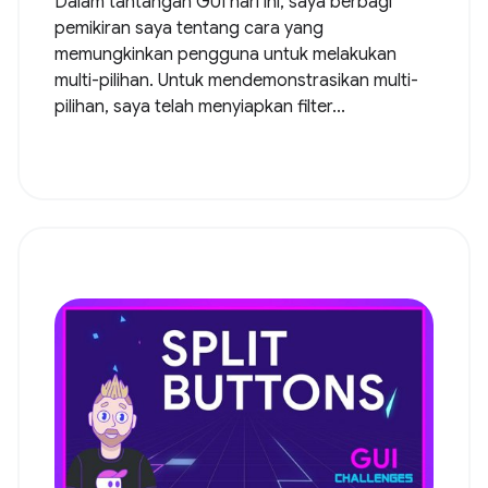
Dalam tantangan GUI hari ini, saya berbagi
pemikiran saya tentang cara yang
memungkinkan pengguna untuk melakukan
multi-pilihan. Untuk mendemonstrasikan multi-
pilihan, saya telah menyiapkan filter...