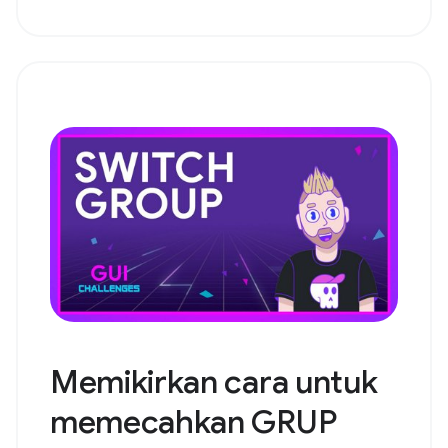
Memikirkan cara untuk
memecahkan GRUP