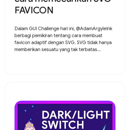
FAVICON
Dalam GUI Challenge hari ini, @AdamArgyleInk
berbagi pemikiran tentang cara membuat
favicon adaptif dengan SVG. SVG tidak hanya
memberikan sesuatu yang tak terbatas...