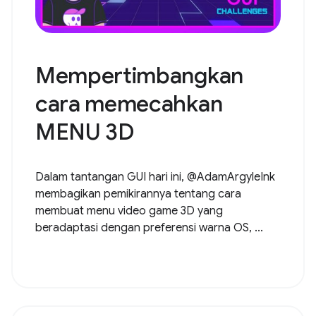
Mempertimbangkan
cara memecahkan
MENU 3D
Dalam tantangan GUI hari ini, @AdamArgyleInk
membagikan pemikirannya tentang cara
membuat menu video game 3D yang
beradaptasi dengan preferensi warna OS, ...