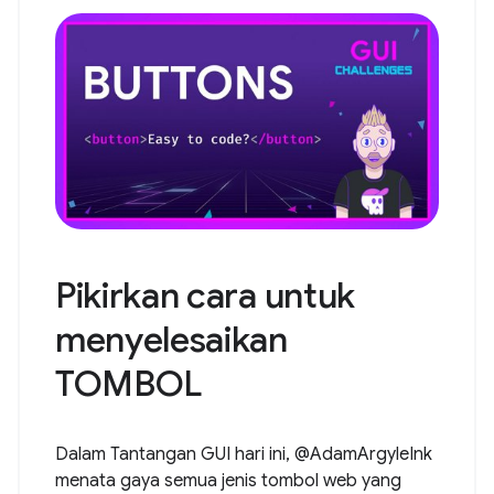
Pikirkan cara untuk
menyelesaikan
TOMBOL
Dalam Tantangan GUI hari ini, @AdamArgyleInk
menata gaya semua jenis tombol web yang