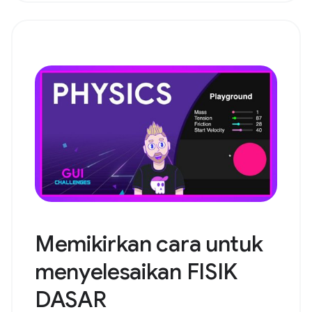
Memikirkan cara untuk
menyelesaikan FISIK
DASAR