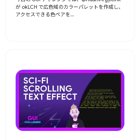
が okLCH で広色域のカラーパレットを作成し、
アクセスできる色ペアを...