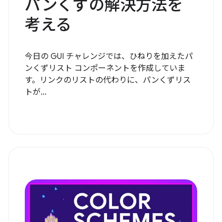
パンくずの解決方法を
考える
今日の GUI チャレンジでは、ひねりを加えたパ
ンくずリスト コンポーネントを作成していま
す。リンクのリストの代わりに、パンくずリス
トが...