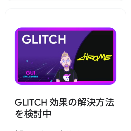
GLITCH 効果の解決方法
を検討中