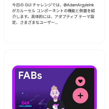
今日の GUI チャレンジでは、@AdamArgyleInk
がカルーセル コンポーネントの機能と側面を紹
介します。具体的には、アダプティブ テーマ設
定、さまざまなユーザー...