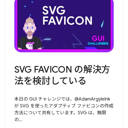
SVG FAVICON の解決方
法を検討している
本日の GUI チャレンジでは、@AdamArgyleInk
が SVG を使ったアダプティブ ファビコンの作成
方法について共有しています。SVG は、無限
の...