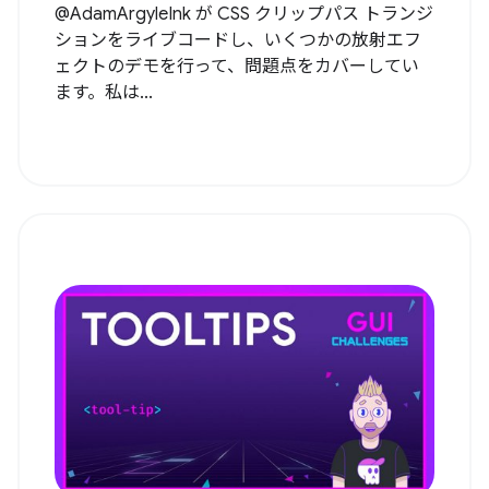
@AdamArgyleInk が CSS クリップパス トランジ
ションをライブコードし、いくつかの放射エフ
ェクトのデモを行って、問題点をカバーしてい
ます。私は...