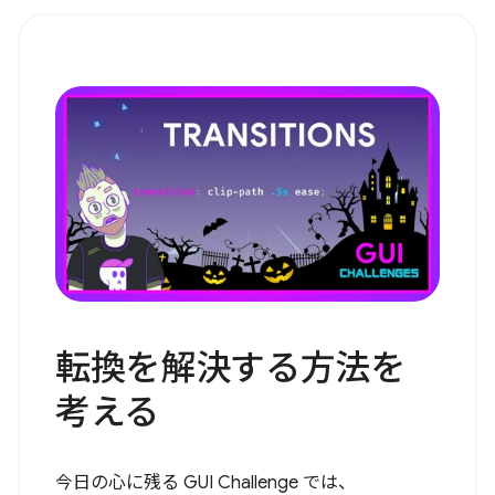
転換を解決する方法を
考える
今日の心に残る GUI Challenge では、