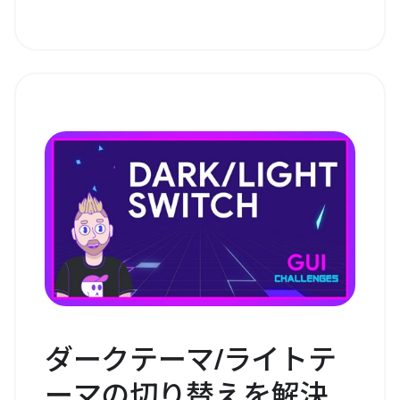
ダークテーマ/ライトテ
ーマの切り替えを解決