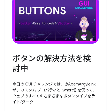
ボタンの解決方法を検
討中
今日の GUI チャレンジでは、@AdamArgyleInk
が、カスタム プロパティと :where() を使って、
ウェブのすべてのさまざまなボタンタイプをラ
イト/ダーク...