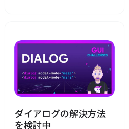
ダイアログの解決方法
を検討中