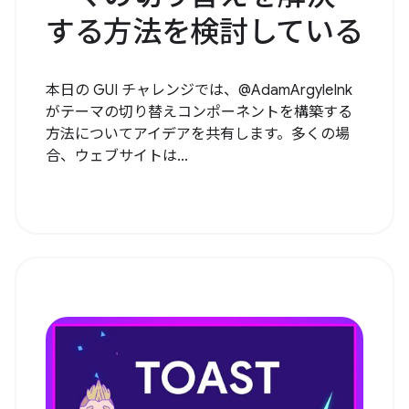
する方法を検討している
本日の GUI チャレンジでは、@AdamArgyleInk
がテーマの切り替えコンポーネントを構築する
方法についてアイデアを共有します。多くの場
合、ウェブサイトは...