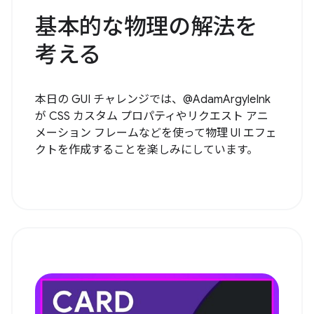
基本的な物理の解法を
考える
本日の GUI チャレンジでは、@AdamArgyleInk
が CSS カスタム プロパティやリクエスト アニ
メーション フレームなどを使って物理 UI エフェ
クトを作成することを楽しみにしています。