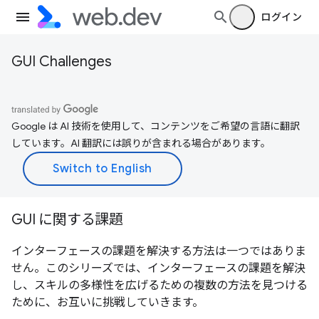
ログイン
GUI Challenges
Google は AI 技術を使用して、コンテンツをご希望の言語に翻訳
しています。AI 翻訳には誤りが含まれる場合があります。
GUI に関する課題
インターフェースの課題を解決する方法は一つではありま
せん。このシリーズでは、インターフェースの課題を解決
し、スキルの多様性を広げるための複数の方法を見つける
ために、お互いに挑戦していきます。