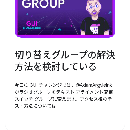
切り替えグループの解決
方法を検討している
今日の GUI チャレンジでは、@AdamArgyleInk
がラジオグループをテキスト アライメント変更
スイッチ グループに変えます。アクセス権のテ
スト方法については...