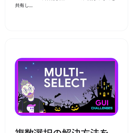
共有し...