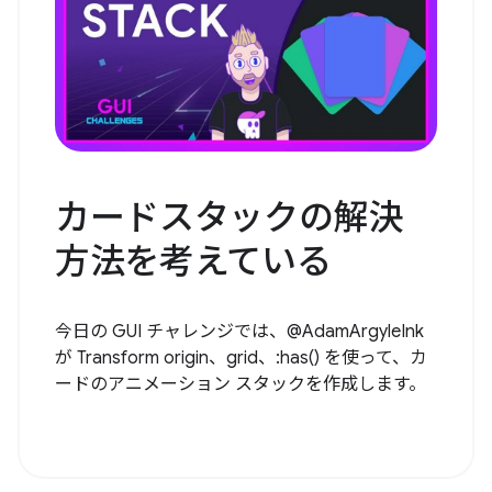
カードスタックの解決
方法を考えている
今日の GUI チャレンジでは、@AdamArgyleInk
が Transform origin、grid、:has() を使って、カ
ードのアニメーション スタックを作成します。