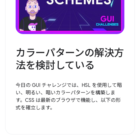
カラーパターンの解決方
法を検討している
今日の GUI チャレンジでは、HSL を使用して暗
い、明るい、暗いカラーパターンを構築しま
す。CSS は最新のブラウザで機能し、以下の形
式を確立します。