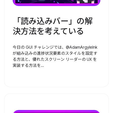
「読み込みバー」の解
決方法を考えている
今日の GUI チャレンジでは、@AdamArgyleInk
が組み込みの進捗状況要素のスタイルを設定す
る方法と、優れたスクリーン リーダーの UX を
実装する方法を...