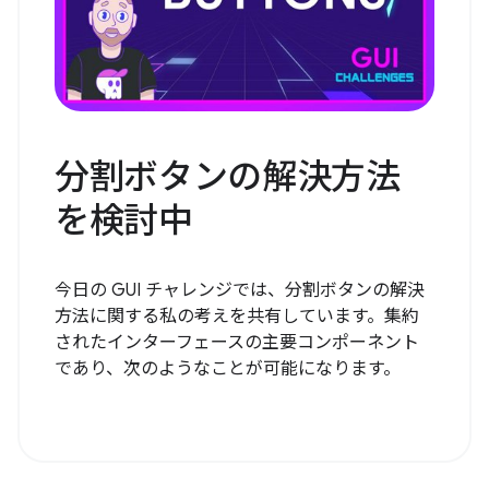
分割ボタンの解決方法
を検討中
今日の GUI チャレンジでは、分割ボタンの解決
方法に関する私の考えを共有しています。集約
されたインターフェースの主要コンポーネント
であり、次のようなことが可能になります。