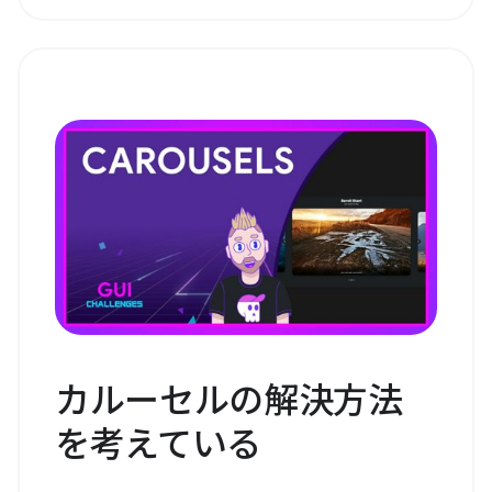
カルーセルの解決方法
を考えている