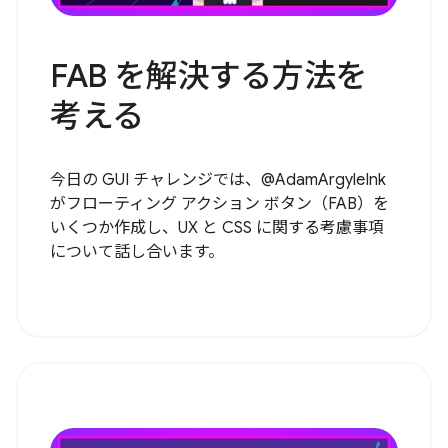
FAB を解決する方法を
考える
今日の GUI チャレンジでは、@AdamArgyleInk
がフローティング アクション ボタン（FAB）を
いくつか作成し、UX と CSS に関する考慮事項
について話し合います。