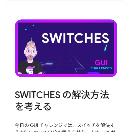
SWITCHES の解決方法
を考える
今日の GUI チャレンジでは、スイッチを解決す