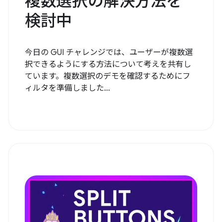
複数選択の解決方法を
検討中
今日の GUI チャレンジでは、ユーザーが複数選
択できるようにする方法について考えを共有し
ています。複数選択のデモを確認するためにフ
ィルタを準備しました...