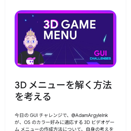
3D メニューを解く方法
を考える
今日の GUI チャレンジで、@AdamArgyleInk
が、OS のカラー好みに適応する 3D ビデオゲー
ム メニューの作成方法について、自身の考えを