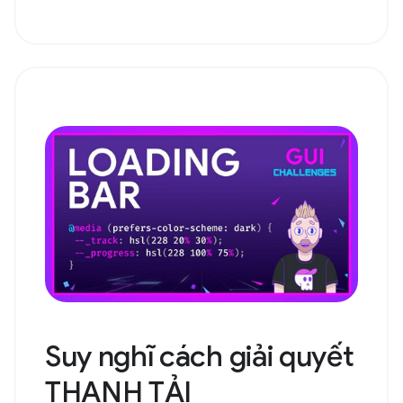
Suy nghĩ cách giải quyết
THANH TẢI