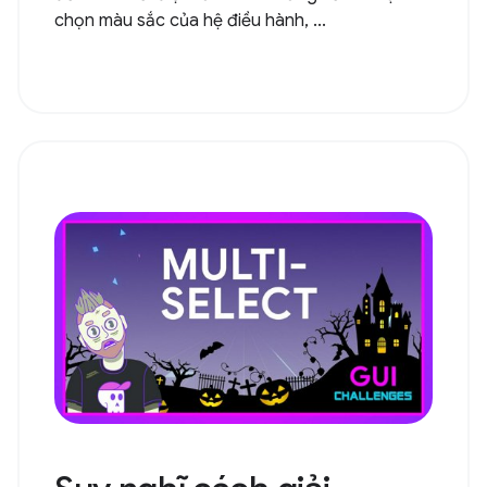
chọn màu sắc của hệ điều hành, ...