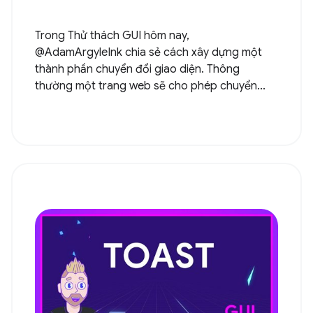
Trong Thử thách GUI hôm nay,
@AdamArgyleInk chia sẻ cách xây dựng một
thành phần chuyển đổi giao diện. Thông
thường một trang web sẽ cho phép chuyển...