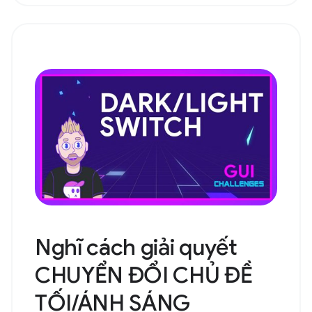
Nghĩ cách giải quyết
CHUYỂN ĐỔI CHỦ ĐỀ
TỐI/ÁNH SÁNG