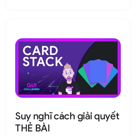
Suy nghĩ cách giải quyết
THẺ BÀI