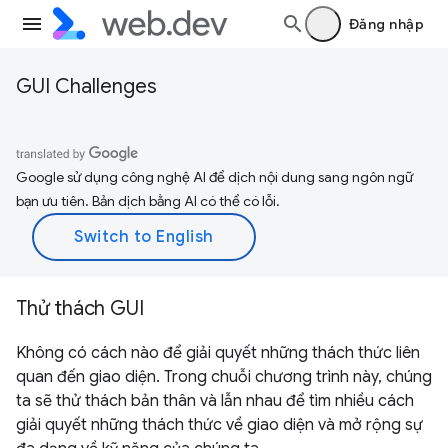
Đăng nhập
GUI Challenges
Google sử dụng công nghệ AI để dịch nội dung sang ngôn ngữ
bạn ưu tiên. Bản dịch bằng AI có thể có lỗi.
Thử thách GUI
Không có cách nào để giải quyết những thách thức liên
quan đến giao diện. Trong chuỗi chương trình này, chúng
ta sẽ thử thách bản thân và lẫn nhau để tìm nhiều cách
giải quyết những thách thức về giao diện và mở rộng sự