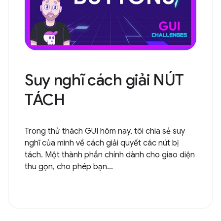
Suy nghĩ cách giải NÚT
TÁCH
Trong thử thách GUI hôm nay, tôi chia sẻ suy
nghĩ của mình về cách giải quyết các nút bị
tách. Một thành phần chính dành cho giao diện
thu gọn, cho phép bạn...