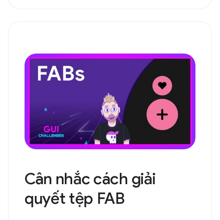
Cân nhắc cách giải
quyết tệp FAB