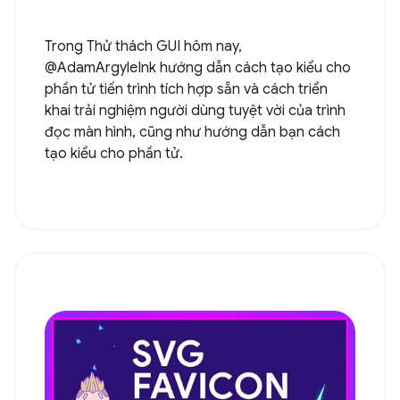
Trong Thử thách GUI hôm nay,
@AdamArgyleInk hướng dẫn cách tạo kiểu cho
phần tử tiến trình tích hợp sẵn và cách triển
khai trải nghiệm người dùng tuyệt vời của trình
đọc màn hình, cũng như hướng dẫn bạn cách
tạo kiểu cho phần tử.