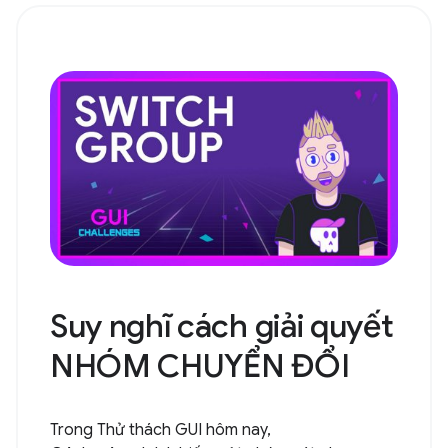
Suy nghĩ cách giải quyết
NHÓM CHUYỂN ĐỔI
Trong Thử thách GUI hôm nay,