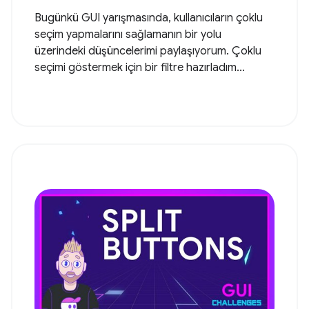
Bugünkü GUI yarışmasında, kullanıcıların çoklu
seçim yapmalarını sağlamanın bir yolu
üzerindeki düşüncelerimi paylaşıyorum. Çoklu
seçimi göstermek için bir filtre hazırladım...