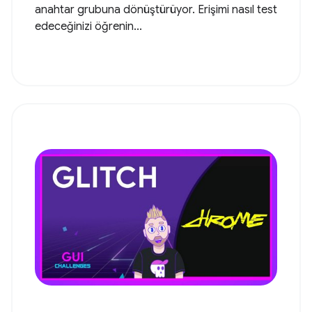
anahtar grubuna dönüştürüyor. Erişimi nasıl test
edeceğinizi öğrenin...