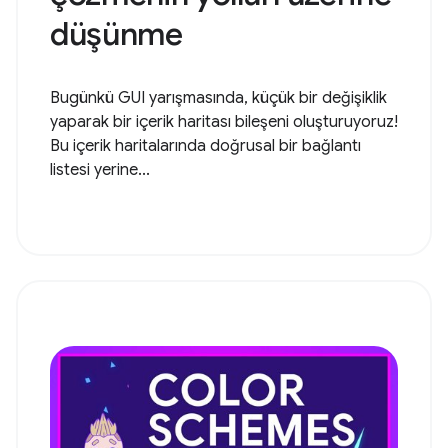
düşünme
Bugünkü GUI yarışmasında, küçük bir değişiklik
yaparak bir içerik haritası bileşeni oluşturuyoruz!
Bu içerik haritalarında doğrusal bir bağlantı
listesi yerine...