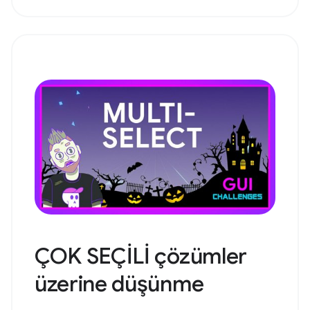
ÇOK SEÇİLİ çözümler
üzerine düşünme