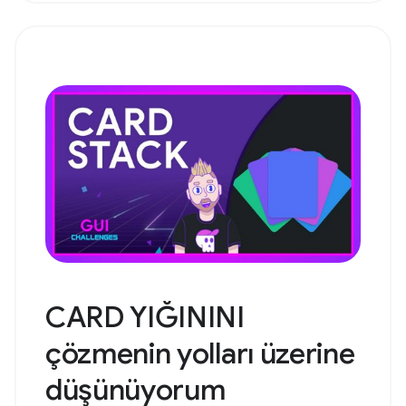
CARD YIĞININI
çözmenin yolları üzerine
düşünüyorum