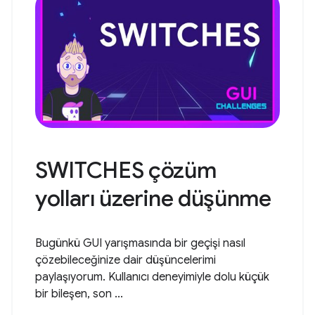
SWITCHES çözüm
yolları üzerine düşünme
Bugünkü GUI yarışmasında bir geçişi nasıl
çözebileceğinize dair düşüncelerimi
paylaşıyorum. Kullanıcı deneyimiyle dolu küçük
bir bileşen, son ...