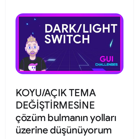
KOYU/AÇIK TEMA
DEĞİŞTİRMESİNE
çözüm bulmanın yolları
üzerine düşünüyorum