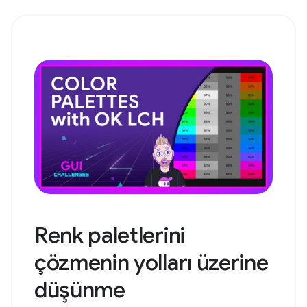
Renk paletlerini
çözmenin yolları üzerine
düşünme