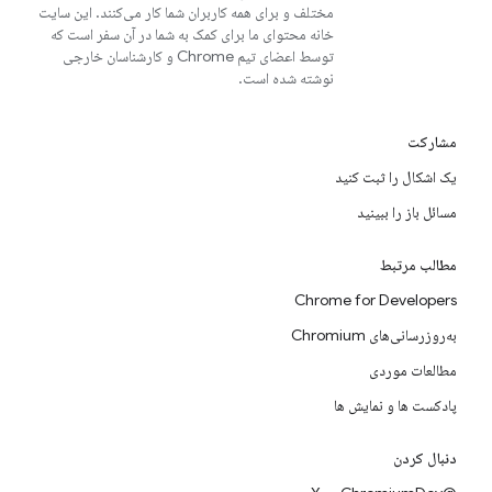
مختلف و برای همه کاربران شما کار می‌کنند. این سایت
خانه محتوای ما برای کمک به شما در آن سفر است که
توسط اعضای تیم Chrome و کارشناسان خارجی
نوشته شده است.
مشارکت
یک اشکال را ثبت کنید
مسائل باز را ببینید
مطالب مرتبط
Chrome for Developers
به‌روزرسانی‌های Chromium
مطالعات موردی
پادکست ها و نمایش ها
دنبال کردن