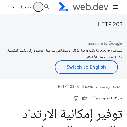
تسجيل الدخول
HTTP 203
تستخدم Google تكنولوجيا الذكاء الاصطناعي لترجمة المحتوى إلى لغتك المفضّلة،
وقد تتضمّن بعض الأخطاء.
الصفحة الرئيسية
Shows
HTTP 203
هل كان المحتوى مفيدًا؟
توفير إمكانية الارتداد