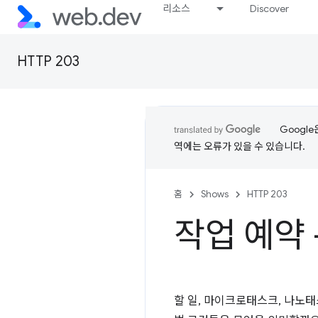
리소스
Discover
HTTP 203
Googl
역에는 오류가 있을 수 있습니다.
홈
Shows
HTTP 203
작업 예약 -
할 일, 마이크로태스크, 나노태스