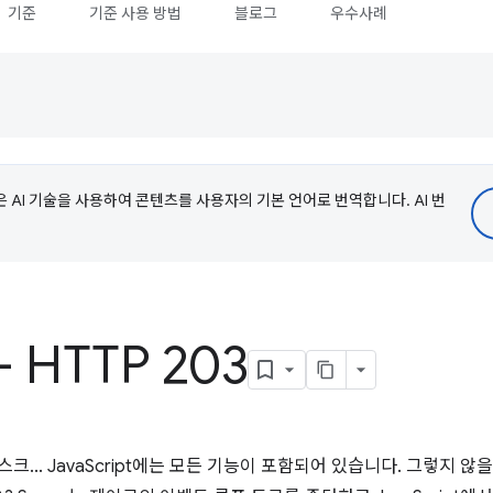
기준
기준 사용 방법
블로그
우수사례
e은 AI 기술을 사용하여 콘텐츠를 사용자의 기본 언어로 번역합니다. AI 번
 HTTP 203
크... JavaScript에는 모든 기능이 포함되어 있습니다. 그렇지 않