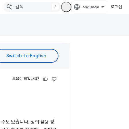
/
로그인
도움이 되었나요?
을 수도 있습니다. 정의 활용 방