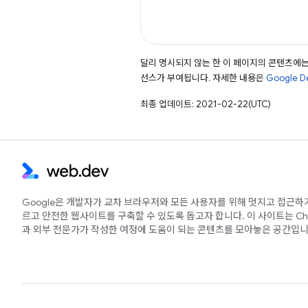
달리 명시되지 않는 한 이 페이지의 콘텐츠에
선스가 부여됩니다. 자세한 내용은
Google 
최종 업데이트: 2021-02-22(UTC)
Google은 개발자가 교차 브라우저와 모든 사용자를 위해 멋지고 접근하
르고 안전한 웹사이트를 구축할 수 있도록 돕고자 합니다. 이 사이트는 Ch
과 외부 전문가가 작성한 여정에 도움이 되는 콘텐츠를 모아놓은 공간입니