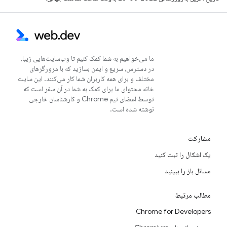
ما می‌خواهیم به شما کمک کنیم تا وب‌سایت‌هایی زیبا،
در دسترس، سریع و ایمن بسازید که با مرورگرهای
مختلف و برای همه کاربران شما کار می‌کنند. این سایت
خانه محتوای ما برای کمک به شما در آن سفر است که
توسط اعضای تیم Chrome و کارشناسان خارجی
نوشته شده است.
مشارکت
یک اشکال را ثبت کنید
مسائل باز را ببینید
مطالب مرتبط
Chrome for Developers