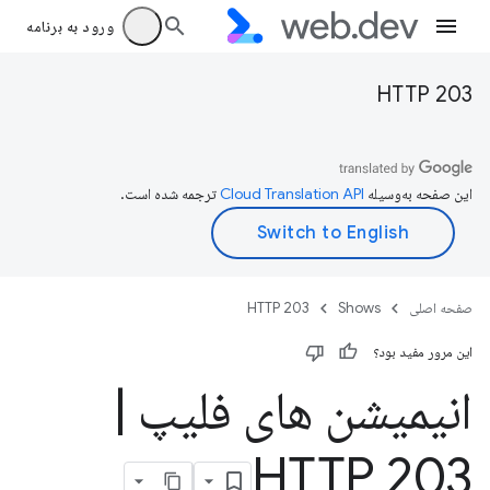
ورود به برنامه
HTTP 203
این صفحه به‌وسیله
ترجمه شده است.
صفحه اصلی
Shows
HTTP 203
این مرور مفید بود؟
انیمیشن های فلیپ
|
HTTP 203