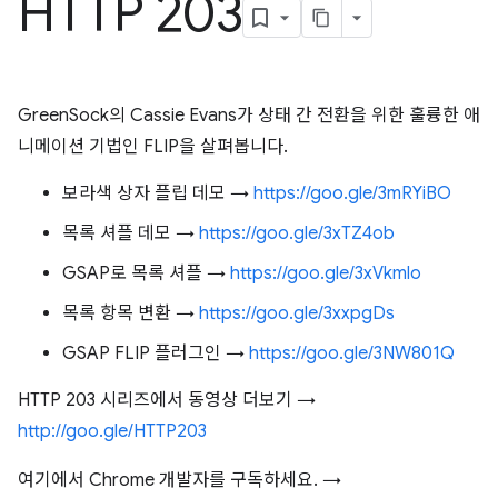
HTTP 203
GreenSock의 Cassie Evans가 상태 간 전환을 위한 훌륭한 애
니메이션 기법인 FLIP을 살펴봅니다.
보라색 상자 플립 데모 →
https://goo.gle/3mRYiBO
목록 셔플 데모 →
https://goo.gle/3xTZ4ob
GSAP로 목록 셔플 →
https://goo.gle/3xVkmlo
목록 항목 변환 →
https://goo.gle/3xxpgDs
GSAP FLIP 플러그인 →
https://goo.gle/3NW801Q
HTTP 203 시리즈에서 동영상 더보기 →
http://goo.gle/HTTP203
여기에서 Chrome 개발자를 구독하세요. →