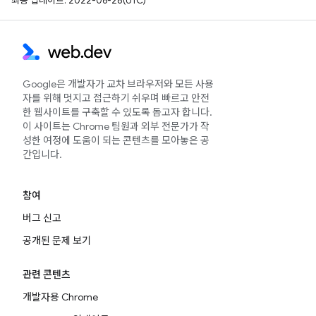
최종 업데이트: 2022-06-28(UTC)
Google은 개발자가 교차 브라우저와 모든 사용
자를 위해 멋지고 접근하기 쉬우며 빠르고 안전
한 웹사이트를 구축할 수 있도록 돕고자 합니다.
이 사이트는 Chrome 팀원과 외부 전문가가 작
성한 여정에 도움이 되는 콘텐츠를 모아놓은 공
간입니다.
참여
버그 신고
공개된 문제 보기
관련 콘텐츠
개발자용 Chrome