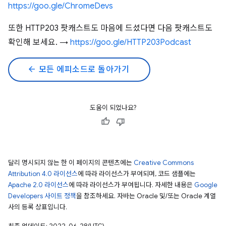
https://goo.gle/ChromeDevs
또한 HTTP203 팟캐스트도 마음에 드셨다면 다음 팟캐스트도
확인해 보세요. →
https://goo.gle/HTTP203Podcast
arrow_back
모든 에피소드로 돌아가기
도움이 되었나요?
달리 명시되지 않는 한 이 페이지의 콘텐츠에는
Creative Commons
Attribution 4.0 라이선스
에 따라 라이선스가 부여되며, 코드 샘플에는
Apache 2.0 라이선스
에 따라 라이선스가 부여됩니다. 자세한 내용은
Google
Developers 사이트 정책
을 참조하세요. 자바는 Oracle 및/또는 Oracle 계열
사의 등록 상표입니다.