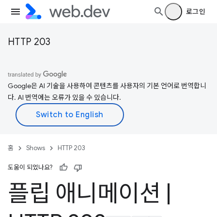
로그인
HTTP 203
Google은 AI 기술을 사용하여 콘텐츠를 사용자의 기본 언어로 번역합니
다. AI 번역에는 오류가 있을 수 있습니다.
홈
Shows
HTTP 203
도움이 되었나요?
플립 애니메이션
|