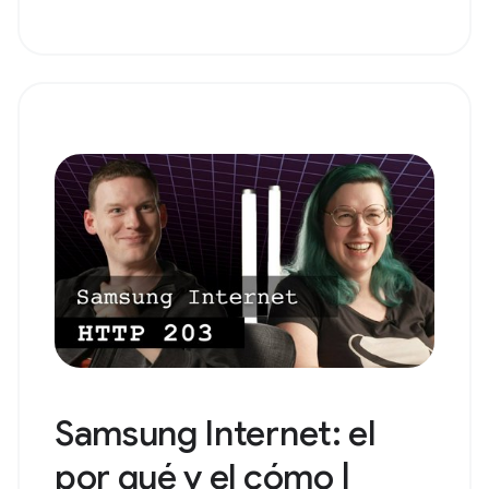
Samsung Internet: el
por qué y el cómo |