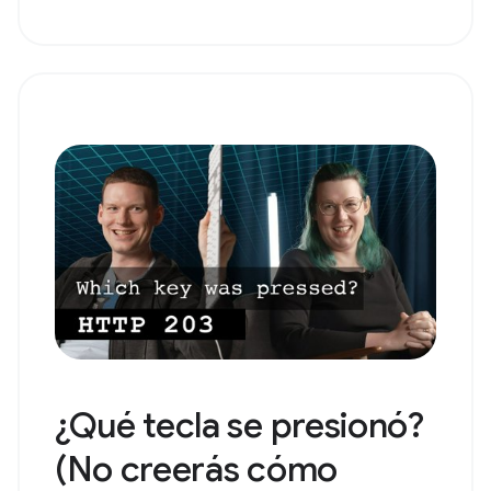
¿Qué tecla se presionó?
(No creerás cómo