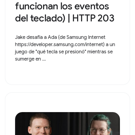
funcionan los eventos
del teclado) | HTTP 203
Jake desafía a Ada (de Samsung Internet
https://developer.samsung.com/internet) a un
juego de "qué tecla se presionó" mientras se
sumerge en ...