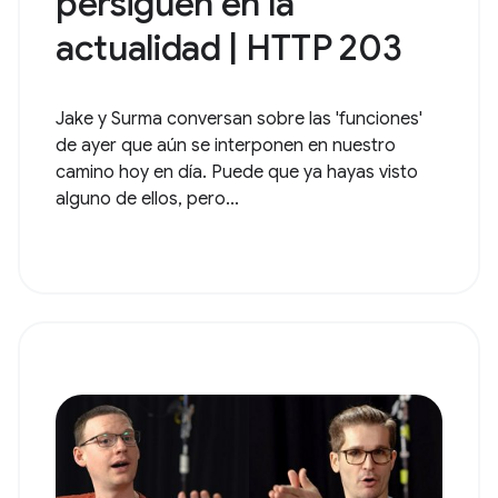
persiguen en la
actualidad | HTTP 203
Jake y Surma conversan sobre las 'funciones'
de ayer que aún se interponen en nuestro
camino hoy en día. Puede que ya hayas visto
alguno de ellos, pero...