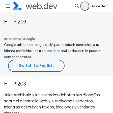
Acceder
HTTP 203
Google utiliza tecnología de IA para traducir contenido a tu
idioma preferido. Las traducciones realizadas con IA pueden
contener errores.
HTTP 203
Jake Archibald y los invitados debaten sus filosofías
sobre el desarrollo web y sus diversos aspectos,
mientras descubren trucos, lecciones y verdades