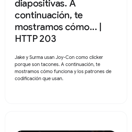
diapositivas. A
continuación, te
mostramos cómo... |
HTTP 203
Jake y Surma usan Joy-Con como clicker
porque son tacones. A continuación, te
mostramos cómo funciona y los patrones de
codificación que usan.