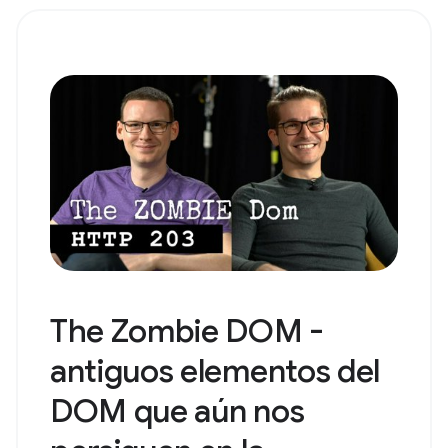
The Zombie DOM -
antiguos elementos del
DOM que aún nos