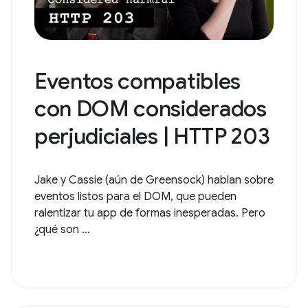
Eventos compatibles
con DOM considerados
perjudiciales | HTTP 203
Jake y Cassie (aún de Greensock) hablan sobre
eventos listos para el DOM, que pueden
ralentizar tu app de formas inesperadas. Pero
¿qué son ...