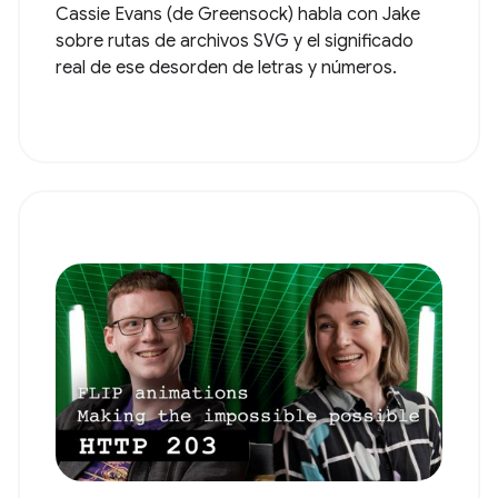
Cassie Evans (de Greensock) habla con Jake
sobre rutas de archivos SVG y el significado
real de ese desorden de letras y números.