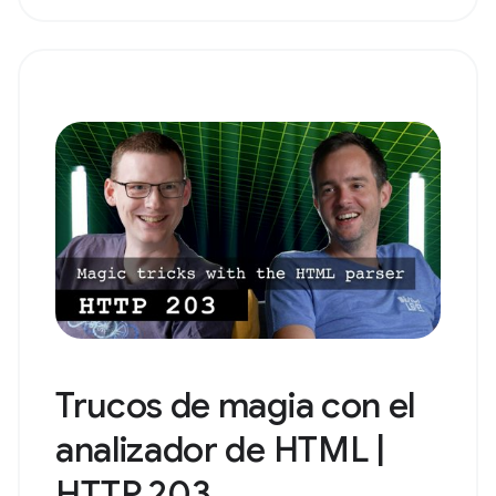
Trucos de magia con el
analizador de HTML |
HTTP 203