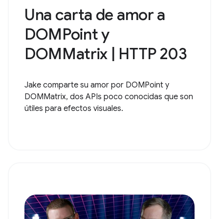
Una carta de amor a
DOMPoint y
DOMMatrix | HTTP 203
Jake comparte su amor por DOMPoint y
DOMMatrix, dos APIs poco conocidas que son
útiles para efectos visuales.