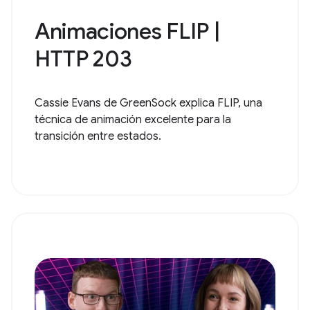
Animaciones FLIP |
HTTP 203
Cassie Evans de GreenSock explica FLIP, una
técnica de animación excelente para la
transición entre estados.