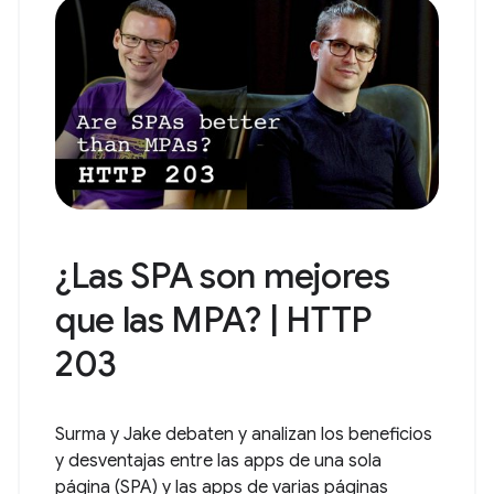
¿Las SPA son mejores
que las MPA? | HTTP
203
Surma y Jake debaten y analizan los beneficios
y desventajas entre las apps de una sola
página (SPA) y las apps de varias páginas