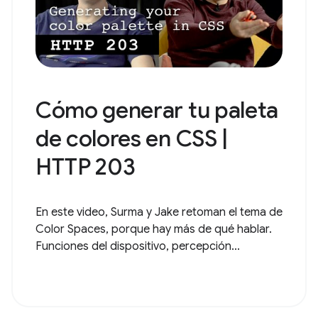
Cómo generar tu paleta
de colores en CSS |
HTTP 203
En este video, Surma y Jake retoman el tema de
Color Spaces, porque hay más de qué hablar.
Funciones del dispositivo, percepción...