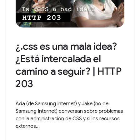
¿.css es una mala idea?
¿Está intercalada el
camino a seguir? | HTTP
203
Ada (de Samsung Internet) y Jake (no de
Samsung Internet) conversan sobre problemas
con la administración de CSS y si los recursos
externos...