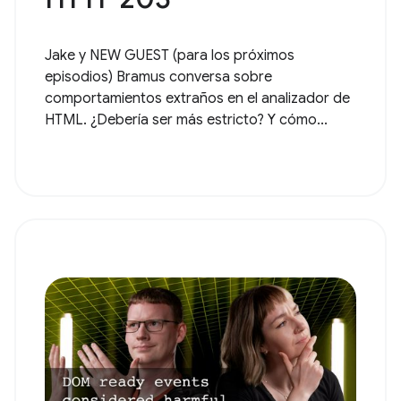
Jake y NEW GUEST (para los próximos
episodios) Bramus conversa sobre
comportamientos extraños en el analizador de
HTML. ¿Debería ser más estricto? Y cómo...