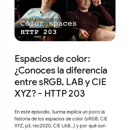
Espacios de color:
¿Conoces la diferencia
entre sRGB, LAB y CIE
XYZ? - HTTP 203
En este episodio, Surma explica un poco la
historia de los espacios de color (sRGB, CIE
XYZ, p3, rec2020, CIE LAB...) y por qué son