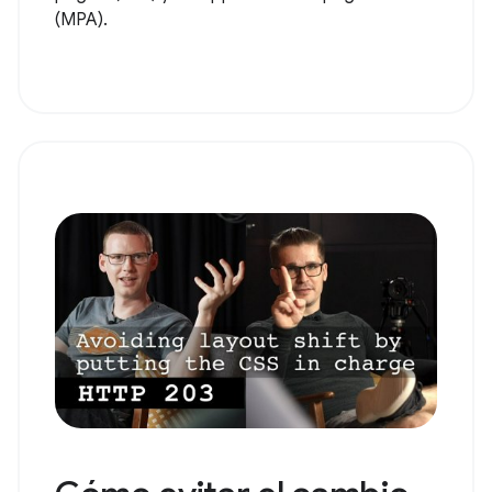
(MPA).