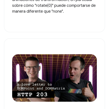
sobre cómo "rotate(0)" puede comportarse de
manera diferente que "none".