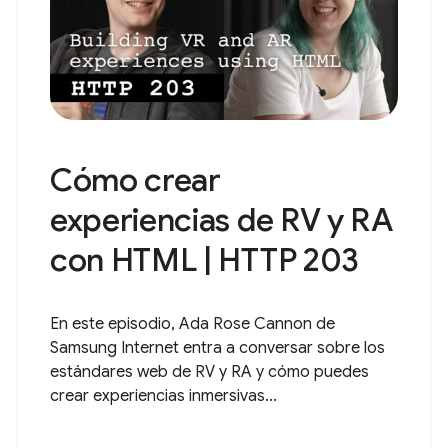
Cómo crear
experiencias de RV y RA
con HTML | HTTP 203
En este episodio, Ada Rose Cannon de
Samsung Internet entra a conversar sobre los
estándares web de RV y RA y cómo puedes
crear experiencias inmersivas...