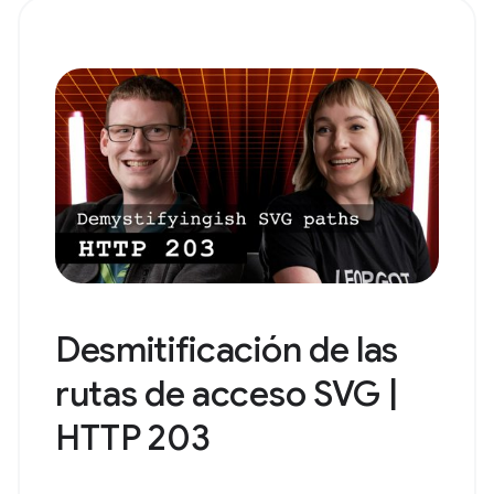
Desmitificación de las
rutas de acceso SVG |
HTTP 203