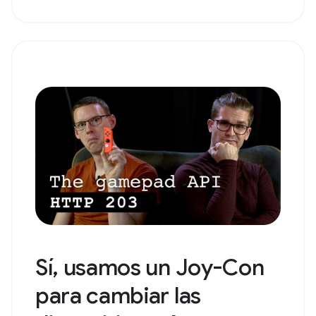
Sí, usamos un Joy-Con
para cambiar las