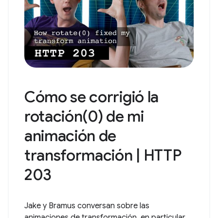
Cómo se corrigió la
rotación(0) de mi
animación de
transformación | HTTP
203
Jake y Bramus conversan sobre las
animaciones de transformación, en particular