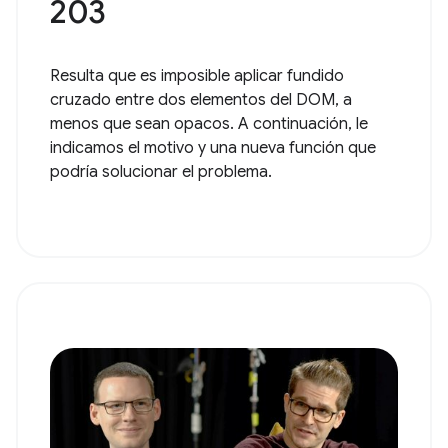
203
Resulta que es imposible aplicar fundido
cruzado entre dos elementos del DOM, a
menos que sean opacos. A continuación, le
indicamos el motivo y una nueva función que
podría solucionar el problema.