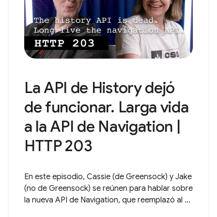
La API de History dejó
de funcionar. Larga vida
a la API de Navigation |
HTTP 203
En este episodio, Cassie (de Greensock) y Jake
(no de Greensock) se reúnen para hablar sobre
la nueva API de Navigation, que reemplazó al ...