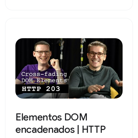
Elementos DOM
encadenados | HTTP