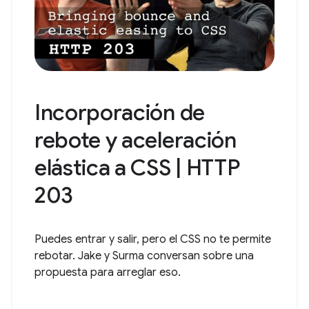
Incorporación de
rebote y aceleración
elástica a CSS | HTTP
203
Puedes entrar y salir, pero el CSS no te permite
rebotar. Jake y Surma conversan sobre una
propuesta para arreglar eso.