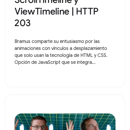
ViewTimeline | HTTP
203
Bramus comparte su entusiasmo por las
animaciones con vínculos a desplazamiento
que solo usan la tecnología de HTML y CSS.
Opción de JavaScript que se integra...