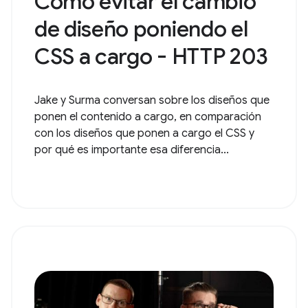
Cómo evitar el cambio
de diseño poniendo el
CSS a cargo - HTTP 203
Jake y Surma conversan sobre los diseños que
ponen el contenido a cargo, en comparación
con los diseños que ponen a cargo el CSS y
por qué es importante esa diferencia...