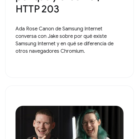
HTTP 203
Ada Rose Canon de Samsung Internet
conversa con Jake sobre por qué existe
Samsung Internet y en qué se diferencia de
otros navegadores Chromium.