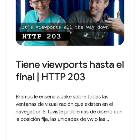
Tiene viewports hasta el
final | HTTP 203
Bramus le enseña a Jake sobre todas las
ventanas de visualización que existen en el
navegador. Si tuviste problemas de diseño con
la posición fija, las unidades de vw o las...