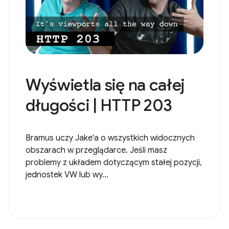
Wyświetla się na całej
długości | HTTP 203
Bramus uczy Jake'a o wszystkich widocznych
obszarach w przeglądarce. Jeśli masz
problemy z układem dotyczącym stałej pozycji,
jednostek VW lub wy...