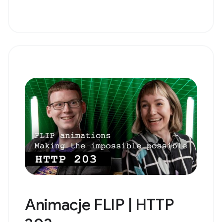
Animacje FLIP | HTTP