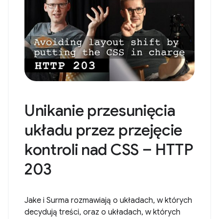
Unikanie przesunięcia
układu przez przejęcie
kontroli nad CSS – HTTP
203
Jake i Surma rozmawiają o układach, w których
decydują treści, oraz o układach, w których