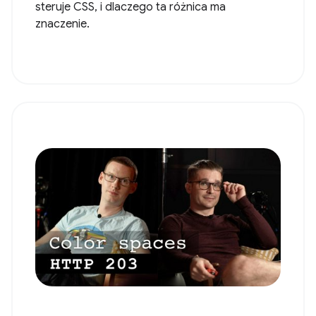
steruje CSS, i dlaczego ta różnica ma
znaczenie.