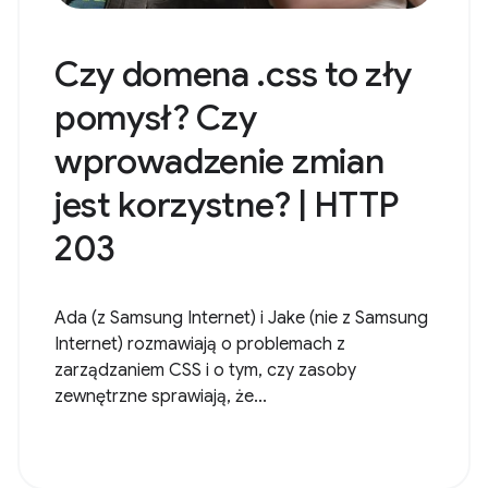
Czy domena .css to zły
pomysł? Czy
wprowadzenie zmian
jest korzystne? | HTTP
203
Ada (z Samsung Internet) i Jake (nie z Samsung
Internet) rozmawiają o problemach z
zarządzaniem CSS i o tym, czy zasoby
zewnętrzne sprawiają, że...