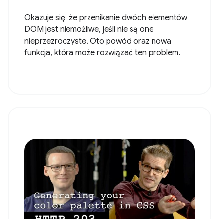
Okazuje się, że przenikanie dwóch elementów
DOM jest niemożliwe, jeśli nie są one
nieprzezroczyste. Oto powód oraz nowa
funkcja, która może rozwiązać ten problem.