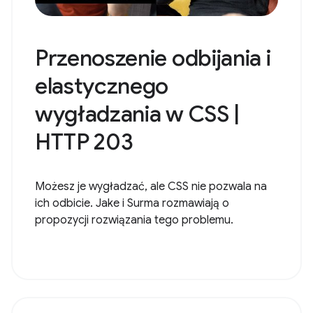
Przenoszenie odbijania i
elastycznego
wygładzania w CSS |
HTTP 203
Możesz je wygładzać, ale CSS nie pozwala na
ich odbicie. Jake i Surma rozmawiają o
propozycji rozwiązania tego problemu.