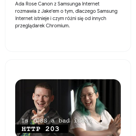
Ada Rose Canon z Samsunga Internet
rozmawia z Jake'em o tym, dlaczego Samsung
Internet istnieje i czym różni się od innych
przeglądarek Chromium.