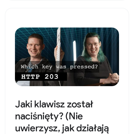
Jaki klawisz został
naciśnięty? (Nie
uwierzysz, jak działają