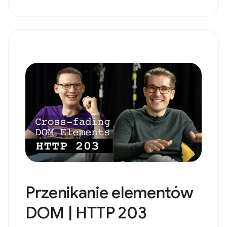
Przenikanie elementów
DOM | HTTP 203