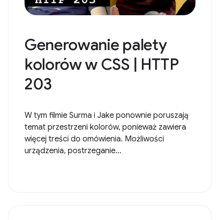
Generowanie palety
kolorów w CSS | HTTP
203
W tym filmie Surma i Jake ponownie poruszają
temat przestrzeni kolorów, ponieważ zawiera
więcej treści do omówienia. Możliwości
urządzenia, postrzeganie...