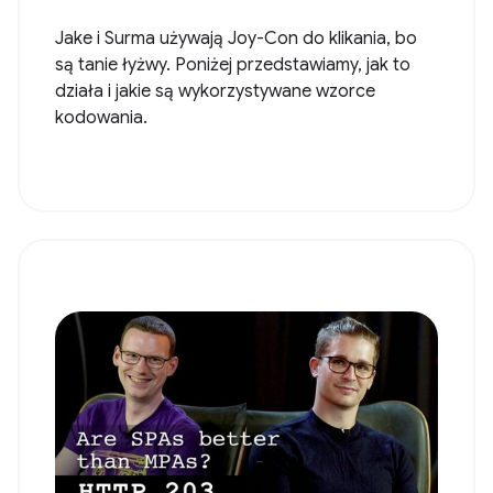
Jake i Surma używają Joy-Con do klikania, bo
są tanie łyżwy. Poniżej przedstawiamy, jak to
działa i jakie są wykorzystywane wzorce
kodowania.