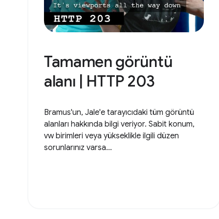
Tamamen görüntü
alanı | HTTP 203
Bramus'un, Jale'e tarayıcıdaki tüm görüntü
alanları hakkında bilgi veriyor. Sabit konum,
vw birimleri veya yükseklikle ilgili düzen
sorunlarınız varsa...