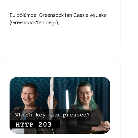
Bu bölümde, Greensock'tan Cassie ve Jake
(Greensock'tan değil), ...