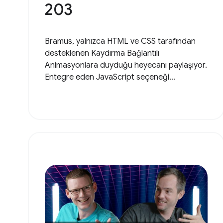
203
Bramus, yalnızca HTML ve CSS tarafından
desteklenen Kaydırma Bağlantılı
Animasyonlara duyduğu heyecanı paylaşıyor.
Entegre eden JavaScript seçeneği...