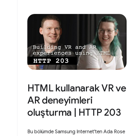
HTML kullanarak VR ve
AR deneyimleri
oluşturma | HTTP 203
Bu bölümde Samsung Internet'ten Ada Rose