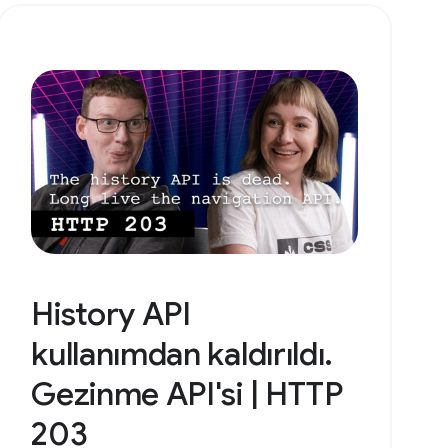
History API
kullanımdan kaldırıldı.
Gezinme API'si | HTTP
203