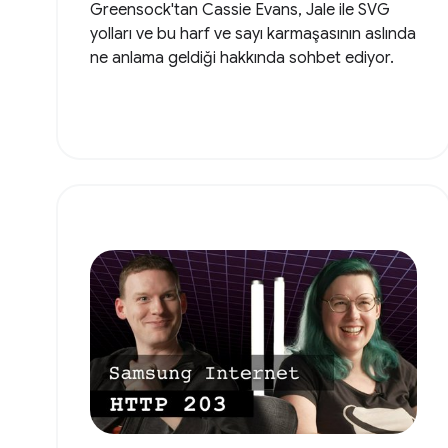
Greensock'tan Cassie Evans, Jale ile SVG
yolları ve bu harf ve sayı karmaşasının aslında
ne anlama geldiği hakkında sohbet ediyor.