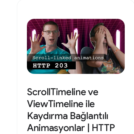
ScrollTimeline ve
ViewTimeline ile
Kaydırma Bağlantılı
Animasyonlar | HTTP