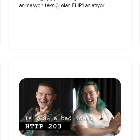
animasyon tekniği olan FLIP'i anlatıyor.