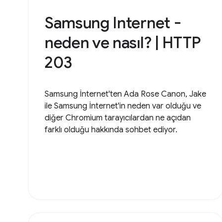
Samsung Internet -
neden ve nasıl? | HTTP
203
Samsung İnternet'ten Ada Rose Canon, Jake
ile Samsung İnternet'in neden var olduğu ve
diğer Chromium tarayıcılardan ne açıdan
farklı olduğu hakkında sohbet ediyor.