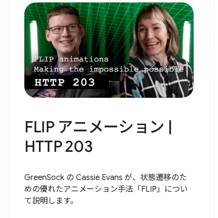
FLIP アニメーション |
HTTP 203
GreenSock の Cassie Evans が、状態遷移のた
めの優れたアニメーション手法「FLIP」につい
て説明します。