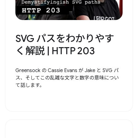
SVG パスをわかりやす
く解説 | HTTP 203
Greensock の Cassie Evans が Jake と SVG パ
ス、そしてこの乱雑な文字と数字の意味につい
て話します。