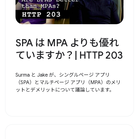
SPA は MPA よりも優れ
ていますか？| HTTP 203
Surma と Jake が、シングルページ アプリ
（SPA）とマルチページ アプリ（MPA）のメリ
ットとデメリットについて議論しています。