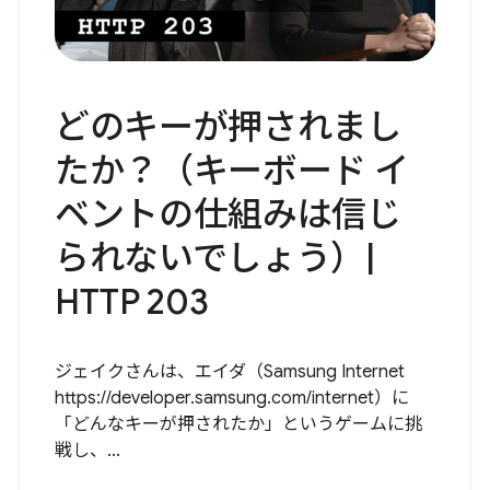
どのキーが押されまし
たか？（キーボード イ
ベントの仕組みは信じ
られないでしょう）|
HTTP 203
ジェイクさんは、エイダ（Samsung Internet
https://developer.samsung.com/internet）に
「どんなキーが押されたか」というゲームに挑
戦し、...