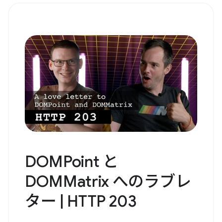
DOMPoint と
DOMMatrix へのラブレ
ター | HTTP 203