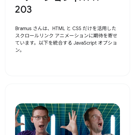
203
Bramus さんは、HTML と CSS だけを活用した
スクロールリンク アニメーションに期待を寄せ
ています。以下を統合する JavaScript オプショ
ン。