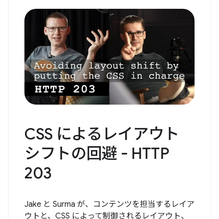
CSS によるレイアウト
シフトの回避 - HTTP
203
Jake と Surma が、コンテンツを担当するレイア
ウトと、CSS によって制御されるレイアウト、