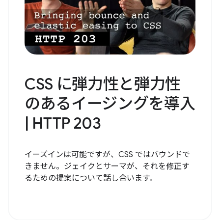
CSS に弾力性と弾力性
のあるイージングを導入
| HTTP 203
イーズインは可能ですが、CSS ではバウンドで
きません。ジェイクとサーマが、それを修正す
るための提案について話し合います。