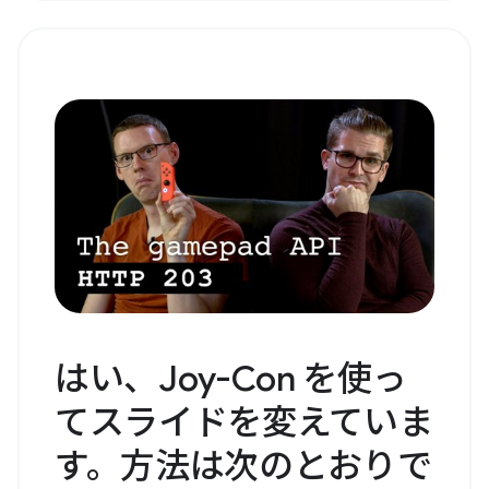
はい、Joy-Con を使っ
てスライドを変えていま
す。方法は次のとおりで