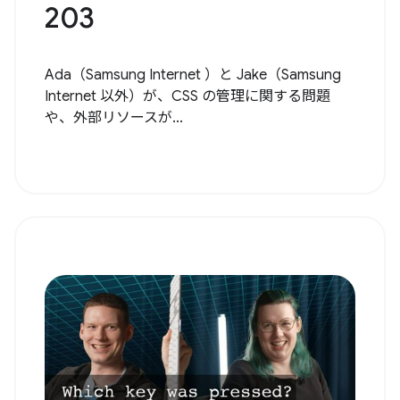
203
Ada（Samsung Internet ）と Jake（Samsung
Internet 以外）が、CSS の管理に関する問題
や、外部リソースが...