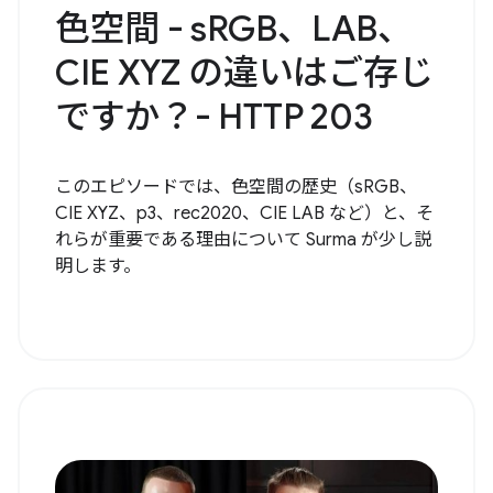
色空間 - sRGB、LAB、
CIE XYZ の違いはご存じ
ですか？- HTTP 203
このエピソードでは、色空間の歴史（sRGB、
CIE XYZ、p3、rec2020、CIE LAB など）と、そ
れらが重要である理由について Surma が少し説
明します。