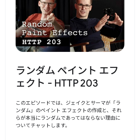
ランダム ペイント エフ
ェクト - HTTP 203
このエピソードでは、ジェイクとサーマが「ラ
ンダム」のペイント エフェクトの作成と、それ
らが本当にランダムであってはならない理由に
ついてチャットします。