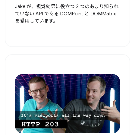
Jake が、視覚効果に役立つ 2 つのあまり知られ
ていない API である DOMPoint と DOMMatrix
を愛用しています。