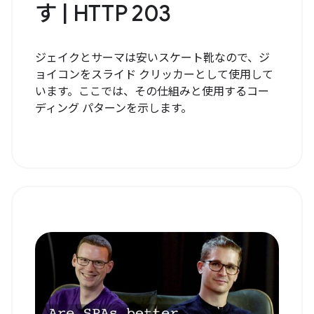
す | HTTP 203
ジェイクとサーマは安いスケート靴なので、ジ
ョイコンをスライド クリッカーとして使用して
います。ここでは、その仕組みと使用するコー
ディング パターンを示します。