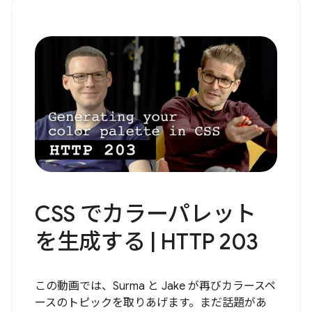
CSS でカラーパレット
を生成する | HTTP 203
この動画では、Surma と Jake が再びカラースペ
ースのトピックを取りあげます。まだ話題があ