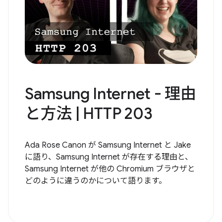
Samsung Internet - 理由
と方法 | HTTP 203
Ada Rose Canon が Samsung Internet と Jake
に語り、Samsung Internet が存在する理由と、
Samsung Internet が他の Chromium ブラウザと
どのように違うのかについて語ります。