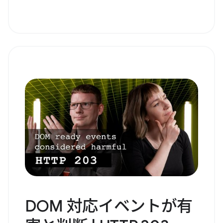
DOM 対応イベントが有