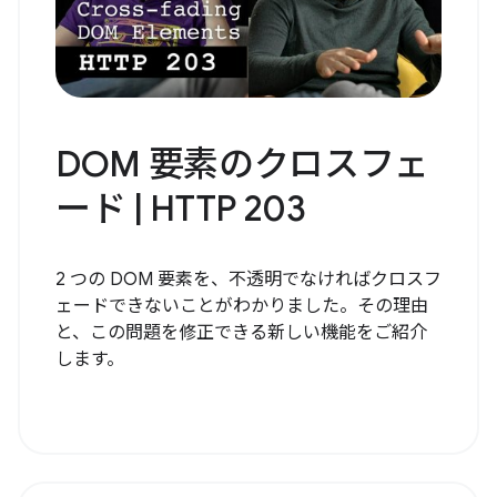
DOM 要素のクロスフェ
ード | HTTP 203
2 つの DOM 要素を、不透明でなければクロスフ
ェードできないことがわかりました。その理由
と、この問題を修正できる新しい機能をご紹介
します。