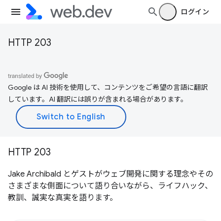
ログイン
HTTP 203
Google は AI 技術を使用して、コンテンツをご希望の言語に翻訳
しています。AI 翻訳には誤りが含まれる場合があります。
HTTP 203
Jake Archibald とゲストがウェブ開発に関する理念やその
さまざまな側面について語り合いながら、ライフハック、
教訓、誠実な真実を語ります。