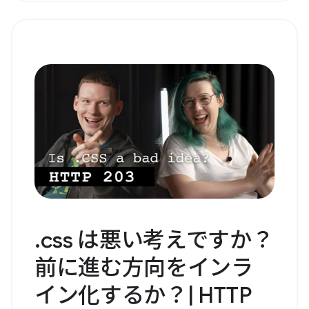
.css は悪い考えですか？
前に進む方向をインラ
イン化するか？| HTTP