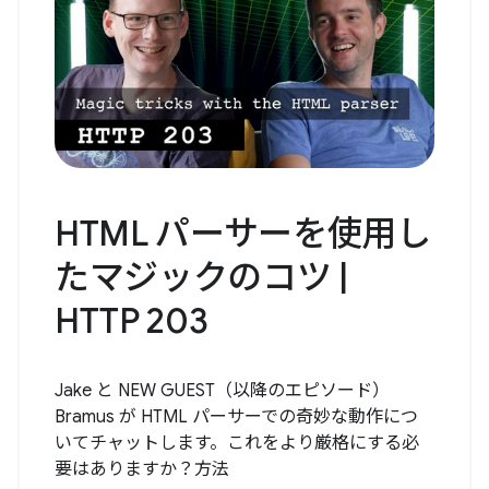
HTML パーサーを使用し
たマジックのコツ |
HTTP 203
Jake と NEW GUEST（以降のエピソード）
Bramus が HTML パーサーでの奇妙な動作につ
いてチャットします。これをより厳格にする必
要はありますか？方法