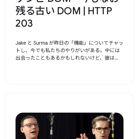
残る古い DOM | HTTP
203
Jake と Surma が昨日の「機能」についてチャッ
トし、今でも私たちのやりがいがある。中には
出会ったこともあるかもしれないけど、彼は...