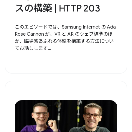
スの構築 | HTTP 203
このエピソードでは、Samsung Internet の Ada
Rose Cannon が、VR と AR のウェブ標準のほ
か、臨場感あふれる体験を構築する方法につい
てお話しします...