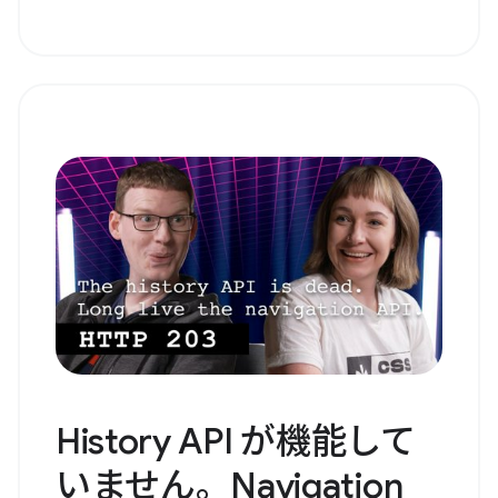
History API が機能して
いません。Navigation