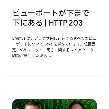
ビューポートが下まで
下にある | HTTP 203
Bramus は、ブラウザ内に存在するすべてのビュ
ーポートについて Jake を学んでいます。位置固
定、VW ユニット、高さに関するレイアウトの
問題が発生した場合は...