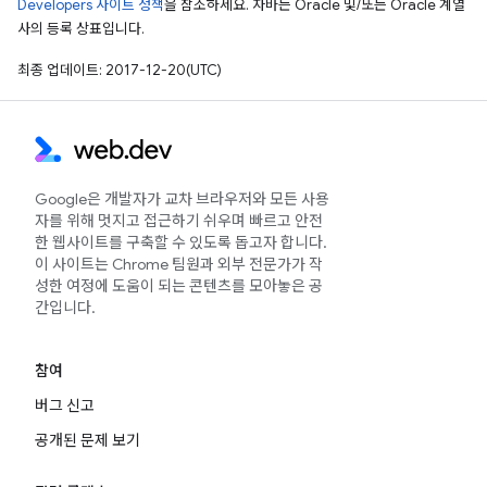
Developers 사이트 정책
을 참조하세요. 자바는 Oracle 및/또는 Oracle 계열
사의 등록 상표입니다.
최종 업데이트: 2017-12-20(UTC)
Google은 개발자가 교차 브라우저와 모든 사용
자를 위해 멋지고 접근하기 쉬우며 빠르고 안전
한 웹사이트를 구축할 수 있도록 돕고자 합니다.
이 사이트는 Chrome 팀원과 외부 전문가가 작
성한 여정에 도움이 되는 콘텐츠를 모아놓은 공
간입니다.
참여
버그 신고
공개된 문제 보기