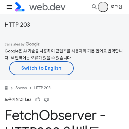
로그인
HTTP 203
Google은 AI 기술을 사용하여 콘텐츠를 사용자의 기본 언어로 번역합니
다. AI 번역에는 오류가 있을 수 있습니다.
홈
Shows
HTTP 203
도움이 되었나요?
Fetch
Observer -