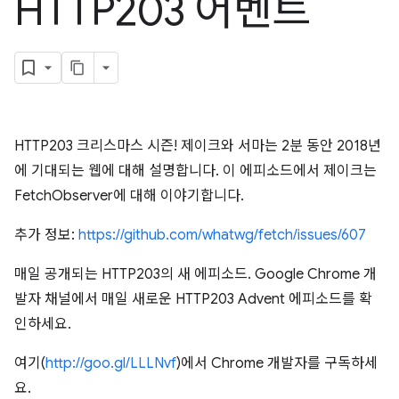
HTTP203 어벤트
HTTP203 크리스마스 시즌! 제이크와 서마는 2분 동안 2018년
에 기대되는 웹에 대해 설명합니다. 이 에피소드에서 제이크는
FetchObserver에 대해 이야기합니다.
추가 정보:
https://github.com/whatwg/fetch/issues/607
매일 공개되는 HTTP203의 새 에피소드. Google Chrome 개
발자 채널에서 매일 새로운 HTTP203 Advent 에피소드를 확
인하세요.
여기(
http://goo.gl/LLLNvf
)에서 Chrome 개발자를 구독하세
요.