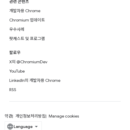
관련 콘텐츠
개발자용 Chrome
Chromium 업데이트
우수사례
팟캐스트 및 프로그램
팔로우
X의 @ChromiumDev
YouTube
LinkedIn의 개발자용 Chrome
RSS
약관
개인정보처리방침
Manage cookies