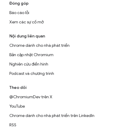
Đóng góp
Báo cáo lỗi
Xem các sự cố mở
Nội dung liên quan
Chrome dành cho nhà phát triển
Bản cập nhật Chromium
Nghiên cứu điển hình
Podcast và chương trình
Theo dõi
@ChromiumDev trên X
YouTube
Chrome dành cho nhà phát triển trên LinkedIn
RSS