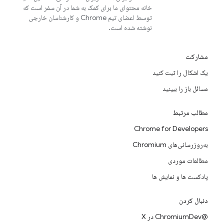
خانه محتوای ما برای کمک به شما در آن سفر است که
توسط اعضای تیم Chrome و کارشناسان خارجی
نوشته شده است.
مشارکت
یک اشکال را ثبت کنید
مسائل باز را ببینید
مطالب مرتبط
Chrome for Developers
به‌روزرسانی‌های Chromium
مطالعات موردی
پادکست ها و نمایش ها
دنبال کردن
@ChromiumDev در X