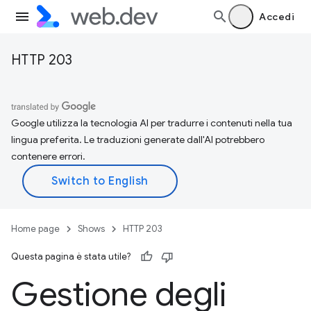
Accedi
HTTP 203
Google utilizza la tecnologia AI per tradurre i contenuti nella tua
lingua preferita. Le traduzioni generate dall'AI potrebbero
contenere errori.
Home page
Shows
HTTP 203
Questa pagina è stata utile?
Gestione degli