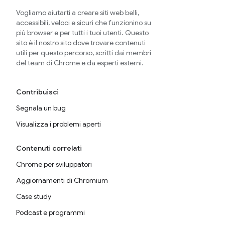
Vogliamo aiutarti a creare siti web belli,
accessibili, veloci e sicuri che funzionino su
più browser e per tutti i tuoi utenti. Questo
sito è il nostro sito dove trovare contenuti
utili per questo percorso, scritti dai membri
del team di Chrome e da esperti esterni.
Contribuisci
Segnala un bug
Visualizza i problemi aperti
Contenuti correlati
Chrome per sviluppatori
Aggiornamenti di Chromium
Case study
Podcast e programmi