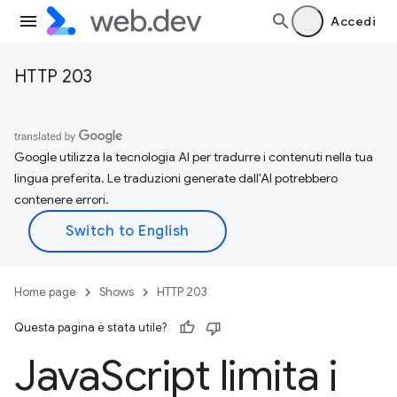
Accedi
HTTP 203
Google utilizza la tecnologia AI per tradurre i contenuti nella tua
lingua preferita. Le traduzioni generate dall'AI potrebbero
contenere errori.
Home page
Shows
HTTP 203
Questa pagina è stata utile?
Java
Script limita i