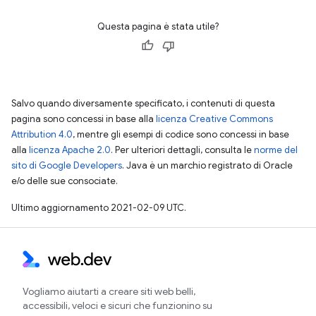
Questa pagina è stata utile?
Salvo quando diversamente specificato, i contenuti di questa
pagina sono concessi in base alla
licenza Creative Commons
Attribution 4.0
, mentre gli esempi di codice sono concessi in base
alla
licenza Apache 2.0
. Per ulteriori dettagli, consulta le
norme del
sito di Google Developers
. Java è un marchio registrato di Oracle
e/o delle sue consociate.
Ultimo aggiornamento 2021-02-09 UTC.
Vogliamo aiutarti a creare siti web belli,
accessibili, veloci e sicuri che funzionino su