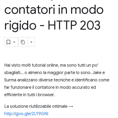
contatori in modo
rigido - HTTP 203
Hai visto molti tutorial online, ma sono tutti un po'
sbagliati... o almeno la maggior parte lo sono. Jake e
Surma analizzano diverse tecniche e identificano come
far funzionare il contatore in modo accurato ed
efficiente in tutti i browser.
La soluzione riutilizzabile ottimale →
http://goo.gle/2LY9GNI