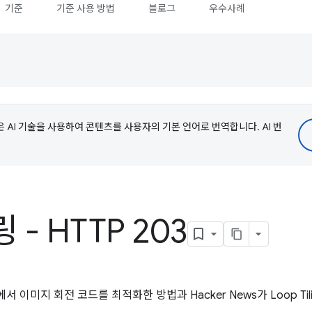
기준
기준 사용 방법
블로그
우수사례
e은 AI 기술을 사용하여 콘텐츠를 사용자의 기본 언어로 번역합니다. AI 번
- HTTP 203
서 이미지 회전 코드를 최적화한 방법과 Hacker News가 Loop Ti