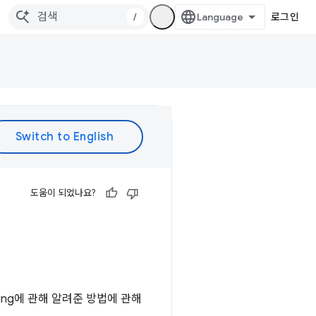
/
로그인
도움이 되었나요?
ling에 관해 알려준 방법에 관해