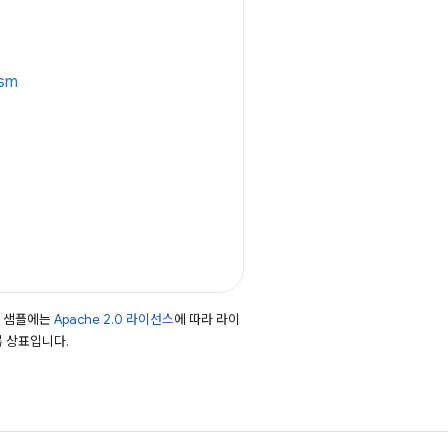
asm
드 샘플에는
Apache 2.0 라이선스
에 따라 라이
등록 상표입니다.