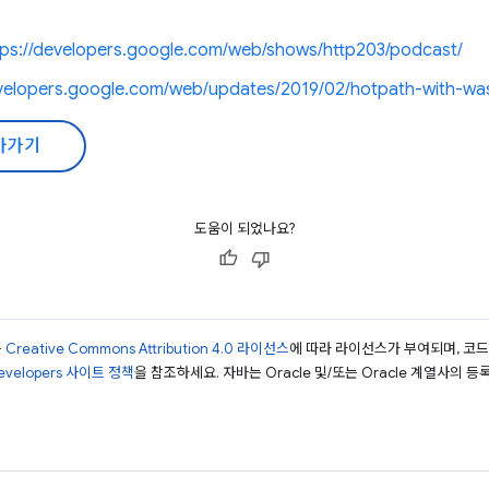
tps://developers.google.com/web/shows/http203/podcast/
evelopers.google.com/web/updates/2019/02/hotpath-with-w
아가기
도움이 되었나요?
는
Creative Commons Attribution 4.0 라이선스
에 따라 라이선스가 부여되며, 코
Developers 사이트 정책
을 참조하세요. 자바는 Oracle 및/또는 Oracle 계열사의 