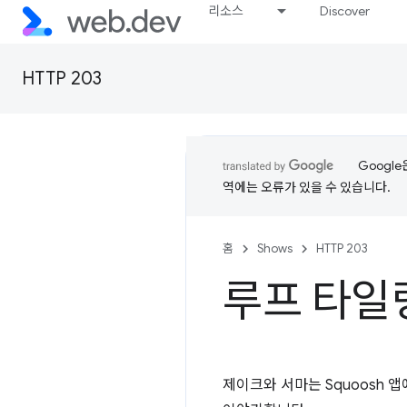
리소스
Discover
HTTP 203
Googl
역에는 오류가 있을 수 있습니다.
홈
Shows
HTTP 203
루프 타일링 
제이크와 서마는 Squoosh 앱에