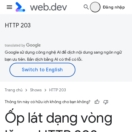
Đăng nhập
HTTP 203
Google sử dụng công nghệ AI để dịch nội dung sang ngôn ngữ
bạn ưu tiên. Bản dịch bằng AI có thể có lỗi.
Trang chủ
Shows
HTTP 203
Thông tin này có hữu ích không cho bạn không?
Ốp lát dạng vòng