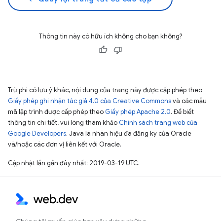
Thông tin này có hữu ích không cho bạn không?
Trừ phi có lưu ý khác, nội dung của trang này được cấp phép theo
Giấy phép ghi nhận tác giả 4.0 của Creative Commons
và các mẫu
mã lập trình được cấp phép theo
Giấy phép Apache 2.0
. Để biết
thông tin chi tiết, vui lòng tham khảo
Chính sách trang web của
Google Developers
. Java là nhãn hiệu đã đăng ký của Oracle
và/hoặc các đơn vị liên kết với Oracle.
Cập nhật lần gần đây nhất: 2019-03-19 UTC.