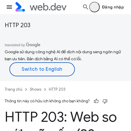
Đăng nhập
HTTP 203
Google sử dụng công nghệ AI để dịch nội dung sang ngôn ngữ
bạn ưu tiên. Bản dịch bằng AI có thể có lỗi.
Trang chủ
Shows
HTTP 203
Thông tin này có hữu ích không cho bạn không?
HTTP 203: Web so